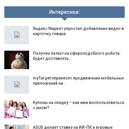
Интересное:
Яндекс Маркет упростил добавление видео в
карточку товара
Получен патент на сфероподобного робота:
будет доставлять…
myTarget перенесет продвижение мобильных
приложений на…
Купоны на скидку – как ими воспользоваться
с умом?
ASUS делает ставку на ИИ-ПК и игровые