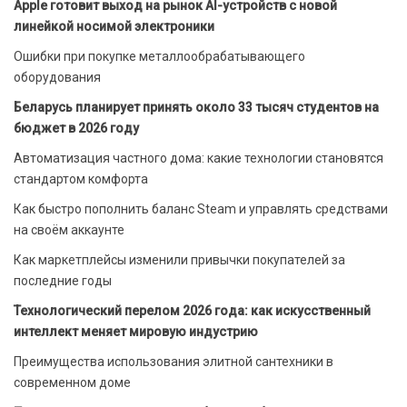
Apple готовит выход на рынок AI-устройств с новой
линейкой носимой электроники
Ошибки при покупке металлообрабатывающего
оборудования
Беларусь планирует принять около 33 тысяч студентов на
бюджет в 2026 году
Автоматизация частного дома: какие технологии становятся
стандартом комфорта
Как быстро пополнить баланс Steam и управлять средствами
на своём аккаунте
Как маркетплейсы изменили привычки покупателей за
последние годы
Технологический перелом 2026 года: как искусственный
интеллект меняет мировую индустрию
Преимущества использования элитной сантехники в
современном доме