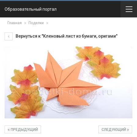
Образовательный портал
Главная
Поделки
Вернуться к "Кленовый лист из бумаги, оригами"
ПРЕДЫДУЩИЙ
СЛЕДУЮЩИЙ