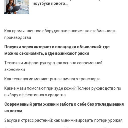
ноутбуки нового…
Как промышленное оборудование влияет на стабильность
производства
Покупки через интернет и площадки объявлений: где
можно сэкономить, а где возникают риски
Техника и инфраструктура как основа современной
экономики
Как технологии меняют рынок личного транспорта
Какие мази помогают при зуде кожи? Полное руководство по
выбору эффективного средства
Современный ритм жизни и забота о себе без откладывания
на потом
Засуха и стресс растений: как минимизировать потери урожая