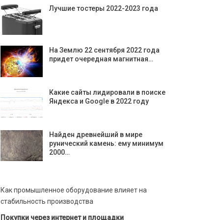
Лучшие тостеры 2022-2023 года
На Землю 22 сентября 2022 года
придет очередная магнитная…
Какие сайты лидировали в поиске
Яндекса и Google в 2022 году
Найден древнейший в мире
рунический камень: ему минимум
2000…
Как промышленное оборудование влияет на
стабильность производства
Покупки через интернет и площадки