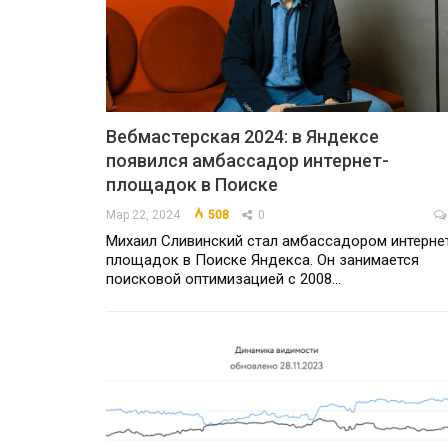
Вебмастерская 2024: в Яндексе
появился амбассадор интернет-
площадок в Поиске
Мар 22, 2024
508
0
Михаил Сливинский стал амбассадором интерне
площадок в Поиске Яндекса. Он занимается
поисковой оптимизацией с 2008…