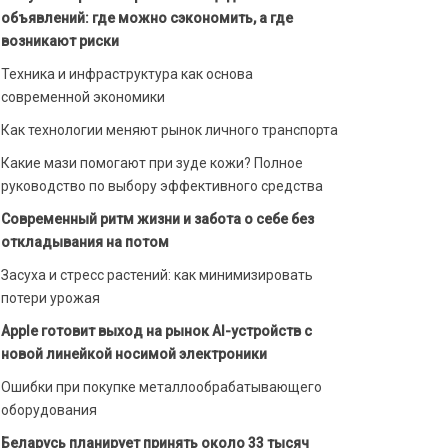
объявлений: где можно сэкономить, а где
возникают риски
Техника и инфраструктура как основа
современной экономики
Как технологии меняют рынок личного транспорта
Какие мази помогают при зуде кожи? Полное
руководство по выбору эффективного средства
Современный ритм жизни и забота о себе без
откладывания на потом
Засуха и стресс растений: как минимизировать
потери урожая
Apple готовит выход на рынок AI-устройств с
новой линейкой носимой электроники
Ошибки при покупке металлообрабатывающего
оборудования
Беларусь планирует принять около 33 тысяч