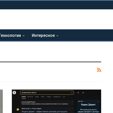
Технологии
Интересное