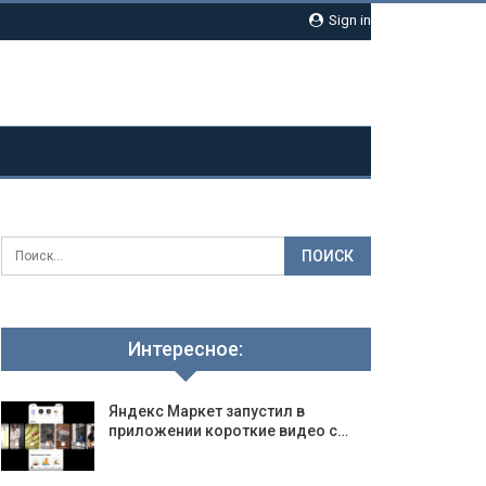
Sign in
Интересное:
Яндекс Маркет запустил в
приложении короткие видео с…