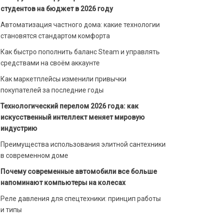
студентов на бюджет в 2026 году
Автоматизация частного дома: какие технологии
становятся стандартом комфорта
Как быстро пополнить баланс Steam и управлять
средствами на своём аккаунте
Как маркетплейсы изменили привычки
покупателей за последние годы
Технологический перелом 2026 года: как
искусственный интеллект меняет мировую
индустрию
Преимущества использования элитной сантехники
в современном доме
Почему современные автомобили все больше
напоминают компьютеры на колесах
Реле давления для спецтехники: принцип работы
и типы