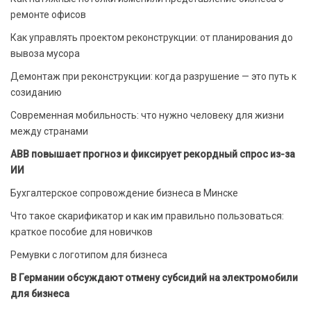
ремонте офисов
Как управлять проектом реконструкции: от планирования до
вывоза мусора
Демонтаж при реконструкции: когда разрушение — это путь к
созиданию
Современная мобильность: что нужно человеку для жизни
между странами
ABB повышает прогноз и фиксирует рекордный спрос из-за
ИИ
Бухгалтерское сопровождение бизнеса в Минске
Что такое скарификатор и как им правильно пользоваться:
краткое пособие для новичков
Ремувки с логотипом для бизнеса
В Германии обсуждают отмену субсидий на электромобили
для бизнеса