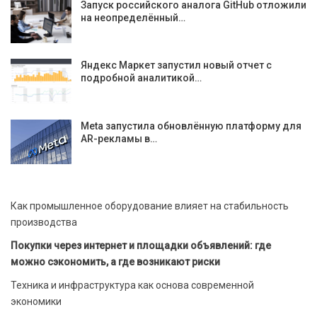
Запуск российского аналога GitHub отложили
на неопределённый…
Яндекс Маркет запустил новый отчет с
подробной аналитикой…
Meta запустила обновлённую платформу для
AR-рекламы в…
Как промышленное оборудование влияет на стабильность
производства
Покупки через интернет и площадки объявлений: где
можно сэкономить, а где возникают риски
Техника и инфраструктура как основа современной
экономики