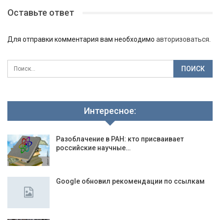
Оставьте ответ
Для отправки комментария вам необходимо
авторизоваться
.
Интересное:
Разоблачение в РАН: кто присваивает
российские научные…
Google обновил рекомендации по ссылкам