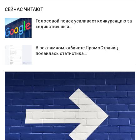
СЕЙЧАС ЧИТАЮТ
Голосовой поиск усиливает конкуренцию за
«единственный…
В рекламном кабинете ПромоСтраниц
появилась статистика…