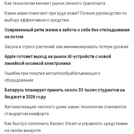
Как технологии меняют рынок личного транспорта
Какие мази помогают при зуде кожи? Полное руководство по
выбору эффективного средства
Современный ритм жизни и забота о себе без откладывания
на потом
Засуха и стресс растений: как минимизировать потери урожая
Apple готовит выход на рынок AI-устройств с новой
линейкой носимой электроники
Ошибки при покупке металлообрабатывающего
оборудования
Беларусь планирует принять около 33 тысяч студентов на
бюджет в 2026 году
Автоматизация частного дома: какие технологии становятся
стандартом комфорта
Как быстро пополнить баланс Steam и управлять средствами
на своём аккаунте