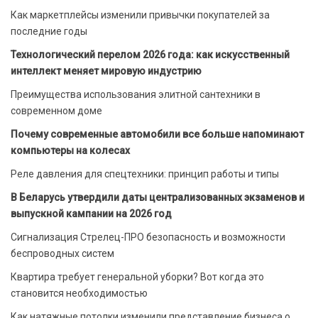
Как маркетплейсы изменили привычки покупателей за
последние годы
Технологический перелом 2026 года: как искусственный
интеллект меняет мировую индустрию
Преимущества использования элитной сантехники в
современном доме
Почему современные автомобили все больше напоминают
компьютеры на колесах
Реле давления для спецтехники: принцип работы и типы
В Беларусь утвердили даты централизованных экзаменов и
выпускной кампании на 2026 год
Сигнализация Стрелец-ПРО безопасность и возможности
беспроводных систем
Квартира требует генеральной уборки? Вот когда это
становится необходимостью
Как натяжные потолки изменили представление бизнеса о