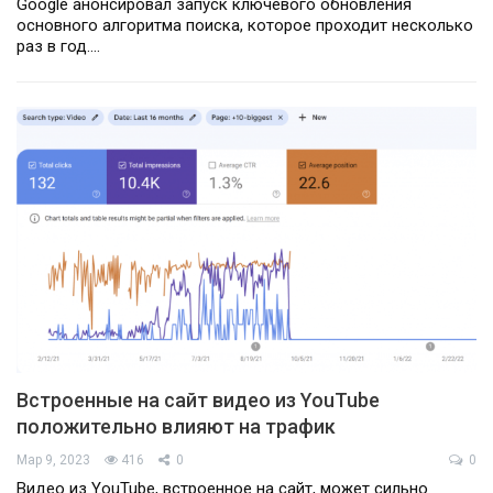
Google анонсировал запуск ключевого обновления
основного алгоритма поиска, которое проходит несколько
раз в год.…
Встроенные на сайт видео из YouTube
положительно влияют на трафик
Мар 9, 2023
416
0
0
Видео из YouTube, встроенное на сайт, может сильно