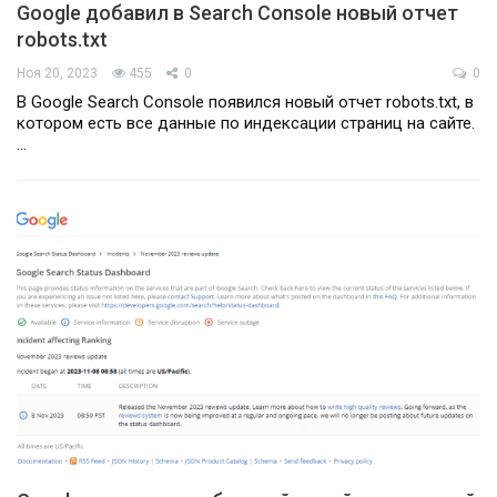
Google добавил в Search Console новый отчет
robots.txt
Ноя 20, 2023
455
0
0
В Google Search Console появился новый отчет robots.txt, в
котором есть все данные по индексации страниц на сайте.
…