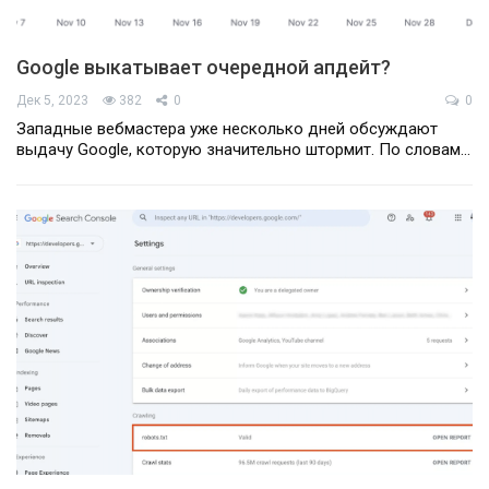
Google выкатывает очередной апдейт?
Дек 5, 2023
382
0
0
Западные вебмастера уже несколько дней обсуждают
выдачу Google, которую значительно штормит. По словам…