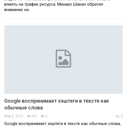
влиять на трафик ресурса. Михаил Шакин обратил
внимание на…
Google воспринимает хэштеги в тексте как
обычные слова
Мар 3, 2023
337
0
0
Google воспринимает хэштеги в тексте как обычные слова,