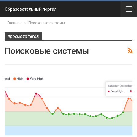
Образовательный портал
Главная
Поисковые системы
просмотр тегов
Поисковые системы