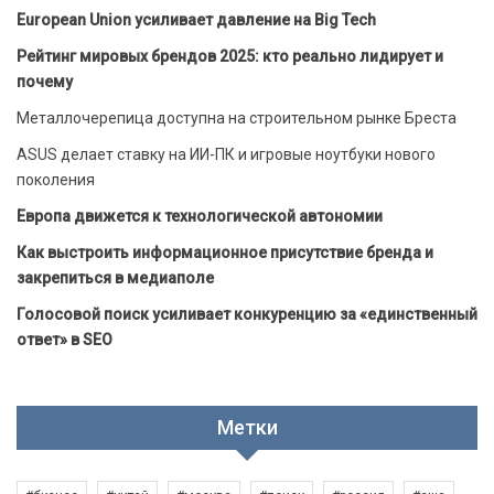
European Union усиливает давление на Big Tech
Рейтинг мировых брендов 2025: кто реально лидирует и
почему
Металлочерепица доступна на строительном рынке Бреста
ASUS делает ставку на ИИ-ПК и игровые ноутбуки нового
поколения
Европа движется к технологической автономии
Как выстроить информационное присутствие бренда и
закрепиться в медиаполе
Голосовой поиск усиливает конкуренцию за «единственный
ответ» в SEO
Метки