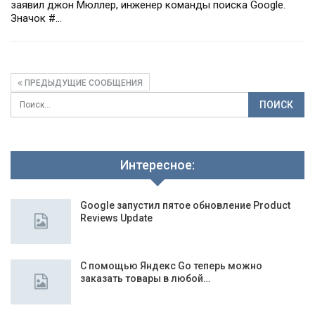
заявил джон Мюллер, инженер команды поиска Google.
Значок #…
ПРЕДЫДУЩИЕ СООБЩЕНИЯ
Интересное:
Google запустил пятое обновление Product
Reviews Update
С помощью Яндекс Go теперь можно
заказать товары в любой…