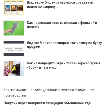
Шедеврум Яндекса научился создавать
видео по запросу…
Как правильно носить стельки с фольгой и
почему
Яндекс Маркет расширил статистику по бусту
продаж
Как не повредить экран телевизора во время
уборки и чем его…
Как промышленное оборудование влияет на стабильность
производства
Покупки через интернет и площадки объявлений: где