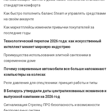
стандартом комфорта
Как быстро пополнить баланс Steam и управлять средствами
на своём аккаунте
Как маркетплейсы изменили привычки покупателей за
последние годы
Технологический перелом 2026 года: как искусственный
интеллект меняет мировую индустрию
Преимущества использования элитной сантехники в
современном доме
Почему современные автомобили все больше напоминают
компьютеры на колесах
Реле давления для спецтехники: принцип работы и типы
В Беларусь утвердили даты централизованных экзаменов и
выпускной кампании на 2026 год
Сигнализация Стрелец-ПРО безопасность и возможности
беспроводных систем