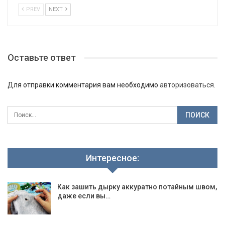
PREV
NEXT
Оставьте ответ
Для отправки комментария вам необходимо
авторизоваться
.
Интересное:
Как зашить дырку аккуратно потайным швом,
даже если вы…