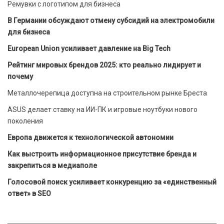
Ремувки с логотипом для бизнеса
В Германии обсуждают отмену субсидий на электромобили
для бизнеса
European Union усиливает давление на Big Tech
Рейтинг мировых брендов 2025: кто реально лидирует и
почему
Металлочерепица доступна на строительном рынке Бреста
ASUS делает ставку на ИИ-ПК и игровые ноутбуки нового
поколения
Европа движется к технологической автономии
Как выстроить информационное присутствие бренда и
закрепиться в медиаполе
Голосовой поиск усиливает конкуренцию за «единственный
ответ» в SEO