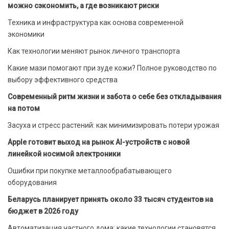
можно сэкономить, а где возникают риски
Техника и инфраструктура как основа современной
экономики
Как технологии меняют рынок личного транспорта
Какие мази помогают при зуде кожи? Полное руководство по
выбору эффективного средства
Современный ритм жизни и забота о себе без откладывания
на потом
Засуха и стресс растений: как минимизировать потери урожая
Apple готовит выход на рынок AI-устройств с новой
линейкой носимой электроники
Ошибки при покупке металлообрабатывающего
оборудования
Беларусь планирует принять около 33 тысяч студентов на
бюджет в 2026 году
Автоматизация частного дома: какие технологии становятся