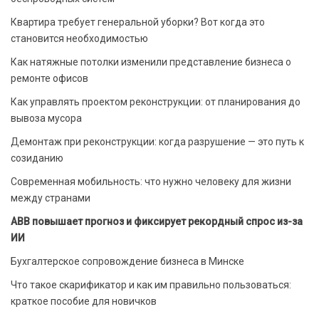
Квартира требует генеральной уборки? Вот когда это
становится необходимостью
Как натяжные потолки изменили представление бизнеса о
ремонте офисов
Как управлять проектом реконструкции: от планирования до
вывоза мусора
Демонтаж при реконструкции: когда разрушение — это путь к
созиданию
Современная мобильность: что нужно человеку для жизни
между странами
ABB повышает прогноз и фиксирует рекордный спрос из-за
ИИ
Бухгалтерское сопровождение бизнеса в Минске
Что такое скарификатор и как им правильно пользоваться:
краткое пособие для новичков