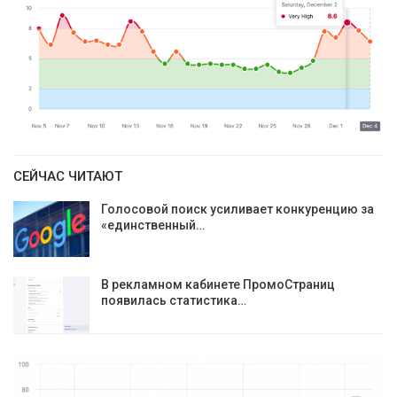
СЕЙЧАС ЧИТАЮТ
Голосовой поиск усиливает конкуренцию за
«единственный…
В рекламном кабинете ПромоСтраниц
появилась статистика…