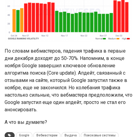
По словам вебмастеров, падения трафика в первые
дни декабря доходят до 50-70%. Напомним, в конце
ноября Google завершил ключевое обновление
алгоритма поиска (Core update). Апдейт, связанный с
отзывами на сайте, который Google запустил также в
ноябре, еще не закончился. Но колебания трафика
настолько сильные, что вебмастера предположили, что
Google запустил еще один апдейт, просто не стал его
анонсировать.
А что вы думаете?
Google
Вебмастерам
Выдача
Поисковые системы