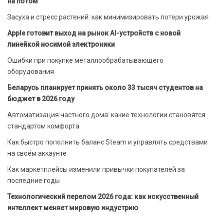
на потом
Засуха и стресс растений: как минимизировать потери урожая
Apple готовит выход на рынок AI-устройств с новой
линейкой носимой электроники
Ошибки при покупке металлообрабатывающего
оборудования
Беларусь планирует принять около 33 тысяч студентов на
бюджет в 2026 году
Автоматизация частного дома: какие технологии становятся
стандартом комфорта
Как быстро пополнить баланс Steam и управлять средствами
на своём аккаунте
Как маркетплейсы изменили привычки покупателей за
последние годы
Технологический перелом 2026 года: как искусственный
интеллект меняет мировую индустрию