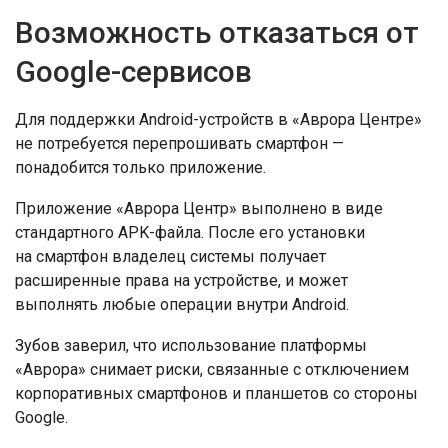
Возможность отказаться от
Google-сервисов
Для поддержки Android-устройств в «Аврора Центре»
не потребуется перепрошивать смартфон —
понадобится только приложение.
Приложение «Аврора Центр» выполнено в виде
стандартного APK-файла. После его установки
на смартфон владелец системы получает
расширенные права на устройстве, и может
выполнять любые операции внутри Android.
Зубов заверил, что использование платформы
«Аврора» снимает риски, связанные с отключением
корпоративных смартфонов и планшетов со стороны
Google.