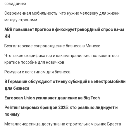
созиданию
Современная мобильность: что нужно человеку для жизни
между странами
ABB повышает прогноз и фиксирует рекордный спрос из-за
ИИ
Бухгалтерское сопровождение бизнеса в Минске
Что такое скарификатор и как им правильно пользоваться:
краткое пособие для новичков
Ремувки с логотипом для бизнеса
В Германии обсуждают отмену субсидий на электромобили
для бизнеса
European Union усиливает давление на Big Tech
Рейтинг мировых брендов 2025: кто реально лидирует и
почему
Металлочерепица доступна на строительном рынке Бреста