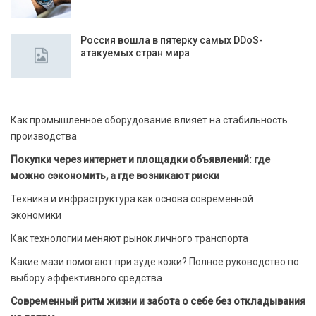
Россия вошла в пятерку самых DDoS-
атакуемых стран мира
Как промышленное оборудование влияет на стабильность
производства
Покупки через интернет и площадки объявлений: где
можно сэкономить, а где возникают риски
Техника и инфраструктура как основа современной
экономики
Как технологии меняют рынок личного транспорта
Какие мази помогают при зуде кожи? Полное руководство по
выбору эффективного средства
Современный ритм жизни и забота о себе без откладывания