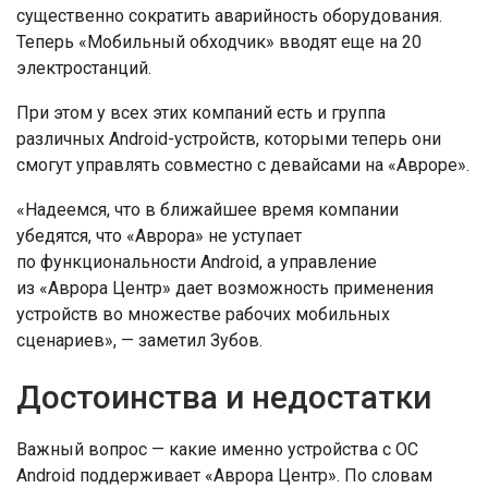
существенно сократить аварийность оборудования.
Теперь «Мобильный обходчик» вводят еще на 20
электростанций.
При этом у всех этих компаний есть и группа
различных Android-устройств, которыми теперь они
смогут управлять совместно с девайсами на «Авроре».
«Надеемся, что в ближайшее время компании
убедятся, что «Аврора» не уступает
по функциональности Android, а управление
из «Аврора Центр» дает возможность применения
устройств во множестве рабочих мобильных
сценариев», — заметил Зубов.
Достоинства и недостатки
Важный вопрос — какие именно устройства с ОС
Android поддерживает «Аврора Центр». По словам