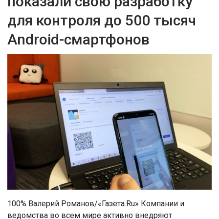
показали свою разработку
для контроля до 500 тысяч
Android-смартфонов
100% Валерий Романов/«Газета.Ru» Компании и
ведомства во всем мире активно внедряют