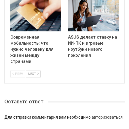
Современная
ASUS делает ставку на
мобильность: что
ИИ-ПК и игровые
нужно человеку для
ноутбуки нового
жизни между
поколения
странами
PREV
NEXT
Оставьте ответ
Для отправки комментария вам необходимо
авторизоваться
.