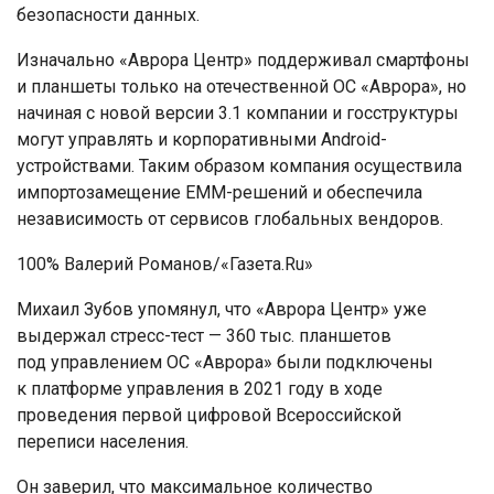
безопасности данных.
Изначально «Аврора Центр» поддерживал смартфоны
и планшеты только на отечественной ОС «Аврора», но
начиная с новой версии 3.1 компании и госструктуры
могут управлять и корпоративными Android-
устройствами. Таким образом компания осуществила
импортозамещение EMM-решений и обеспечила
независимость от сервисов глобальных вендоров.
100% Валерий Романов/«Газета.Ru»
Михаил Зубов упомянул, что «Аврора Центр» уже
выдержал стресс-тест — 360 тыс. планшетов
под управлением ОС «Аврора» были подключены
к платформе управления в 2021 году в ходе
проведения первой цифровой Всероссийской
переписи населения.
Он заверил, что максимальное количество