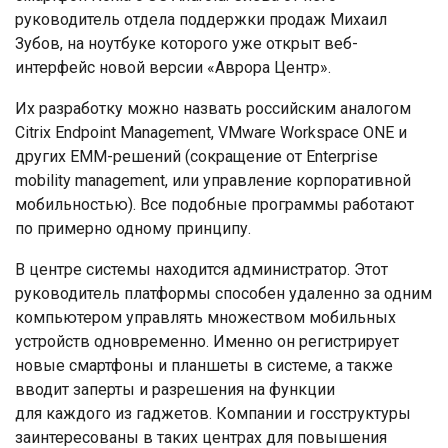
руководитель отдела поддержки продаж Михаил
Зубов, на ноутбуке которого уже открыт веб-
интерфейс новой версии «Аврора Центр».
Их разработку можно назвать российским аналогом
Citrix Endpoint Management, VMware Workspace ONE и
других EMM-решений (сокращение от Enterprise
mobility management, или управление корпоративной
мобильностью). Все подобные программы работают
по примерно одному принципу.
В центре системы находится администратор. Этот
руководитель платформы способен удаленно за одним
компьютером управлять множеством мобильных
устройств одновременно. Именно он регистрирует
новые смартфоны и планшеты в системе, а также
вводит заперты и разрешения на функции
для каждого из гаджетов. Компании и госструктуры
заинтересованы в таких центрах для повышения