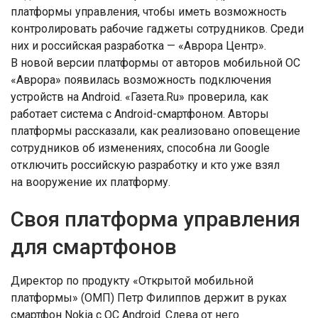
платформы управления, чтобы иметь возможность
контролировать рабочие гаджеты сотрудников. Среди
них и российская разработка — «Аврора Центр».
В новой версии платформы от авторов мобильной ОС
«Аврора» появилась возможность подключения
устройств на Android. «Газета.Ru» проверила, как
работает система с Android-смартфоном. Авторы
платформы рассказали, как реализовано оповещение
сотрудников об изменениях, способна ли Google
отключить российскую разработку и кто уже взял
на вооружение их платформу.
Своя платформа управления
для смартфонов
Директор по продукту «Открытой мобильной
платформы» (ОМП) Петр Филиппов держит в руках
смартфон Nokia с ОС Android. Слева от него