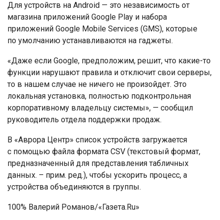
Для устройств на Android — это независимость от
магазина приложений Google Play и набора
приложений Google Mobile Services (GMS), которые
по умолчанию устанавливаются на гаджеты.
«Даже если Google, предположим, решит, что какие-то
функции нарушают правила и отключит свои серверы,
то в нашем случае не ничего не произойдет. Это
локальная установка, полностью подконтрольная
корпоративному владельцу системы», — сообщил
руководитель отдела поддержки продаж.
В «Аврора Центр» список устройств загружается
с помощью файла формата CSV (текстовый формат,
предназначенный для представления табличных
данных. – прим. ред.), чтобы ускорить процесс, а
устройства объединяются в группы.
100% Валерий Романов/«Газета.Ru»