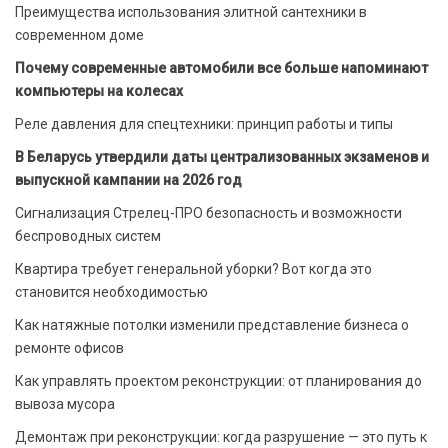
Преимущества использования элитной сантехники в
современном доме
Почему современные автомобили все больше напоминают
компьютеры на колесах
Реле давления для спецтехники: принцип работы и типы
В Беларусь утвердили даты централизованных экзаменов и
выпускной кампании на 2026 год
Сигнализация Стрелец-ПРО безопасность и возможности
беспроводных систем
Квартира требует генеральной уборки? Вот когда это
становится необходимостью
Как натяжные потолки изменили представление бизнеса о
ремонте офисов
Как управлять проектом реконструкции: от планирования до
вывоза мусора
Демонтаж при реконструкции: когда разрушение — это путь к