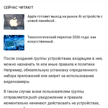
СЕЙЧАС ЧИТАЮТ
Apple готовит выход на рынок AI-устройств с
новой линейкой…
Технологический перелом 2026 года: как
искусственный…
После создания группы устройствам, входящим в нее,
можно назначать те или иные правила и политики.
Например, обязательную установку определенного
набора приложений или запрет на использование
видеокамеры.
В таком случае всем пользователям группы
отправляется push-уведомление и правила
моментально начинают действовать на устройствах,