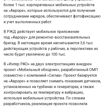
более 1 тыс. корпоративных мобильных устройств
на «Авроре», которые используются для получения
сотрудниками нарядов, обеспечивают фотофиксацию
и учет выполненных работ.
В РЖД действует мобильное приложение
под «Аврору» для ремонтно-восстановительных
бригад. В настоящее время насчитывается 3,6 тыс.
действующих устройств у рабочих, в перспективе их
число будет увеличено до 100 тыс.
В «Интер РАО» на двух электростанциях внедрен
проект «Мобильный обходчик», разработанный ОМП
совместно с компанией «Сигма». Проект базируется
на «Авроре» и позволяет снимать показания датчиков,
установленных на турбинах и генераторах, а также
контролировать их температуру и вибрацию,
используя мобильные устройства. По словам
разработчиков, реализация проекта позволила