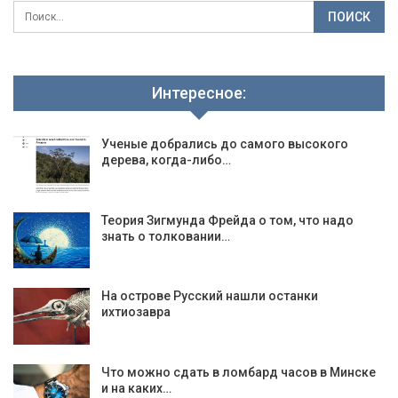
Интересное:
Ученые добрались до самого высокого
дерева, когда-либо…
Теория Зигмунда Фрейда о том, что надо
знать о толковании…
На острове Русский нашли останки
ихтиозавра
Что можно сдать в ломбард часов в Минске
и на каких…