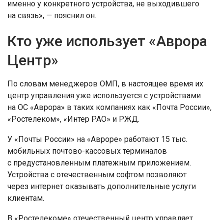
именно у конкретного устройства, не выходившего
на связь», — пояснил он.
Кто уже использует «Аврора
Центр»
По словам менеджеров ОМП, в настоящее время их
центр управления уже используется с устройствами
на ОС «Аврора» в таких компаниях как «Почта России»,
«Ростелеком», «Интер РАО» и РЖД.
У «Почты России» на «Авроре» работают 15 тыс.
мобильных почтово-кассовых терминалов
с предустановленным платежным приложением.
Устройства с отечественным софтом позволяют
через интернет оказывать дополнительные услуги
клиентам.
В «Ростелекоме» отечественный центр управляет