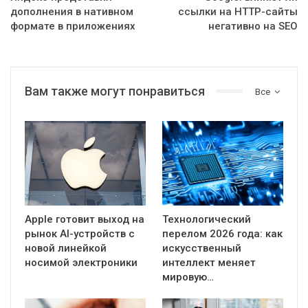
дополнения в нативном
ссылки на HTTP-сайты
формате в приложениях
негативно на SEO
Вам также могут понравиться
Все
Apple готовит выход на
Технологический
рынок AI-устройств с
перелом 2026 года: как
новой линейкой
искусственный
носимой электроники
интеллект меняет
мировую…