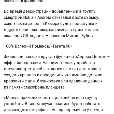
рассказал Филиппов.
Во время демонстрации добавленный в группу
смартфон Nokia с Android отказался вести съемку,
ссылаясь на запрет. «Камера будет недоступна и
в других приложениях, например, в приложениях
сканеров QR-кодов», — пояснил Михаил Зубов.
100% Валерий Романов/«Газета.Ru»
Филиппов показал другую функцию «Аврора Центр» —
оффлайн-сценарии. Например, если устройство
в течение трех дней находится не в сети, то можно
создать правило и определить, что именно должно
произойти с ним: блокировка или удаление данных
из памяти смартфона/планшета.
«Можно применить этот сценарий на всю группу
устройств. В таком случае правило будет работать
для каждого смартфона. Не одновременно у всех, а