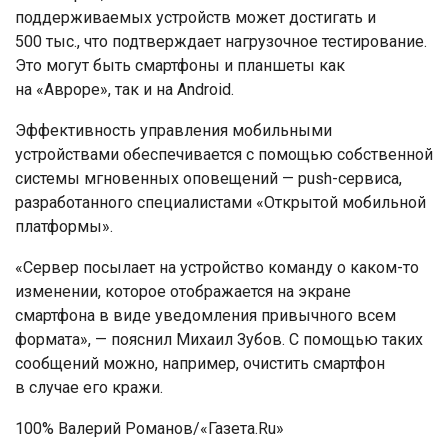
поддерживаемых устройств может достигать и
500 тыс., что подтверждает нагрузочное тестирование.
Это могут быть смартфоны и планшеты как
на «Авроре», так и на Android.
Эффективность управления мобильными
устройствами обеспечивается с помощью собственной
системы мгновенных оповещений — push-сервиса,
разработанного специалистами «Открытой мобильной
платформы».
«Сервер посылает на устройство команду о каком-то
изменении, которое отображается на экране
смартфона в виде уведомления привычного всем
формата», — пояснил Михаил Зубов. С помощью таких
сообщений можно, например, очистить смартфон
в случае его кражи.
100% Валерий Романов/«Газета.Ru»