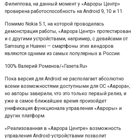
Филиппова, на данный момент у «Авроры Центр»
проверена работоспособность на Android 9, 10 и 11.
Помимо Nokia 5.1, на которой проводилась
демонстрация работы, «Аврора Центр» протестирован
и с другими устройствами, например, с девайсами от
Samsung и Huawei — смартфоны этих вендоров
являются одними из самых популярных в России.
100% Валерий Романов/«Газета.Ru»
Пока версия для Android не располагает абсолютно
всеми возможностями доступными для ОС «Аврора»,
но авторы заверили, что это только первый релиз, и
уже в самое ближайшее время произойдет
унификация функционала управления «Авроры» и
других платформ.
«Реализованная в «Аврора Центре» возможность
управления Android-устройствами позволит