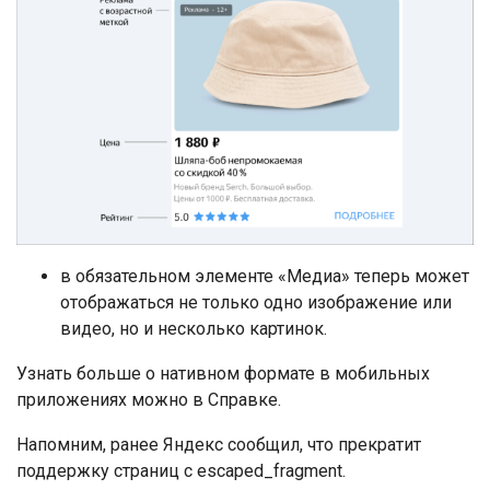
в обязательном элементе «Медиа» теперь может
отображаться не только одно изображение или
видео, но и несколько картинок.
Узнать больше о нативном формате в мобильных
приложениях можно в Справке.
Напомним, ранее Яндекс сообщил, что прекратит
поддержку страниц с escaped_fragment.