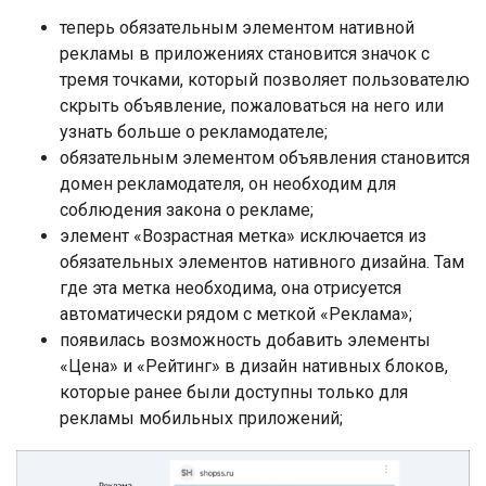
теперь обязательным элементом нативной
рекламы в приложениях становится значок с
тремя точками, который позволяет пользователю
скрыть объявление, пожаловаться на него или
узнать больше о рекламодателе;
обязательным элементом объявления становится
домен рекламодателя, он необходим для
соблюдения закона о рекламе;
элемент «Возрастная метка» исключается из
обязательных элементов нативного дизайна. Там
где эта метка необходима, она отрисуется
автоматически рядом с меткой «Реклама»;
появилась возможность добавить элементы
«Цена» и «Рейтинг» в дизайн нативных блоков,
которые ранее были доступны только для
рекламы мобильных приложений;