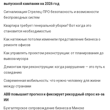
выпускной кампании на 2026 год
Сигнализация Стрелец-ПРО безопасность и возможности
беспроводных систем
Квартира требует генеральной уборки? Вот когда это
становится необходимостью
Как натяжные потолки изменили представление бизнеса о
ремонте офисов
Как управлять проектом реконструкции: от планирования до
вывоза мусора
Демонтаж при реконструкции: когда разрушение — это путь к
созиданию
Современная мобильность: что нужно человеку для жизни
между странами
ABB повышает прогноз и фиксирует рекордный спрос из-за
ИИ
Бухгалтерское сопровождение бизнеса в Минске