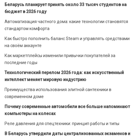
Беларусь планирует принять около 33 тысяч студентов на
бюджет в 2026 году
Автоматизация частного дома: какие технологии становятся
стандартом комфорта
Как быстро пополнить баланс Steam и управлять средствами
на своём аккаунте
Как маркетплейсы изменили привычки покупателей за
последние годы
Технологический перелом 2026 года: как искусственный
интеллект меняет мировую индустрию
Преимущества использования элитной сантехники в
современном доме
Почему современные автомобили все больше напоминают
компьютеры на колесах
Реле давления для спецтехники: принцип работы и типы
В Беларусь утвердили даты централизованных экзаменов и