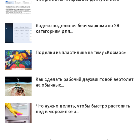
Яндекс поделился бенчмарками по 28
категориям для…
Поделки из пластилина на тему «Космос»
Как сделать рабочий двухвинтовой вертолет
на обычных…
Что нужно делать, чтобы быстро растопить
лёд в морозилке и…