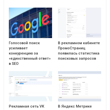
Голосовой поиск
В рекламном кабинете
усиливает
ПромоСтраниц
конкуренцию за
появилась статистика
«единственный ответ»
поисковых запросов
в SEO
Рекламная сеть VK
В Яндекс Метрике