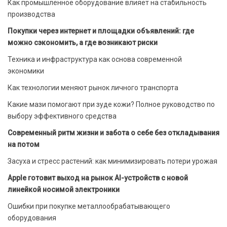
Как промышленное оборудование влияет на стабильность
производства
Покупки через интернет и площадки объявлений: где
можно сэкономить, а где возникают риски
Техника и инфраструктура как основа современной
экономики
Как технологии меняют рынок личного транспорта
Какие мази помогают при зуде кожи? Полное руководство по
выбору эффективного средства
Современный ритм жизни и забота о себе без откладывания
на потом
Засуха и стресс растений: как минимизировать потери урожая
Apple готовит выход на рынок AI-устройств с новой
линейкой носимой электроники
Ошибки при покупке металлообрабатывающего
оборудования