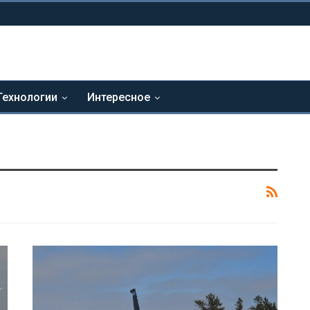
Технологии
Интересное