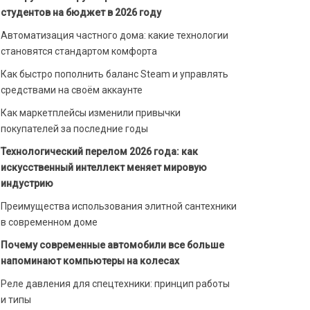
студентов на бюджет в 2026 году
Автоматизация частного дома: какие технологии
становятся стандартом комфорта
Как быстро пополнить баланс Steam и управлять
средствами на своём аккаунте
Как маркетплейсы изменили привычки
покупателей за последние годы
Технологический перелом 2026 года: как
искусственный интеллект меняет мировую
индустрию
Преимущества использования элитной сантехники
в современном доме
Почему современные автомобили все больше
напоминают компьютеры на колесах
Реле давления для спецтехники: принцип работы
и типы