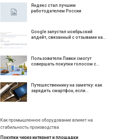
Яндекс стал лучшим
работодателем России
Google запустил ноябрьский
апдейт, связанный с отзывами на…
Пользователи Лавки смогут
совершать покупки голосом с…
Путешественнику на заметку: как
зарядить смартфон, если…
Как промышленное оборудование влияет на
стабильность производства
Покупки через интернет и площадки