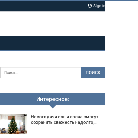
Sign in
Интересное:
Новогодняя ель и сосна смогут
сохранить свежесть надолго,…