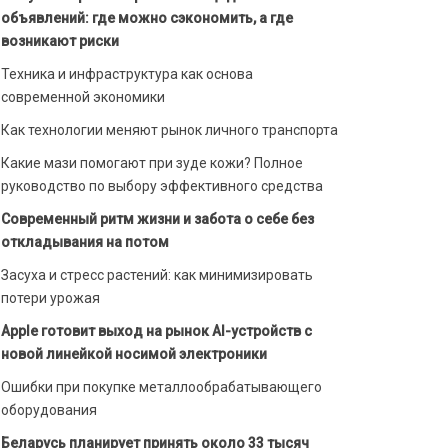
объявлений: где можно сэкономить, а где
возникают риски
Техника и инфраструктура как основа
современной экономики
Как технологии меняют рынок личного транспорта
Какие мази помогают при зуде кожи? Полное
руководство по выбору эффективного средства
Современный ритм жизни и забота о себе без
откладывания на потом
Засуха и стресс растений: как минимизировать
потери урожая
Apple готовит выход на рынок AI-устройств с
новой линейкой носимой электроники
Ошибки при покупке металлообрабатывающего
оборудования
Беларусь планирует принять около 33 тысяч