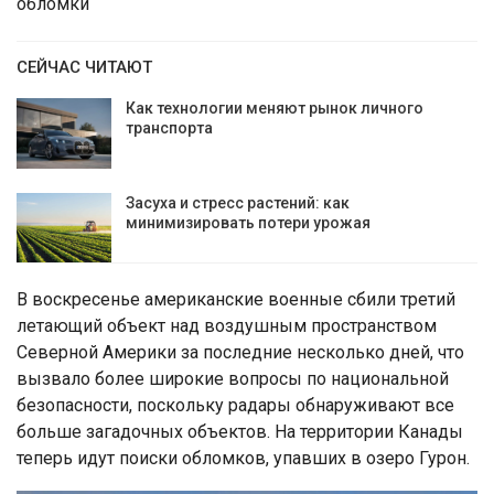
обломки
СЕЙЧАС ЧИТАЮТ
Как технологии меняют рынок личного
транспорта
Засуха и стресс растений: как
минимизировать потери урожая
В воскресенье американские военные сбили третий
летающий объект над воздушным пространством
Северной Америки за последние несколько дней, что
вызвало более широкие вопросы по национальной
безопасности, поскольку радары обнаруживают все
больше загадочных объектов. На территории Канады
теперь идут поиски обломков, упавших в озеро Гурон.