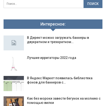
Интересное:
В Директ можно загружать баннеры в
двукратном и трехкратном…
Лучшие ирригаторы 2022 года
В Яндекс Маркет появилась библиотека
фонов для баннеров с…
Как без мороки завести бегунок на молнию с
помощью вилки