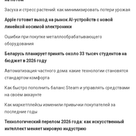
Засуха и стресс растений: как минимизировать потери урожая
Apple готовит выход на рынок AI-устройств с новой
линейкой носимой электроники
Ошибки при покупке металлообрабатывающего
оборудования
Беларусь планирует принять около 33 тысяч студентов на
бюджет в 2026 году
Автоматизация частного дома: какие технологии становятся
стандартом комфорта
Как быстро пополнить баланс Steam и управлять средствами
на своём аккаунте
Как маркетплейсы изменили привычки покупателей за
последние годы
Технологический перелом 2026 года: как искусственный
интеллект меняет мировую индустрию