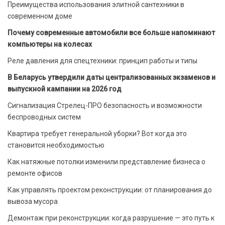
Преимущества использования элитной сантехники в
современном доме
Почему современные автомобили все больше напоминают
компьютеры на колесах
Реле давления для спецтехники: принцип работы и типы
В Беларусь утвердили даты централизованных экзаменов и
выпускной кампании на 2026 год
Сигнализация Стрелец-ПРО безопасность и возможности
беспроводных систем
Квартира требует генеральной уборки? Вот когда это
становится необходимостью
Как натяжные потолки изменили представление бизнеса о
ремонте офисов
Как управлять проектом реконструкции: от планирования до
вывоза мусора
Демонтаж при реконструкции: когда разрушение — это путь к