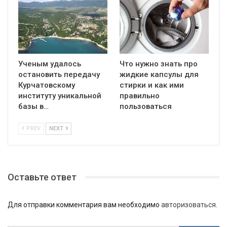
Ученым удалось
Что нужно знать про
остановить передачу
жидкие капсулы для
Курчатовскому
стирки и как ими
институту уникальной
правильно
базы в…
пользоваться
PREV
NEXT
Оставьте ответ
Для отправки комментария вам необходимо
авторизоваться
.