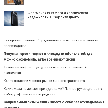
Флагманская камера и космическая
надежность. Обзор складного…
Как промышленное оборудование влияет на стабильность
производства
Покупки через интернет и площадки объявлений: где
можно сэкономить, а где возникают риски
Техника и инфраструктура как основа современной
экономики
Как технологии меняют рынок личного транспорта
Какие мази помогают при зуде кожи? Полное руководство по
выбору эффективного средства
Современный ритм жизни и забота о себе без откладывания
на потом