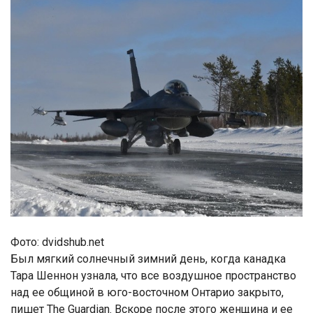
Фото: dvidshub.net
Был мягкий солнечный зимний день, когда канадка
Тара Шеннон узнала, что все воздушное пространство
над ее общиной в юго-восточном Онтарио закрыто,
пишет The Guardian. Вскоре после этого женщина и ее