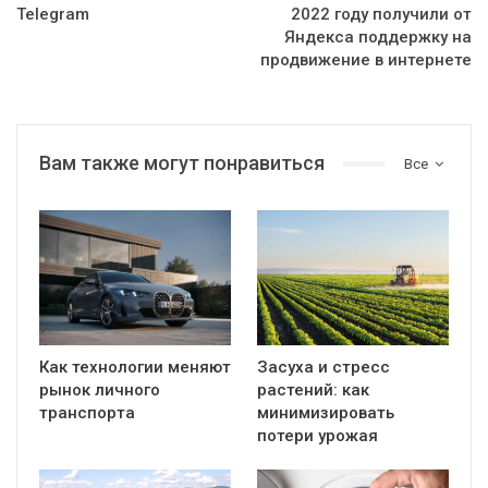
Telegram
2022 году получили от
Яндекса поддержку на
продвижение в интернете
Вам также могут понравиться
Все
Как технологии меняют
Засуха и стресс
рынок личного
растений: как
транспорта
минимизировать
потери урожая