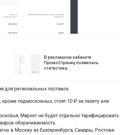
В рекламном кабинете
ПромоСтраниц появилась
статистика…
ия для региональных поставок:
 кроме подмосковных, стоят 10 ₽ за палету или
осковья, Маркет не будет отдельно тарифицировать
товаров оборачиваемость.
атно в Москву из Екатеринбурга, Самары, Ростова-