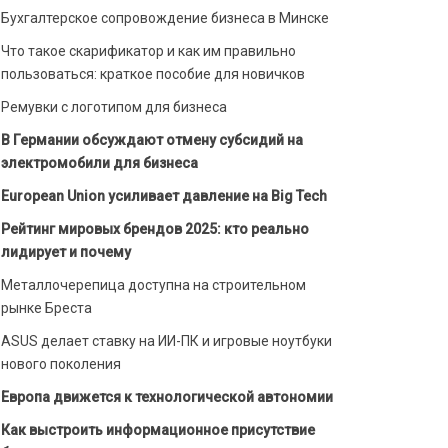
Бухгалтерское сопровождение бизнеса в Минске
Что такое скарификатор и как им правильно
пользоваться: краткое пособие для новичков
Ремувки с логотипом для бизнеса
В Германии обсуждают отмену субсидий на
электромобили для бизнеса
European Union усиливает давление на Big Tech
Рейтинг мировых брендов 2025: кто реально
лидирует и почему
Металлочерепица доступна на строительном
рынке Бреста
ASUS делает ставку на ИИ-ПК и игровые ноутбуки
нового поколения
Европа движется к технологической автономии
Как выстроить информационное присутствие