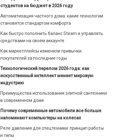
студентов на бюджет в 2026 году
Автоматизация частного дома: какие технологии
становятся стандартом комфорта
Как быстро пополнить баланс Steam и управлять
средствами на своём аккаунте
Как маркетплейсы изменили привычки
покупателей за последние годы
Технологический перелом 2026 года: как
искусственный интеллект меняет мировую
индустрию
Преимущества использования элитной сантехники
в современном доме
Почему современные автомобили все больше
напоминают компьютеры на колесах
Реле давления для спецтехники: принцип работы
и типы