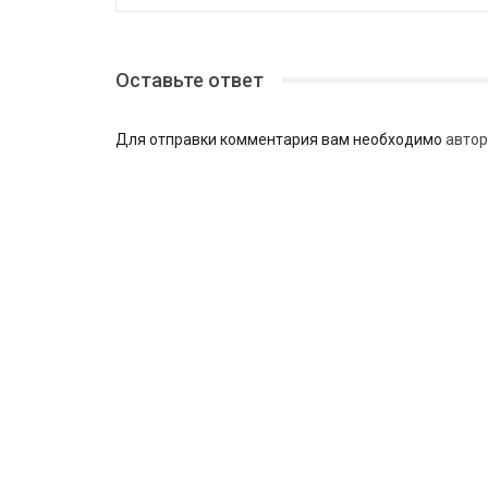
Оставьте ответ
Для отправки комментария вам необходимо
автор