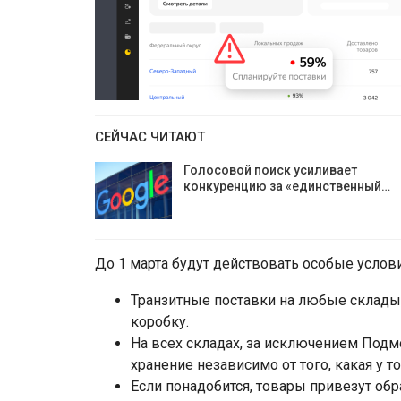
СЕЙЧАС ЧИТАЮТ
Голосовой поиск усиливает
конкуренцию за «единственный…
До 1 марта будут действовать особые услов
Транзитные поставки на любые склады,
коробку.
На всех складах, за исключением Подм
хранение независимо от того, какая у 
Если понадобится, товары привезут обр