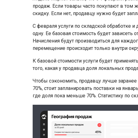
продаж. Если товары часто покупают в том же
скидку. Если нет, продавцу нужно будет зап
С февраля услуги по складской обработке и 
одну. Ее базовая стоимость будет зависеть о
Начисления будут производиться для каждого
перемещение происходит только внутри окру
К базовой стоимости услуги будет применять
того, какая у продавца доля локальных прод
Чтобы сэкономить, продавцу лучше заранее
70%, стоит запланировать поставки на январ
где доля пока меньше 70%. Статистику по ск