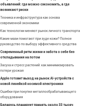
объявлений: где можно сэкономить, а где
возникают риски
Техника и инфраструктура как основа
современной экономики
Как технологии меняют рынок личного транспорта
Какие мази помогают при зуде кожи? Полное
руководство по выбору эффективного средства
Современный ритм жизни и забота о себе без
откладывания на потом
Засуха и стресс растений: как минимизировать
потери урожая
Apple готовит выход на рынок AI-устройств с
новой линейкой носимой электроники
Ошибки при покупке металлообрабатывающего
оборудования
Беларусь планирует принять около 33 тысяч