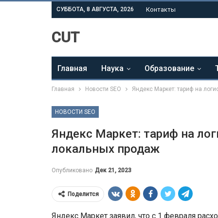
СУББОТА, 8 АВГУСТА, 2026
Контакты
CUT
Главная
Наука
Образование
Главная
Новости SEO
Яндекс Маркет: тариф на логи
НОВОСТИ SEO
Яндекс Маркет: тариф на лог
локальных продаж
Опубликовано
Дек 21, 2023
Поделится
Яндекс Маркет заявил, что с 1 февраля расх