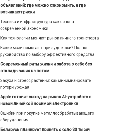
объявлений: где можно сэкономить, а где
возникают риски
Техника и инфраструктура как основа
современной экономики
Как технологии меняют рынок личного транспорта
Какие мази помогают при зуде кожи? Полное
руководство по выбору эффективного средства
Современный ритм жизни и забота о себе без
откладывания на потом
Засуха и стресс растений: как минимизировать
потери урожая
Apple готовит выход на рынок AI-устройств с
новой линейкой носимой электроники
Ошибки при покупке металлообрабатывающего
оборудования
Беларусь планирует принять около 33 тысяч