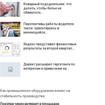
Коварный пододеяльник: что
делать, чтобы белье не
сбивалось…
Перспективы работы водителя
такси: ориентируясь в
меняющейся…
Яндекс представил финансовые
результаты за второй квартал…
Директ расширил таргетинги по
интересам и привычкам на…
Как промышленное оборудование влияет на
стабильность производства
Покупки через интернет и площадки