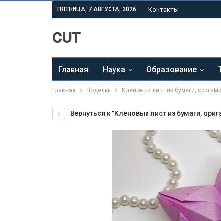
ПЯТНИЦА, 7 АВГУСТА, 2026
Контакты
CUT
Главная
Наука
Образование
Главная
Поделки
Кленовый лист из бумаги, оригам
Вернуться к "Кленовый лист из бумаги, ориг