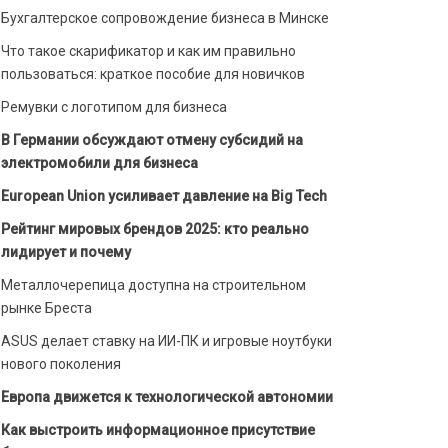
Бухгалтерское сопровождение бизнеса в Минске
Что такое скарификатор и как им правильно
пользоваться: краткое пособие для новичков
Ремувки с логотипом для бизнеса
В Германии обсуждают отмену субсидий на
электромобили для бизнеса
European Union усиливает давление на Big Tech
Рейтинг мировых брендов 2025: кто реально
лидирует и почему
Металлочерепица доступна на строительном
рынке Бреста
ASUS делает ставку на ИИ-ПК и игровые ноутбуки
нового поколения
Европа движется к технологической автономии
Как выстроить информационное присутствие