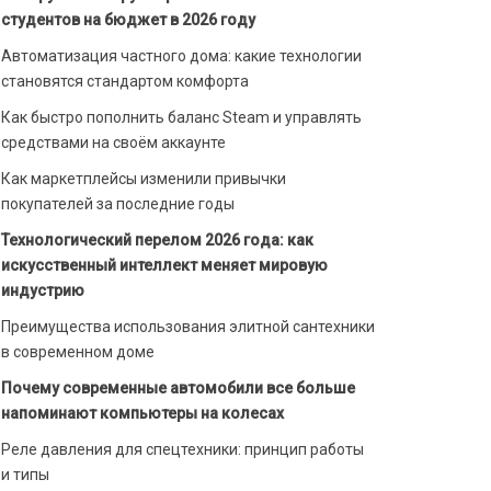
студентов на бюджет в 2026 году
Автоматизация частного дома: какие технологии
становятся стандартом комфорта
Как быстро пополнить баланс Steam и управлять
средствами на своём аккаунте
Как маркетплейсы изменили привычки
покупателей за последние годы
Технологический перелом 2026 года: как
искусственный интеллект меняет мировую
индустрию
Преимущества использования элитной сантехники
в современном доме
Почему современные автомобили все больше
напоминают компьютеры на колесах
Реле давления для спецтехники: принцип работы
и типы