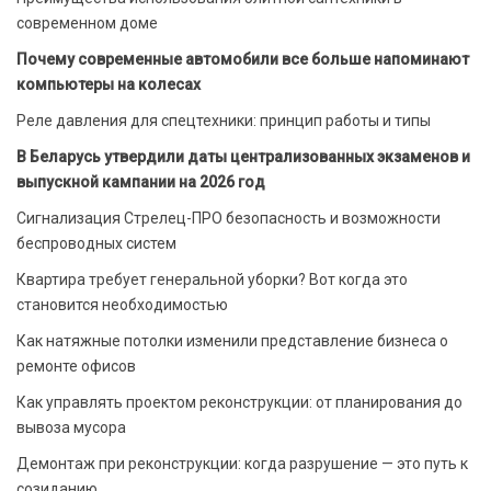
современном доме
Почему современные автомобили все больше напоминают
компьютеры на колесах
Реле давления для спецтехники: принцип работы и типы
В Беларусь утвердили даты централизованных экзаменов и
выпускной кампании на 2026 год
Сигнализация Стрелец-ПРО безопасность и возможности
беспроводных систем
Квартира требует генеральной уборки? Вот когда это
становится необходимостью
Как натяжные потолки изменили представление бизнеса о
ремонте офисов
Как управлять проектом реконструкции: от планирования до
вывоза мусора
Демонтаж при реконструкции: когда разрушение — это путь к
созиданию