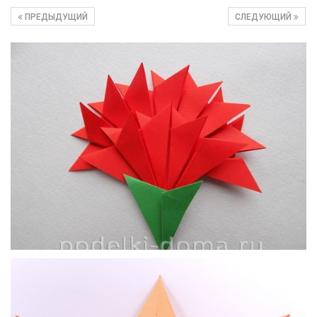
ПРЕДЫДУЩИЙ
СЛЕДУЮЩИЙ