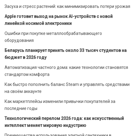
Засуха и стресс растений: как минимизировать потери урожая
Apple готовит выход на рынок AI-устройств с новой
линейкой носимой электроники
Ошибки при покупке металлообрабатывающего
оборудования
Беларусь планирует принять около 33 тысяч студентов на
бюджет в 2026 году
Автоматизация частного дома: какие технологии становятся
стандартом комфорта
Как быстро пополнить баланс Steam и управлять средствами
на своём аккаунте
Как маркетплейсы изменили привычки покупателей за
последние годы
Технологический перелом 2026 года: как искусственный
интеллект меняет мировую индустрию
Преимущества использования элитной сантехники в