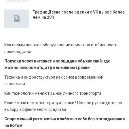
Трафик Дзена после сделки с VK вырос более
чем на 20%
Как промышленное оборудование влияет на стабильность
производства
Покупки через интернет и площадки объявлений: где
можно сэкономить, а где возникают риски
Техника и инфраструктура как основа современной
экономики
Как технологии меняют рынок личного транспорта
Какие мази помогают при зуде кожи? Полное руководство по
выбору эффективного средства
Современный ритм жизни и забота о себе без откладывания
на потом