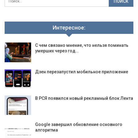
Интересное:
С чем связано мнение, что нельзя поминать
умерших через год…
Дзен перезапустил мобильное приложение
В РСЯ появился новый рекламный блок Лента
Google завершил обновление основного
алгоритма