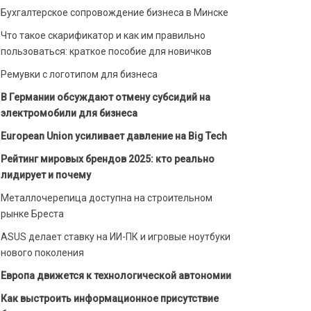
Бухгалтерское сопровождение бизнеса в Минске
Что такое скарификатор и как им правильно
пользоваться: краткое пособие для новичков
Ремувки с логотипом для бизнеса
В Германии обсуждают отмену субсидий на
электромобили для бизнеса
European Union усиливает давление на Big Tech
Рейтинг мировых брендов 2025: кто реально
лидирует и почему
Металлочерепица доступна на строительном
рынке Бреста
ASUS делает ставку на ИИ-ПК и игровые ноутбуки
нового поколения
Европа движется к технологической автономии
Как выстроить информационное присутствие