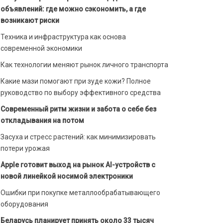
объявлений: где можно сэкономить, а где
возникают риски
Техника и инфраструктура как основа
современной экономики
Как технологии меняют рынок личного транспорта
Какие мази помогают при зуде кожи? Полное
руководство по выбору эффективного средства
Современный ритм жизни и забота о себе без
откладывания на потом
Засуха и стресс растений: как минимизировать
потери урожая
Apple готовит выход на рынок AI-устройств с
новой линейкой носимой электроники
Ошибки при покупке металлообрабатывающего
оборудования
Беларусь планирует принять около 33 тысяч