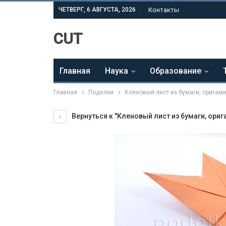
ЧЕТВЕРГ, 6 АВГУСТА, 2026
Контакты
CUT
Главная
Наука
Образование
Главная
Поделки
Кленовый лист из бумаги, оригам
Вернуться к "Кленовый лист из бумаги, ориг