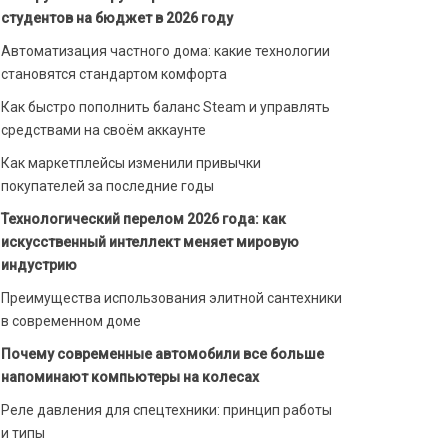
студентов на бюджет в 2026 году
Автоматизация частного дома: какие технологии
становятся стандартом комфорта
Как быстро пополнить баланс Steam и управлять
средствами на своём аккаунте
Как маркетплейсы изменили привычки
покупателей за последние годы
Технологический перелом 2026 года: как
искусственный интеллект меняет мировую
индустрию
Преимущества использования элитной сантехники
в современном доме
Почему современные автомобили все больше
напоминают компьютеры на колесах
Реле давления для спецтехники: принцип работы
и типы