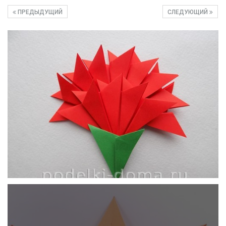
ПРЕДЫДУЩИЙ
СЛЕДУЮЩИЙ