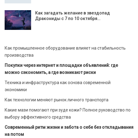
Как загадать желание в звездопад
Дракониды с 7 по 10 октября…
Как промышленное оборудование влияет на стабильность
производства
Покупки через интернет и площадки объявлений: где
можно сэкономить, а где возникают риски
Техника и инфраструктура как основа современной
экономики
Как технологии меняют рынок личного транспорта
Какие мази помогают при зуде кожи? Полное руководство по
выбору эффективного средства
Современный ритм жизни и забота о себе без откладывания
на потом