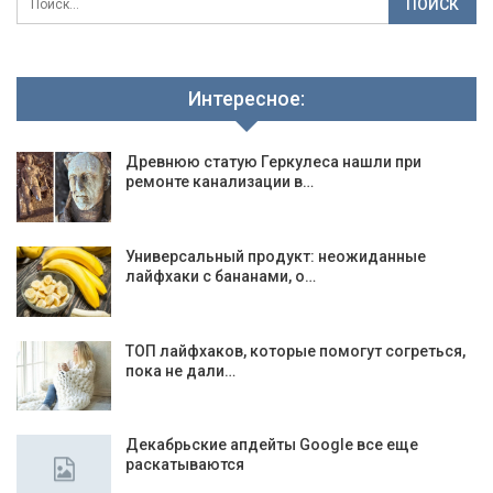
Интересное:
Древнюю статую Геркулеса нашли при
ремонте канализации в…
Универсальный продукт: неожиданные
лайфхаки с бананами, о…
ТОП лайфхаков, которые помогут согреться,
пока не дали…
Декабрьские апдейты Google все еще
раскатываются