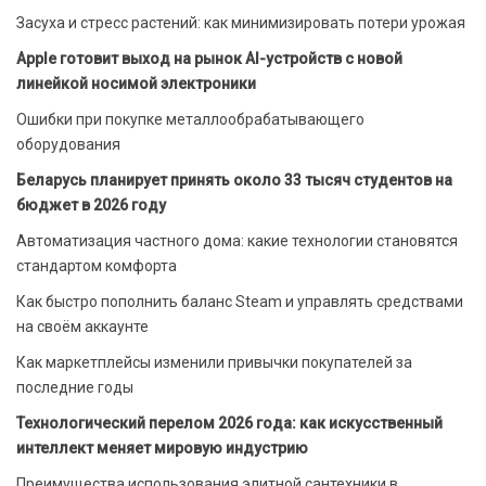
Засуха и стресс растений: как минимизировать потери урожая
Apple готовит выход на рынок AI-устройств с новой
линейкой носимой электроники
Ошибки при покупке металлообрабатывающего
оборудования
Беларусь планирует принять около 33 тысяч студентов на
бюджет в 2026 году
Автоматизация частного дома: какие технологии становятся
стандартом комфорта
Как быстро пополнить баланс Steam и управлять средствами
на своём аккаунте
Как маркетплейсы изменили привычки покупателей за
последние годы
Технологический перелом 2026 года: как искусственный
интеллект меняет мировую индустрию
Преимущества использования элитной сантехники в