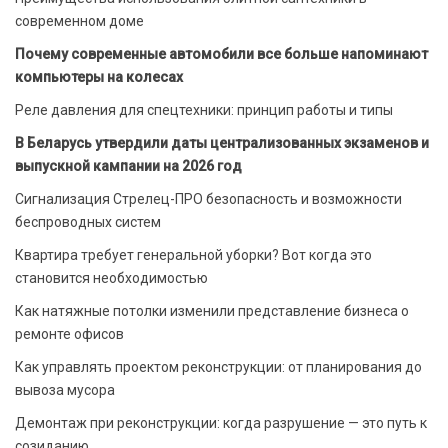
современном доме
Почему современные автомобили все больше напоминают
компьютеры на колесах
Реле давления для спецтехники: принцип работы и типы
В Беларусь утвердили даты централизованных экзаменов и
выпускной кампании на 2026 год
Сигнализация Стрелец-ПРО безопасность и возможности
беспроводных систем
Квартира требует генеральной уборки? Вот когда это
становится необходимостью
Как натяжные потолки изменили представление бизнеса о
ремонте офисов
Как управлять проектом реконструкции: от планирования до
вывоза мусора
Демонтаж при реконструкции: когда разрушение — это путь к
созиданию