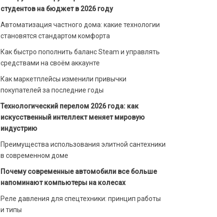
студентов на бюджет в 2026 году
Автоматизация частного дома: какие технологии
становятся стандартом комфорта
Как быстро пополнить баланс Steam и управлять
средствами на своём аккаунте
Как маркетплейсы изменили привычки
покупателей за последние годы
Технологический перелом 2026 года: как
искусственный интеллект меняет мировую
индустрию
Преимущества использования элитной сантехники
в современном доме
Почему современные автомобили все больше
напоминают компьютеры на колесах
Реле давления для спецтехники: принцип работы
и типы