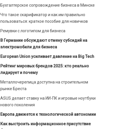
Бухгалтерское сопровождение бизнеса в Минске
Что такое скарификатор и как им правильно
пользоваться: краткое пособие для новичков
Ремувки с логотипом для бизнеса
В Германии обсуждают отмену субсидий на
электромобили для бизнеса
European Union усиливает давление на Big Tech
Рейтинг мировых брендов 2025: кто реально
лидирует и почему
Металлочерепица доступна на строительном
рынке Бреста
ASUS делает ставку на ИИ-ПК и игровые ноутбуки
нового поколения
Европа движется к технологической автономии
Как выстроить информационное присутствие