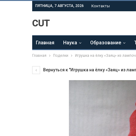
ПЯТНИЦА, 7 АВГУСТА, 2026
Контакты
CUT
Главная
Наука
Образование
Главная
Поделки
Игрушка на ёлку «Заяц» из лампоч
Вернуться к "Игрушка на ёлку «Заяц» из лам