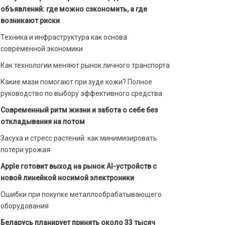
объявлений: где можно сэкономить, а где
возникают риски
Техника и инфраструктура как основа
современной экономики
Как технологии меняют рынок личного транспорта
Какие мази помогают при зуде кожи? Полное
руководство по выбору эффективного средства
Современный ритм жизни и забота о себе без
откладывания на потом
Засуха и стресс растений: как минимизировать
потери урожая
Apple готовит выход на рынок AI-устройств с
новой линейкой носимой электроники
Ошибки при покупке металлообрабатывающего
оборудования
Беларусь планирует принять около 33 тысяч