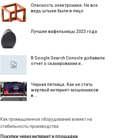
Опасность электроники. Не все
ведь штыки были в лицо
Лучшие вафельницы 2023 года
В Google Search Console добавили
отчет о сканировании и…
Черная пятница. Как не стать
жертвой интернет-мошенников
в …
Как промышленное оборудование влияет на
стабильность производства
Покупки через интернет и площадки