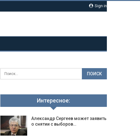
Sign in
Интересное:
Александр Сергеев может заявить
о снятии с выборов…