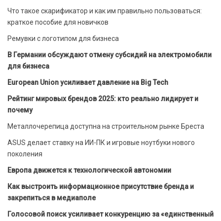
Что такое скарификатор и как им правильно пользоваться:
краткое пособие для новичков
Ремувки с логотипом для бизнеса
В Германии обсуждают отмену субсидий на электромобили
для бизнеса
European Union усиливает давление на Big Tech
Рейтинг мировых брендов 2025: кто реально лидирует и
почему
Металлочерепица доступна на строительном рынке Бреста
ASUS делает ставку на ИИ-ПК и игровые ноутбуки нового
поколения
Европа движется к технологической автономии
Как выстроить информационное присутствие бренда и
закрепиться в медиаполе
Голосовой поиск усиливает конкуренцию за «единственный