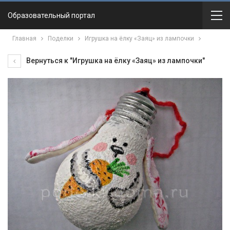
Образовательный портал
Главная
Поделки
Игрушка на ёлку «Заяц» из лампочки
Вернуться к "Игрушка на ёлку «Заяц» из лампочки"