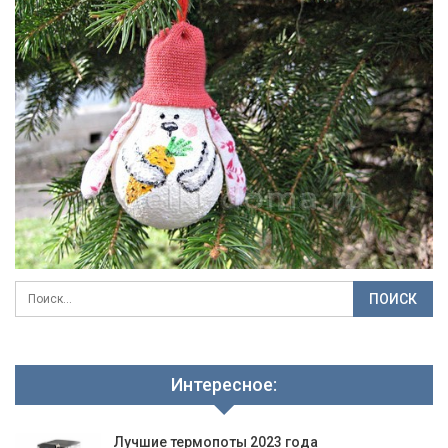
Интересное:
Лучшие термопоты 2023 года