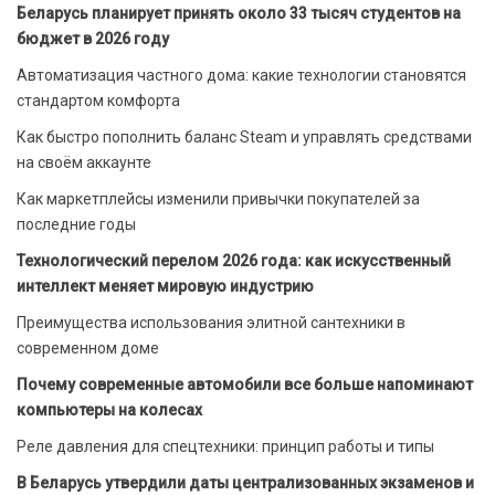
Беларусь планирует принять около 33 тысяч студентов на
бюджет в 2026 году
Автоматизация частного дома: какие технологии становятся
стандартом комфорта
Как быстро пополнить баланс Steam и управлять средствами
на своём аккаунте
Как маркетплейсы изменили привычки покупателей за
последние годы
Технологический перелом 2026 года: как искусственный
интеллект меняет мировую индустрию
Преимущества использования элитной сантехники в
современном доме
Почему современные автомобили все больше напоминают
компьютеры на колесах
Реле давления для спецтехники: принцип работы и типы
В Беларусь утвердили даты централизованных экзаменов и