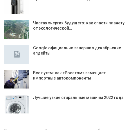
Чистая энергия будущего: как спасти планету
от экологической…
Google официально завершил декабрьские
апдейты
Все путем: как «Росатом» замещает
импортные автокомпоненты
Лучшие узкие стиральные машины 2022 года