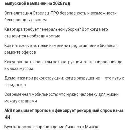
выпускной кампании на 2026 год
Сигнализация Стрелец-ПРО безопасность и возможности
беспроводных систем
Квартира требует генеральной уборки? Вот когда это
становится необходимостью
Как натяжные потолки изменили представление бизнеса о
ремонте офисов
Как управлять проектом реконструкции: от планирования до
вывоза мусора
Демонтаж при реконструкции: когда разрушение — это путь к
созиданию
Современная мобильность: что нужно человеку для жизни
между странами
ABB повышает прогноз и фиксирует рекордный спрос из-за
ИИ
Бухгалтерское сопровождение бизнеса в Минске