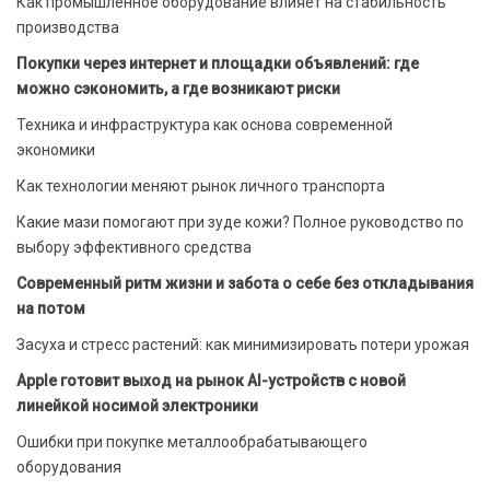
Как промышленное оборудование влияет на стабильность
производства
Покупки через интернет и площадки объявлений: где
можно сэкономить, а где возникают риски
Техника и инфраструктура как основа современной
экономики
Как технологии меняют рынок личного транспорта
Какие мази помогают при зуде кожи? Полное руководство по
выбору эффективного средства
Современный ритм жизни и забота о себе без откладывания
на потом
Засуха и стресс растений: как минимизировать потери урожая
Apple готовит выход на рынок AI-устройств с новой
линейкой носимой электроники
Ошибки при покупке металлообрабатывающего
оборудования