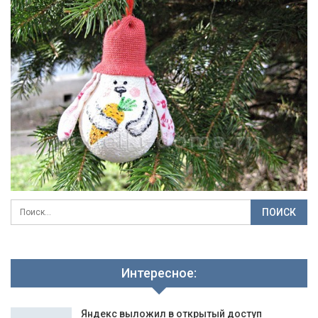
Интересное:
Яндекс выложил в открытый доступ