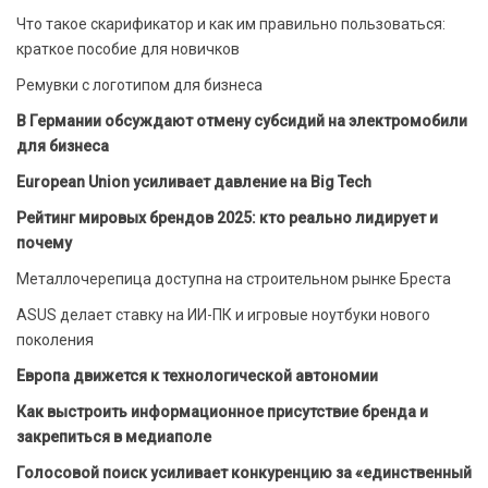
Что такое скарификатор и как им правильно пользоваться:
краткое пособие для новичков
Ремувки с логотипом для бизнеса
В Германии обсуждают отмену субсидий на электромобили
для бизнеса
European Union усиливает давление на Big Tech
Рейтинг мировых брендов 2025: кто реально лидирует и
почему
Металлочерепица доступна на строительном рынке Бреста
ASUS делает ставку на ИИ-ПК и игровые ноутбуки нового
поколения
Европа движется к технологической автономии
Как выстроить информационное присутствие бренда и
закрепиться в медиаполе
Голосовой поиск усиливает конкуренцию за «единственный