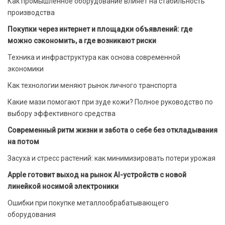
Как промышленное оборудование влияет на стабильность
производства
Покупки через интернет и площадки объявлений: где
можно сэкономить, а где возникают риски
Техника и инфраструктура как основа современной
экономики
Как технологии меняют рынок личного транспорта
Какие мази помогают при зуде кожи? Полное руководство по
выбору эффективного средства
Современный ритм жизни и забота о себе без откладывания
на потом
Засуха и стресс растений: как минимизировать потери урожая
Apple готовит выход на рынок AI-устройств с новой
линейкой носимой электроники
Ошибки при покупке металлообрабатывающего
оборудования