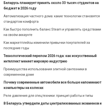
Беларусь планирует принять около 33 тысяч студентов на
бюджет в 2026 году
Автоматизация частного дома: какие технологии становятся
стандартом комфорта
Как быстро пополнить баланс Steam и управлять средствами
на своём аккаунте
Как маркетплейсы изменили привычки покупателей за
последние годы
Технологический перелом 2026 года: как искусственный
интеллект меняет мировую индустрию
Преимущества использования элитной сантехники в
современном доме
Почему современные автомобили все больше напоминают
компьютеры на колесах
Реле давления для спецтехники: принцип работы и типы
В Беларусь утвердили даты централизованных экзаменов и