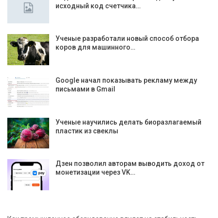
исходный код счетчика…
Ученые разработали новый способ отбора
коров для машинного…
Google начал показывать рекламу между
письмами в Gmail
Ученые научились делать биоразлагаемый
пластик из свеклы
Дзен позволил авторам выводить доход от
монетизации через VK…