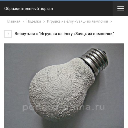
Образовательный портал
Главная
Поделки
Игрушка на ёлку «Заяц» из лампочки
Вернуться к "Игрушка на ёлку «Заяц» из лампочки"