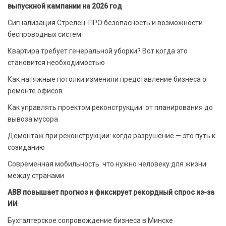
выпускной кампании на 2026 год
Сигнализация Стрелец-ПРО безопасность и возможности
беспроводных систем
Квартира требует генеральной уборки? Вот когда это
становится необходимостью
Как натяжные потолки изменили представление бизнеса о
ремонте офисов
Как управлять проектом реконструкции: от планирования до
вывоза мусора
Демонтаж при реконструкции: когда разрушение — это путь к
созиданию
Современная мобильность: что нужно человеку для жизни
между странами
ABB повышает прогноз и фиксирует рекордный спрос из-за
ИИ
Бухгалтерское сопровождение бизнеса в Минске