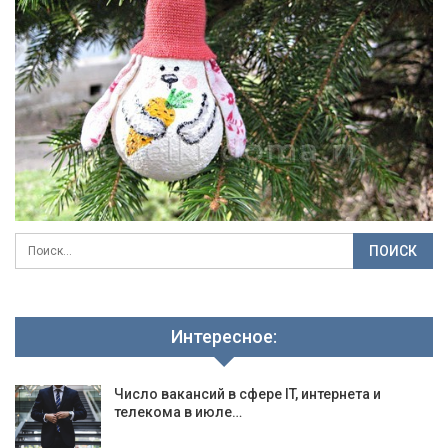
Интересное:
Число вакансий в сфере IT, интернета и
телекома в июле…