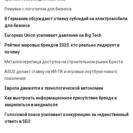
Ремувки с логотипом для бизнеса
В Германии обсуждают отмену субсидий на электромобили
для бизнеса
European Union усиливает давление на Big Tech
Рейтинг мировых брендов 2025: кто реально лидирует и
почему
Металлочерепица доступна на строительном рынке Бреста
ASUS делает ставку на ИИ-ПК и игровые ноутбуки нового
поколения
Европа движется к технологической автономии
Как выстроить информационное присутствие бренда и
закрепиться в медиаполе
Голосовой поиск усиливает конкуренцию за «единственный
ответ» в SEO