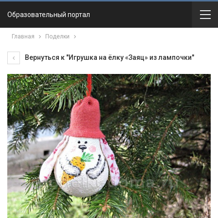
Образовательный портал
Главная
Поделки
Вернуться к "Игрушка на ёлку «Заяц» из лампочки"