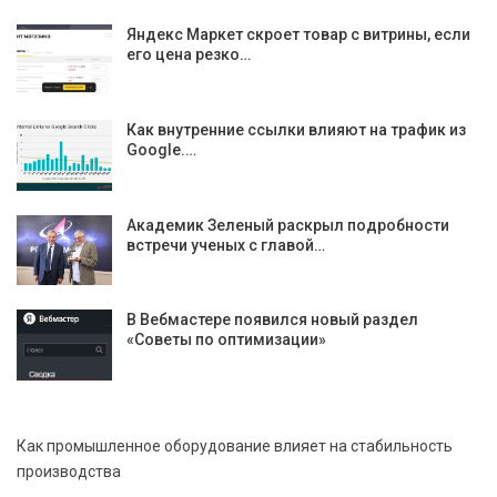
Яндекс Маркет скроет товар с витрины, если
его цена резко…
Как внутренние ссылки влияют на трафик из
Google.…
Академик Зеленый раскрыл подробности
встречи ученых с главой…
В Вебмастере появился новый раздел
«Советы по оптимизации»
Как промышленное оборудование влияет на стабильность
производства