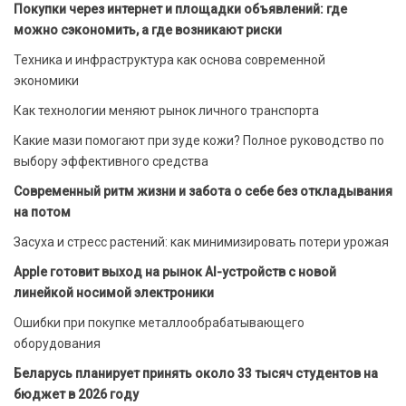
Покупки через интернет и площадки объявлений: где
можно сэкономить, а где возникают риски
Техника и инфраструктура как основа современной
экономики
Как технологии меняют рынок личного транспорта
Какие мази помогают при зуде кожи? Полное руководство по
выбору эффективного средства
Современный ритм жизни и забота о себе без откладывания
на потом
Засуха и стресс растений: как минимизировать потери урожая
Apple готовит выход на рынок AI-устройств с новой
линейкой носимой электроники
Ошибки при покупке металлообрабатывающего
оборудования
Беларусь планирует принять около 33 тысяч студентов на
бюджет в 2026 году