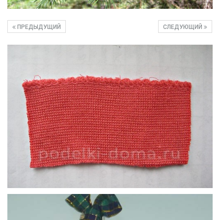
ПРЕДЫДУЩИЙ
СЛЕДУЮЩИЙ