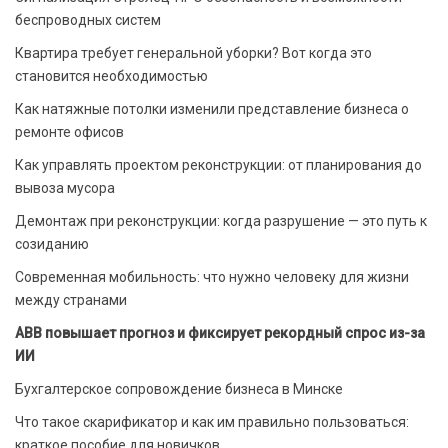
беспроводных систем
Квартира требует генеральной уборки? Вот когда это
становится необходимостью
Как натяжные потолки изменили представление бизнеса о
ремонте офисов
Как управлять проектом реконструкции: от планирования до
вывоза мусора
Демонтаж при реконструкции: когда разрушение — это путь к
созиданию
Современная мобильность: что нужно человеку для жизни
между странами
ABB повышает прогноз и фиксирует рекордный спрос из-за
ИИ
Бухгалтерское сопровождение бизнеса в Минске
Что такое скарификатор и как им правильно пользоваться:
краткое пособие для новичков