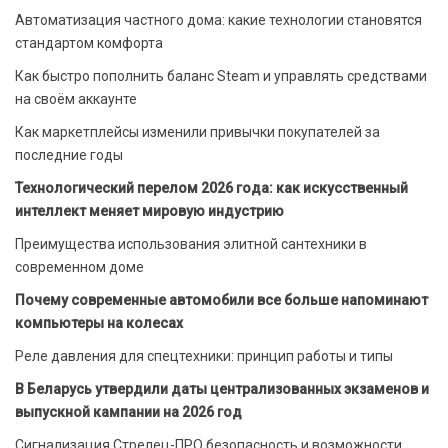
Автоматизация частного дома: какие технологии становятся
стандартом комфорта
Как быстро пополнить баланс Steam и управлять средствами
на своём аккаунте
Как маркетплейсы изменили привычки покупателей за
последние годы
Технологический перелом 2026 года: как искусственный
интеллект меняет мировую индустрию
Преимущества использования элитной сантехники в
современном доме
Почему современные автомобили все больше напоминают
компьютеры на колесах
Реле давления для спецтехники: принцип работы и типы
В Беларусь утвердили даты централизованных экзаменов и
выпускной кампании на 2026 год
Сигнализация Стрелец-ПРО безопасность и возможности