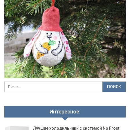
Интересное:
Лучшие холодильники с системой No Frost