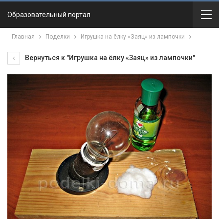
Образовательный портал
Главная
Поделки
Игрушка на ёлку «Заяц» из лампочки
Вернуться к "Игрушка на ёлку «Заяц» из лампочки"