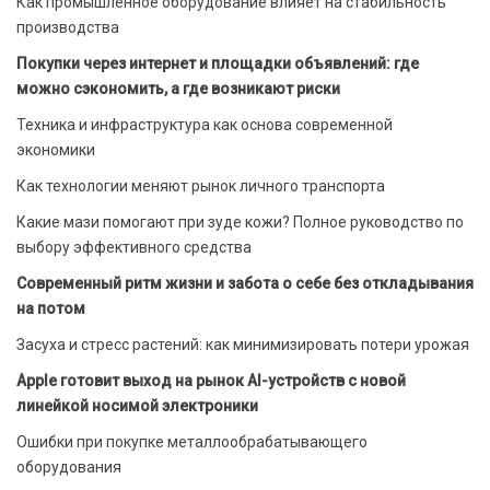
Как промышленное оборудование влияет на стабильность
производства
Покупки через интернет и площадки объявлений: где
можно сэкономить, а где возникают риски
Техника и инфраструктура как основа современной
экономики
Как технологии меняют рынок личного транспорта
Какие мази помогают при зуде кожи? Полное руководство по
выбору эффективного средства
Современный ритм жизни и забота о себе без откладывания
на потом
Засуха и стресс растений: как минимизировать потери урожая
Apple готовит выход на рынок AI-устройств с новой
линейкой носимой электроники
Ошибки при покупке металлообрабатывающего
оборудования