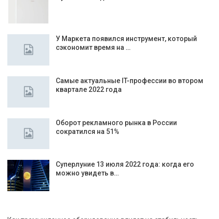
У Маркета появился инструмент, который
сэкономит время на …
Самые актуальные IT-профессии во втором
квартале 2022 года
Оборот рекламного рынка в России
сократился на 51%
Суперлуние 13 июля 2022 года: когда его
можно увидеть в…