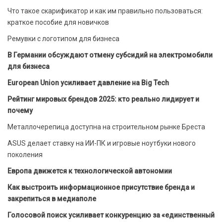
Что такое скарификатор и как им правильно пользоваться:
краткое пособие для новичков
Ремувки с логотипом для бизнеса
В Германии обсуждают отмену субсидий на электромобили
для бизнеса
European Union усиливает давление на Big Tech
Рейтинг мировых брендов 2025: кто реально лидирует и
почему
Металлочерепица доступна на строительном рынке Бреста
ASUS делает ставку на ИИ-ПК и игровые ноутбуки нового
поколения
Европа движется к технологической автономии
Как выстроить информационное присутствие бренда и
закрепиться в медиаполе
Голосовой поиск усиливает конкуренцию за «единственный