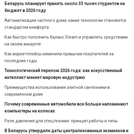
Беларусь планирует принять около 33 тысяч студентов на
бюджет в 2026 году
Автоматизация частного дома: какие технологии становятся
стандартом комфорта
Как быстро пополнить баланс Steam и управлять средствами
на своём аккаунте
Как маркетплейсы изменили привычки покупателей за
последние годы
Технологический перелом 2026 года: как искусственный
интеллект меняет мировую индустрию
Преимущества использования элитной сантехники в
современном доме
Почему современные автомобили все больше напоминают
компьютеры на колесах
Реле давления для спецтехники: принцип работы и типы
В Беларусь утвердили даты централизованных экзаменов и