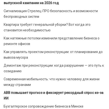
выпускной кампании на 2026 год
Сигнализация Стрелец-ПРО безопасность и возможности
беспроводных систем
Квартира требует генеральной уборки? Вот когда это
становится необходимостью
Как натяжные потолки изменили представление бизнеса о
ремонте офисов
Как управлять проектом реконструкции: от планирования до
вывоза мусора
Демонтаж при реконструкции: когда разрушение — это путь к
созиданию
Современная мобильность: что нужно человеку для жизни
между странами
ABB повышает прогноз и фиксирует рекордный спрос из-за
ИИ
Бухгалтерское сопровождение бизнеса в Минске