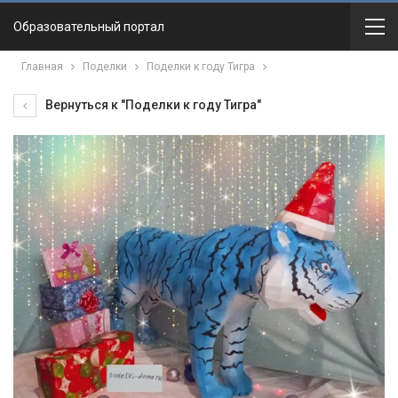
Образовательный портал
Главная
Поделки
Поделки к году Тигра
Вернуться к "Поделки к году Тигра"