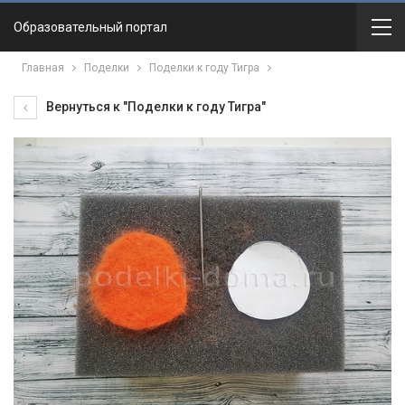
Образовательный портал
Главная
Поделки
Поделки к году Тигра
Вернуться к "Поделки к году Тигра"