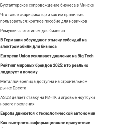
Бухгалтерское сопровождение бизнеса в Минске
Что такое скарификатор и как им правильно
пользоваться: краткое пособие для новичков
Ремувки с логотипом для бизнеса
В Германии обсуждают отмену субсидий на
электромобили для бизнеса
European Union усиливает давление на Big Tech
Рейтинг мировых брендов 2025: кто реально
лидирует и почему
Металлочерепица доступна на строительном
рынке Бреста
ASUS делает ставку на ИИ-ПК и игровые ноутбуки
нового поколения
Европа движется к технологической автономии
Как выстроить информационное присутствие