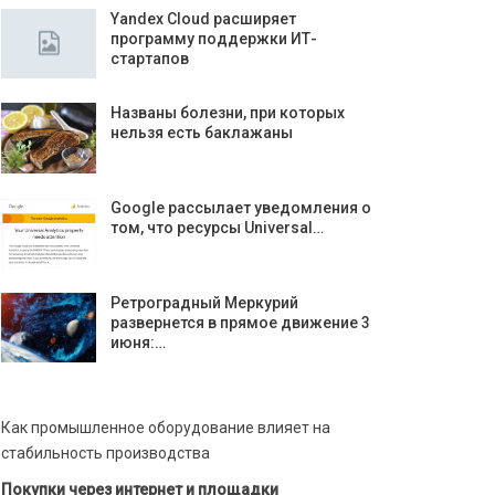
Yandex Cloud расширяет
программу поддержки ИТ-
стартапов
Названы болезни, при которых
нельзя есть баклажаны
Google рассылает уведомления о
том, что ресурсы Universal…
Ретроградный Меркурий
развернется в прямое движение 3
июня:…
Как промышленное оборудование влияет на
стабильность производства
Покупки через интернет и площадки