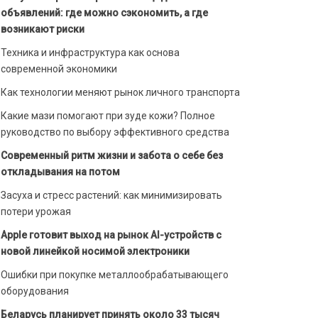
объявлений: где можно сэкономить, а где
возникают риски
Техника и инфраструктура как основа
современной экономики
Как технологии меняют рынок личного транспорта
Какие мази помогают при зуде кожи? Полное
руководство по выбору эффективного средства
Современный ритм жизни и забота о себе без
откладывания на потом
Засуха и стресс растений: как минимизировать
потери урожая
Apple готовит выход на рынок AI-устройств с
новой линейкой носимой электроники
Ошибки при покупке металлообрабатывающего
оборудования
Беларусь планирует принять около 33 тысяч