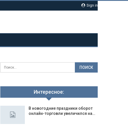
Sign in
Интересное:
В новогодние праздники оборот
онлайн-торговли увеличился на…