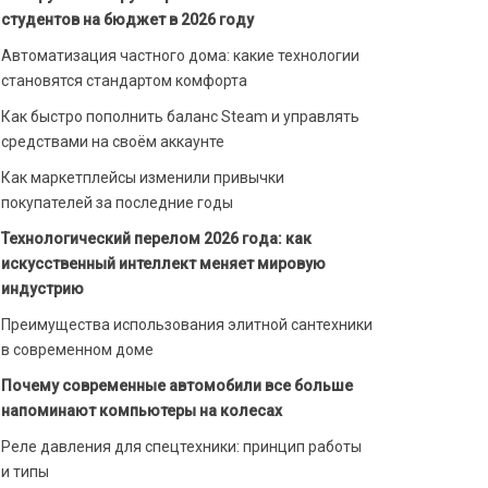
студентов на бюджет в 2026 году
Автоматизация частного дома: какие технологии
становятся стандартом комфорта
Как быстро пополнить баланс Steam и управлять
средствами на своём аккаунте
Как маркетплейсы изменили привычки
покупателей за последние годы
Технологический перелом 2026 года: как
искусственный интеллект меняет мировую
индустрию
Преимущества использования элитной сантехники
в современном доме
Почему современные автомобили все больше
напоминают компьютеры на колесах
Реле давления для спецтехники: принцип работы
и типы