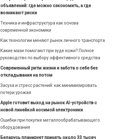
объявлений: где можно сэкономить, а где
возникают риски
Техника и инфраструктура как основа
современной экономики
Как технологии меняют рынок личного транспорта
Какие мази помогают при зуде кожи? Полное
руководство по выбору эффективного средства
Современный ритм жизни и забота о себе без
откладывания на потом
Засуха и стресс растений: как минимизировать
потери урожая
Apple готовит выход на рынок AI-устройств с
новой линейкой носимой электроники
Ошибки при покупке металлообрабатывающего
оборудования
Беларусь планирует принять около 33 тысяч