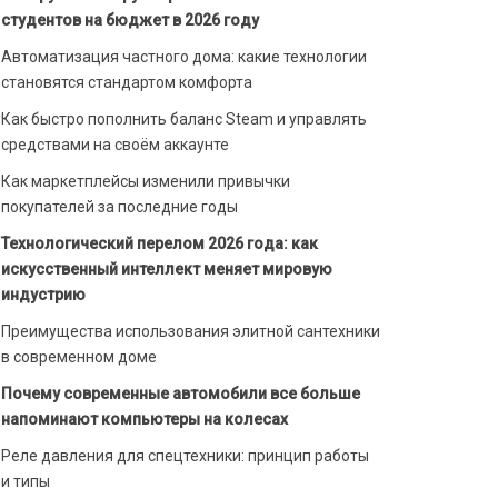
студентов на бюджет в 2026 году
Автоматизация частного дома: какие технологии
становятся стандартом комфорта
Как быстро пополнить баланс Steam и управлять
средствами на своём аккаунте
Как маркетплейсы изменили привычки
покупателей за последние годы
Технологический перелом 2026 года: как
искусственный интеллект меняет мировую
индустрию
Преимущества использования элитной сантехники
в современном доме
Почему современные автомобили все больше
напоминают компьютеры на колесах
Реле давления для спецтехники: принцип работы
и типы