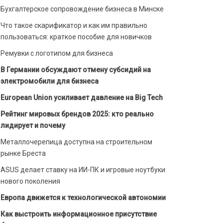
Бухгалтерское сопровождение бизнеса в Минске
Что такое скарификатор и как им правильно
пользоваться: краткое пособие для новичков
Ремувки с логотипом для бизнеса
В Германии обсуждают отмену субсидий на
электромобили для бизнеса
European Union усиливает давление на Big Tech
Рейтинг мировых брендов 2025: кто реально
лидирует и почему
Металлочерепица доступна на строительном
рынке Бреста
ASUS делает ставку на ИИ-ПК и игровые ноутбуки
нового поколения
Европа движется к технологической автономии
Как выстроить информационное присутствие