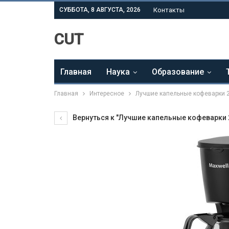
СУББОТА, 8 АВГУСТА, 2026
Контакты
CUT
Главная
Наука
Образование
Главная
Интересное
Лучшие капельные кофеварки 
Вернуться к "Лучшие капельные кофеварки 