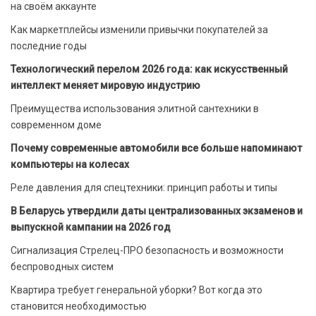
на своём аккаунте
Как маркетплейсы изменили привычки покупателей за
последние годы
Технологический перелом 2026 года: как искусственный
интеллект меняет мировую индустрию
Преимущества использования элитной сантехники в
современном доме
Почему современные автомобили все больше напоминают
компьютеры на колесах
Реле давления для спецтехники: принцип работы и типы
В Беларусь утвердили даты централизованных экзаменов и
выпускной кампании на 2026 год
Сигнализация Стрелец-ПРО безопасность и возможности
беспроводных систем
Квартира требует генеральной уборки? Вот когда это
становится необходимостью