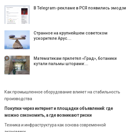
В Telegram-рекламе в РСЯ появились эмодзи
Странное на крупнейшем советском
ускорителе Арус.…
Математикам прилетел «Град», ботаники
кутали пальмы шторами:…
Как промышленное оборудование влияет на стабильность
производства
Покупки через интернет и площадки объявлений: где
можно сэкономить, а где возникают риски
Техника и инфраструктура как основа современной
экономики