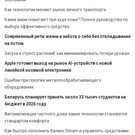
Как технологии меняют рынок личного транспорта
Какие мази помогают при зуде кожи? Полное руководство по
выбору эффективного средства
Современный ритм жизни и забота о себе без откладывания
на потом
Засуха и стресс растений: как минимизировать потери урожая
Apple готовит выход на рынок AI-устройств с новой
линейкой носимой электроники
Ошибки при покупке металлообрабатывающего
оборудования
Беларусь планирует принять около 33 тысяч студентов на
бюджет в 2026 году
Автоматизация частного дома: какие технологии становятся
стандартом комфорта
Как быстро пополнить баланс Steam и управлять средствами