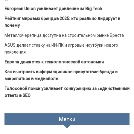
European Union усиливает давление на Big Tech
Рейтинг мировых брендов 2025: кто реально лидирует и
почему
Металлочерепица доступна на строительном рынке Бреста
ASUS делает ставку на ИИ-ПК и игровые ноутбуки нового
поколения
Европа движется к технологической автономии
Как выстроить информационное присутствие бренда и
закрепиться в медиаполе
Голосовой поиск усиливает конкуренцию за «единственный
ответ» в SEO
Метки