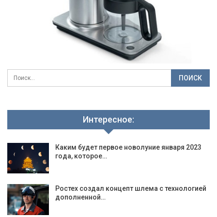
Интересное:
Каким будет первое новолуние января 2023
года, которое…
Ростех создал концепт шлема с технологией
дополненной…