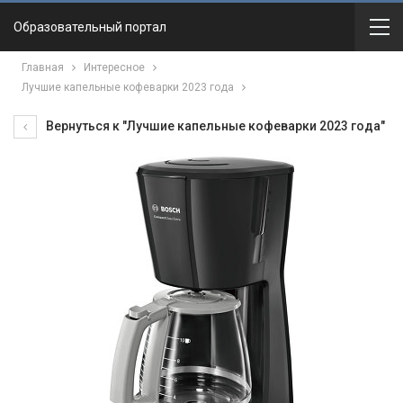
Образовательный портал
Главная
Интересное
Лучшие капельные кофеварки 2023 года
Вернуться к "Лучшие капельные кофеварки 2023 года"