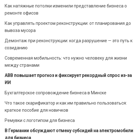
Как натяжные потолки изменили представление бизнеса о
ремонте офисов
Как управлять проектом реконструкции: от планирования до
вывоза мусора
Демонтаж при реконструкции: когда разрушение — это путь к
созиданию
Современная мобильность: что нужно человеку для жизни
между странами
ABB повышает прогноз и фиксирует рекордный спрос из-за
ИИ
Бухгалтерское сопровождение бизнеса в Минске
Что такое скарификатор и как им правильно пользоваться:
краткое пособие для новичков
Ремувки с логотипом для бизнеса
В Германии обсуждают отмену субсидий на электромобили
для бизнеса