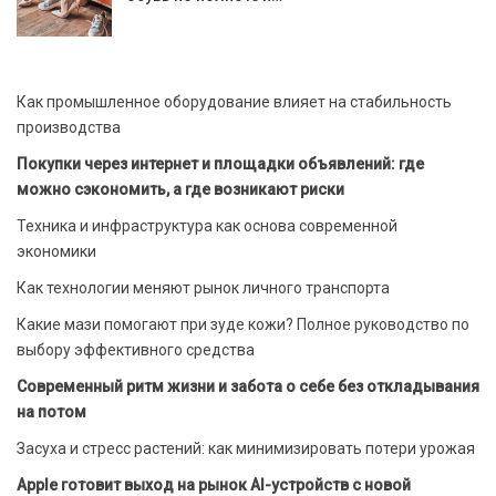
Как промышленное оборудование влияет на стабильность
производства
Покупки через интернет и площадки объявлений: где
можно сэкономить, а где возникают риски
Техника и инфраструктура как основа современной
экономики
Как технологии меняют рынок личного транспорта
Какие мази помогают при зуде кожи? Полное руководство по
выбору эффективного средства
Современный ритм жизни и забота о себе без откладывания
на потом
Засуха и стресс растений: как минимизировать потери урожая
Apple готовит выход на рынок AI-устройств с новой