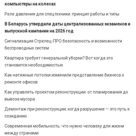
компьютеры на колесах
Реле давления для спецтехники: принцип работы и типы
В Беларусь утвердили даты централизованных экзаменов и
выпускной кампании на 2026 год
Сигнализация Стрелец-ПРО безопасность и возможности
беспроводных систем
Квартира требует генеральной уборки? Вот когда это
становится необходимостью
Как натяжные потолки изменили представление бизнеса о
ремонте офисов
Как управлять проектом реконструкции: от планирования до
вывоза мусора
Демонтаж при реконструкции: когда разрушение — это путь к
созиданию
Современная мобильность: что нужно человеку для жизни
между странами