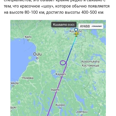
тем, что красочное «шоу», которое обычно появляется
на высоте 80-100 км, достигло высоты 400-500 км.