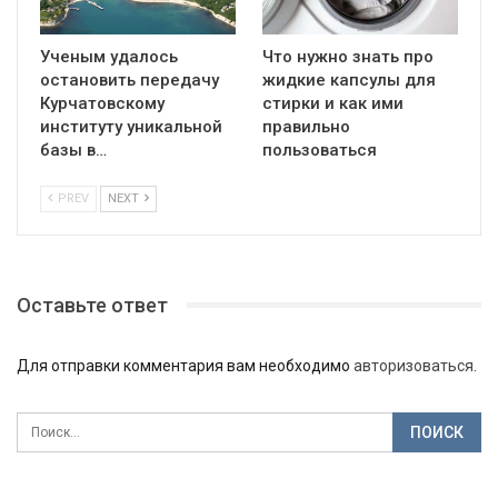
Ученым удалось
Что нужно знать про
остановить передачу
жидкие капсулы для
Курчатовскому
стирки и как ими
институту уникальной
правильно
базы в…
пользоваться
PREV
NEXT
Оставьте ответ
Для отправки комментария вам необходимо
авторизоваться
.