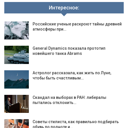
Интересное:
Российские ученые раскроют тайны древней
атмосферы при…
General Dynamics показала прототип
новейшего танка Abrams
Астролог рассказала, как жить по Луне,
чтобы быть счастливым…
Скандал на выборах в РАН: либералы
пытались отклонить…
Советы стилиста, как правильно подбирать
обувь по полноте и…