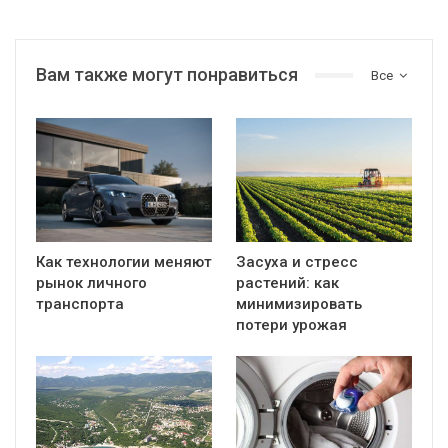
Вам также могут понравиться
Все
Как технологии меняют
Засуха и стресс
рынок личного
растений: как
транспорта
минимизировать
потери урожая