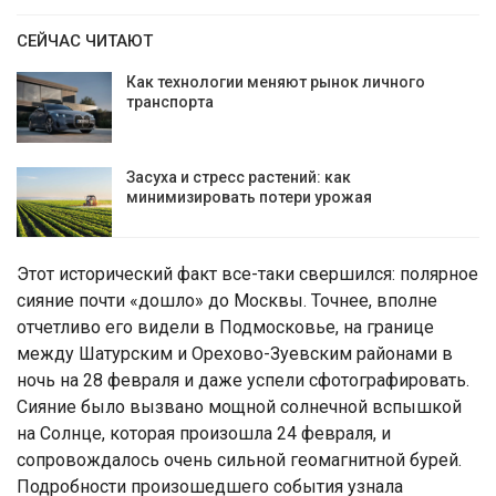
СЕЙЧАС ЧИТАЮТ
Как технологии меняют рынок личного
транспорта
Засуха и стресс растений: как
минимизировать потери урожая
Этот исторический факт все-таки свершился: полярное
сияние почти «дошло» до Москвы. Точнее, вполне
отчетливо его видели в Подмосковье, на границе
между Шатурским и Орехово-Зуевским районами в
ночь на 28 февраля и даже успели сфотографировать.
Сияние было вызвано мощной солнечной вспышкой
на Солнце, которая произошла 24 февраля, и
сопровождалось очень сильной геомагнитной бурей.
Подробности произошедшего события узнала