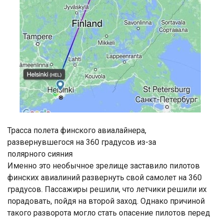
Трасса полета финского авиалайнера,
развернувшегося на 360 градусов из-за
полярного сияния
Именно это необычное зрелище заставило пилотов
финских авиалиний развернуть свой самолет на 360
градусов. Пассажиры решили, что летчики решили их
порадовать, пойдя на второй заход. Однако причиной
такого разворота могло стать опасение пилотов перед