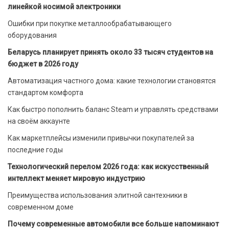
линейкой носимой электроники
Ошибки при покупке металлообрабатывающего
оборудования
Беларусь планирует принять около 33 тысяч студентов на
бюджет в 2026 году
Автоматизация частного дома: какие технологии становятся
стандартом комфорта
Как быстро пополнить баланс Steam и управлять средствами
на своём аккаунте
Как маркетплейсы изменили привычки покупателей за
последние годы
Технологический перелом 2026 года: как искусственный
интеллект меняет мировую индустрию
Преимущества использования элитной сантехники в
современном доме
Почему современные автомобили все больше напоминают