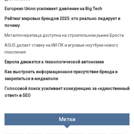
European Union усиливает давление на Big Tech
Рейтинг мировых брендов 2025: кто реально лидирует и
почему
Металлочерепица доступна на строительном рынке Бреста
ASUS делает ставку на ИИ-ПК и игровые ноутбуки нового
поколения
Европа движется к технологической автономии
Как выстроить информационное присутствие бренда и
закрепиться в медиаполе
Голосовой поиск усиливает конкуренцию за «единственный
ответ» в SEO
Метки