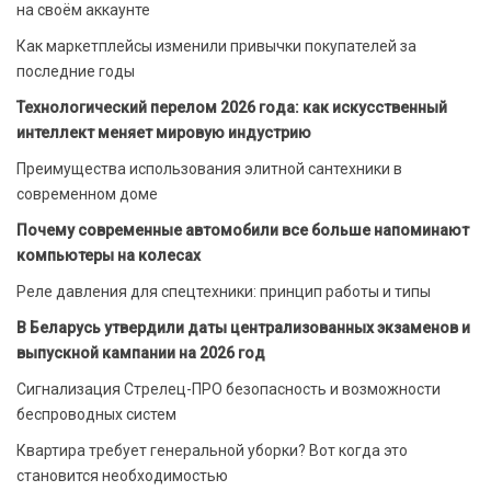
на своём аккаунте
Как маркетплейсы изменили привычки покупателей за
последние годы
Технологический перелом 2026 года: как искусственный
интеллект меняет мировую индустрию
Преимущества использования элитной сантехники в
современном доме
Почему современные автомобили все больше напоминают
компьютеры на колесах
Реле давления для спецтехники: принцип работы и типы
В Беларусь утвердили даты централизованных экзаменов и
выпускной кампании на 2026 год
Сигнализация Стрелец-ПРО безопасность и возможности
беспроводных систем
Квартира требует генеральной уборки? Вот когда это
становится необходимостью