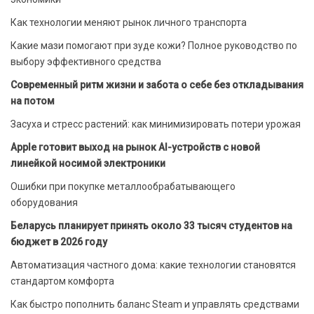
Как технологии меняют рынок личного транспорта
Какие мази помогают при зуде кожи? Полное руководство по
выбору эффективного средства
Современный ритм жизни и забота о себе без откладывания
на потом
Засуха и стресс растений: как минимизировать потери урожая
Apple готовит выход на рынок AI-устройств с новой
линейкой носимой электроники
Ошибки при покупке металлообрабатывающего
оборудования
Беларусь планирует принять около 33 тысяч студентов на
бюджет в 2026 году
Автоматизация частного дома: какие технологии становятся
стандартом комфорта
Как быстро пополнить баланс Steam и управлять средствами