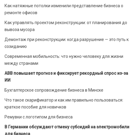
Как натяжные потолки изменили представление бизнеса о
ремонте офисов
Как управлять проектом реконструкции: от планирования до
вывоза мусора
Демонтаж при реконструкции: когда разрушение — это путь к
созиданию
Современная мобильность: что нужно человеку для жизни
между странами
ABB повышает прогноз и фиксирует рекордный спрос из-за
ИИ
Бухгалтерское сопровождение бизнеса в Минске
Что такое скарификатор и как им правильно пользоваться:
краткое пособие для новичков
Ремувки с логотипом для бизнеса
В Германии обсуждают отмену субсидий на электромобили
для бизнеса