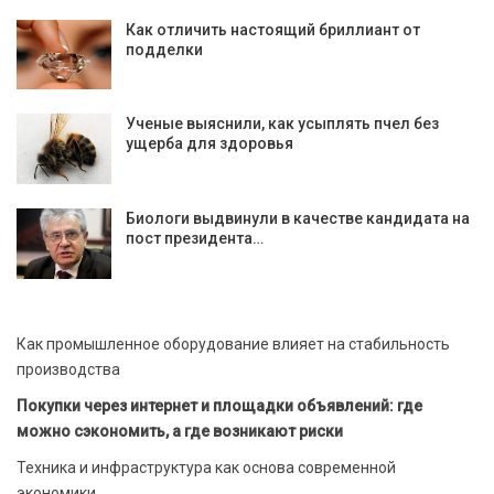
Как отличить настоящий бриллиант от
подделки
Ученые выяснили, как усыплять пчел без
ущерба для здоровья
Биологи выдвинули в качестве кандидата на
пост президента…
Как промышленное оборудование влияет на стабильность
производства
Покупки через интернет и площадки объявлений: где
можно сэкономить, а где возникают риски
Техника и инфраструктура как основа современной
экономики