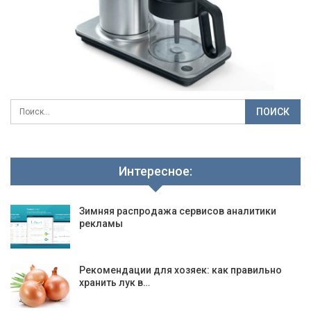
Интересное:
Зимняя распродажа сервисов аналитики
рекламы
Рекомендации для хозяек: как правильно
хранить лук в…