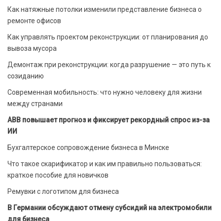
Как натяжные потолки изменили представление бизнеса о
ремонте офисов
Как управлять проектом реконструкции: от планирования до
вывоза мусора
Демонтаж при реконструкции: когда разрушение — это путь к
созиданию
Современная мобильность: что нужно человеку для жизни
между странами
ABB повышает прогноз и фиксирует рекордный спрос из-за
ИИ
Бухгалтерское сопровождение бизнеса в Минске
Что такое скарификатор и как им правильно пользоваться:
краткое пособие для новичков
Ремувки с логотипом для бизнеса
В Германии обсуждают отмену субсидий на электромобили
для бизнеса