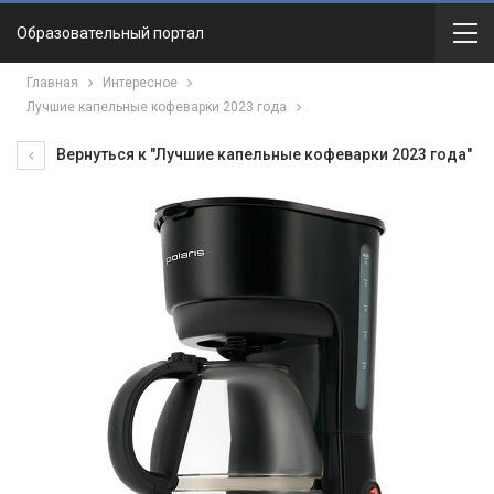
Образовательный портал
Главная
Интересное
Лучшие капельные кофеварки 2023 года
Вернуться к "Лучшие капельные кофеварки 2023 года"