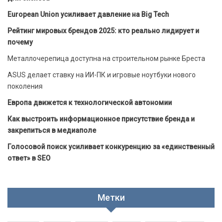
European Union усиливает давление на Big Tech
Рейтинг мировых брендов 2025: кто реально лидирует и
почему
Металлочерепица доступна на строительном рынке Бреста
ASUS делает ставку на ИИ-ПК и игровые ноутбуки нового
поколения
Европа движется к технологической автономии
Как выстроить информационное присутствие бренда и
закрепиться в медиаполе
Голосовой поиск усиливает конкуренцию за «единственный
ответ» в SEO
Метки