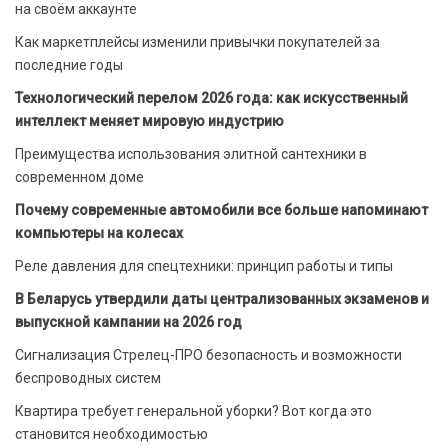
на своём аккаунте
Как маркетплейсы изменили привычки покупателей за
последние годы
Технологический перелом 2026 года: как искусственный
интеллект меняет мировую индустрию
Преимущества использования элитной сантехники в
современном доме
Почему современные автомобили все больше напоминают
компьютеры на колесах
Реле давления для спецтехники: принцип работы и типы
В Беларусь утвердили даты централизованных экзаменов и
выпускной кампании на 2026 год
Сигнализация Стрелец-ПРО безопасность и возможности
беспроводных систем
Квартира требует генеральной уборки? Вот когда это
становится необходимостью