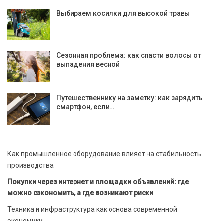
Выбираем косилки для высокой травы
Сезонная проблема: как спасти волосы от
выпадения весной
Путешественнику на заметку: как зарядить
смартфон, если…
Как промышленное оборудование влияет на стабильность
производства
Покупки через интернет и площадки объявлений: где
можно сэкономить, а где возникают риски
Техника и инфраструктура как основа современной
экономики