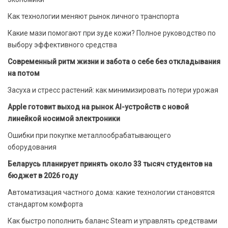
Как технологии меняют рынок личного транспорта
Какие мази помогают при зуде кожи? Полное руководство по
выбору эффективного средства
Современный ритм жизни и забота о себе без откладывания
на потом
Засуха и стресс растений: как минимизировать потери урожая
Apple готовит выход на рынок AI-устройств с новой
линейкой носимой электроники
Ошибки при покупке металлообрабатывающего
оборудования
Беларусь планирует принять около 33 тысяч студентов на
бюджет в 2026 году
Автоматизация частного дома: какие технологии становятся
стандартом комфорта
Как быстро пополнить баланс Steam и управлять средствами