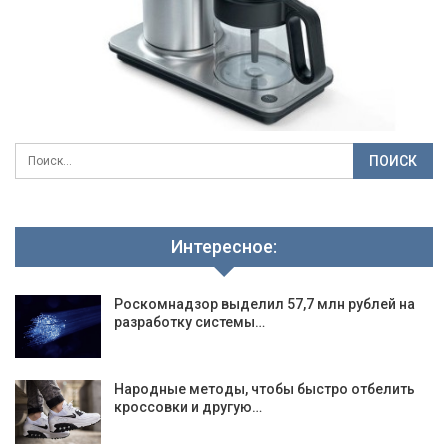
Интересное:
Роскомнадзор выделил 57,7 млн рублей на
разработку системы…
Народные методы, чтобы быстро отбелить
кроссовки и другую…