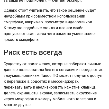
за вами не пошпионят», — считает эксперт.
Однако стоит учитывать, что такое решение будет
неудобным при совместном использовании
смартфона, например, просмотре видеороликов.
К тому же подобные стекла и пленки слабо
пропускают свет, из-за чего заметно уменьшается
яркость смартфона.
Риск есть всегда
Существуют приложения, которые собирают личные
данные пользователя без его согласия и передают их
злоумышленникам. Такое ПО может получить доступ
к переписке в соцсетях и мессенджерах,
перехватывать и анализировать нажатие клавиш,
делать скриншоты экрана, записывать окружение
через микрофон и камеру мобильного телефона и
многое другое.