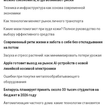
Техника и инфраструктура как основа современной
экономики
Как технологии меняют рынок личного транспорта
Какие мази помогают при зуде кожи? Полное руководство по
выбору эффективного средства
Современный ритм жизни и забота о себе без откладывания
на потом
Засуха и стресс растений: как минимизировать потери урожая
Apple готовит выход на рынок AI-устройств с новой
линейкой носимой электроники
Ошибки при покупке металлообрабатывающего
оборудования
Беларусь планирует принять около 33 тысяч студентов на
бюджет в 2026 году
Автоматизация частного дома: какие технологии становятся