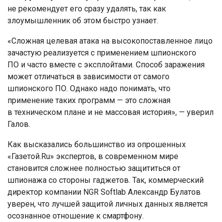
не рекомендует его сразу удалять, так как
злоумышленник об этом быстро узнает.
«Сложная целевая атака на высокопоставленное лицо
зачастую реализуется с применением шпионского
ПО и часто вместе с эксплойтами. Способ заражения
может отличаться в зависимости от самого
шпионского ПО. Однако надо понимать, что
применение таких программ — это сложная
в техническом плане и не массовая история», — уверил
Галов.
Как высказались большинство из опрошенных
«Газетой.Ru» экспертов, в современном мире
становится сложнее полностью защититься от
шпионажа со стороны гаджетов. Так, коммерческий
директор компании NGR Softlab Александр Булатов
уверен, что лучшей защитой личных данных является
осознанное отношение к смартфону.