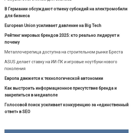
В Германии обсуждают отмену субсидий на электромобили
для бизнеса
European Union усиливает давление на Big Tech
Рейтинг мировых брендов 2025: кто реально лидирует и
почему
Металлочерепица доступна на строительном рынке Бреста
ASUS делает ставку на ИИ-ПК и игровые ноутбуки нового
поколения
Европа движется к технологической автономии
Как выстроить информационное присутствие бренда и
закрепиться в медиаполе
Голосовой поиск усиливает конкуренцию за «единственный
ответ» в SEO