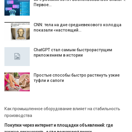
Первое…
CNN: тела на дне средневекового колодца
показали «настоящий…
ChatGPT стал самым быстрорастущим
приложением в истории
Простые способы быстро растянуть узкие
туфли и сапоги
Как промышленное оборудование влияет на стабильность
производства
Покупки через интернет и площадки объявлений: где
можно сэкономить, а где возникают риски