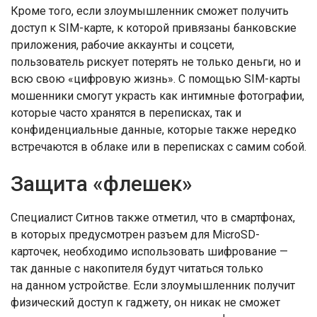
Кроме того, если злоумышленник сможет получить
доступ к SIM-карте, к которой привязаны банковские
приложения, рабочие аккаунты и соцсети,
пользователь рискует потерять не только деньги, но и
всю свою «цифровую жизнь». С помощью SIM-карты
мошенники смогут украсть как интимные фотографии,
которые часто хранятся в переписках, так и
конфиденциальные данные, которые также нередко
встречаются в облаке или в переписках с самим собой.
Защита «флешек»
Специалист Ситнов также отметил, что в смартфонах,
в которых предусмотрен разъем для MicroSD-
карточек, необходимо использовать шифрование —
так данные с накопителя будут читаться только
на данном устройстве. Если злоумышленник получит
физический доступ к гаджету, он никак не сможет