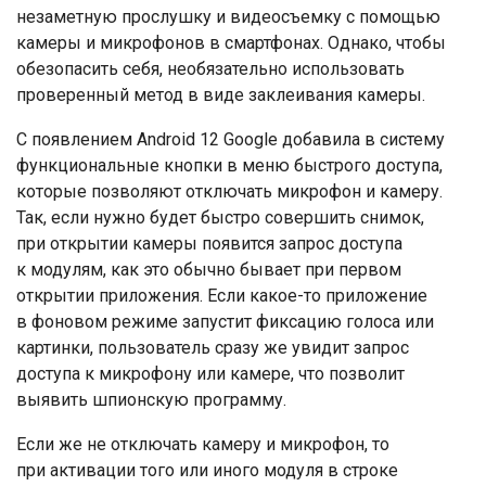
незаметную прослушку и видеосъемку с помощью
камеры и микрофонов в смартфонах. Однако, чтобы
обезопасить себя, необязательно использовать
проверенный метод в виде заклеивания камеры.
С появлением Android 12 Google добавила в систему
функциональные кнопки в меню быстрого доступа,
которые позволяют отключать микрофон и камеру.
Так, если нужно будет быстро совершить снимок,
при открытии камеры появится запрос доступа
к модулям, как это обычно бывает при первом
открытии приложения. Если какое-то приложение
в фоновом режиме запустит фиксацию голоса или
картинки, пользователь сразу же увидит запрос
доступа к микрофону или камере, что позволит
выявить шпионскую программу.
Если же не отключать камеру и микрофон, то
при активации того или иного модуля в строке