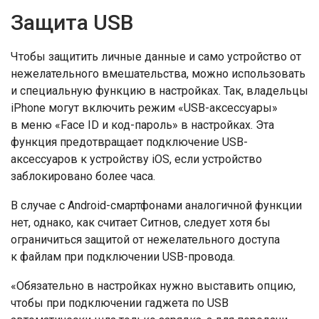
Защита USB
Чтобы защитить личные данные и само устройство от
нежелательного вмешательства, можно использовать
и специальную функцию в настройках. Так, владельцы
iPhone могут включить режим «USB-аксессуары»
в меню «Face ID и код-пароль» в настройках. Эта
функция предотвращает подключение USB-
аксессуаров к устройству iOS, если устройство
заблокировано более часа.
В случае с Android-смартфонами аналогичной функции
нет, однако, как считает Ситнов, следует хотя бы
ограничиться защитой от нежелательного доступа
к файлам при подключении USB-провода.
«Обязательно в настройках нужно выставить опцию,
чтобы при подключении гаджета по USB