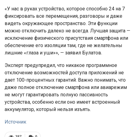
«У нас в руках устройство, которое способно 24 на 7
фиксировать все перемещения, разговоры и даже
видеть окружающее пространство. Эти функции
можно отключить далеко не всегда. Лучшая защита —
исключение физического присутствия смартфона или
обеспечение его изоляции там, где не желательны
лишние «глаза и уши»», — заявил Булатов.
Эксперт предупредил, что никакое программное
отключение возможностей доступа приложений не
дает 100-процентных гарантий. Важно понимать, что
даже полное отключение смартфона или авиарежим
не могут гарантировать полную пассивность
устройства, особенно если оно имеет встроенный
аккумулятор, который нельзя изъять.
Источник
387
0