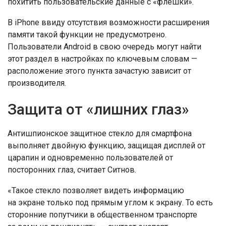
похитить пользовательские данные с «флешки».
В iPhone ввиду отсутствия возможности расширения
памяти такой функции не предусмотрено.
Пользователи Android в свою очередь могут найти
этот раздел в настройках по ключевым словам —
расположение этого пункта зачастую зависит от
производителя.
Защита от «лишних глаз»
Антишпионское защитное стекло для смартфона
выполняет двойную функцию, защищая дисплей от
царапин и одновременно пользователей от
посторонних глаз, считает Ситнов.
«Такое стекло позволяет видеть информацию
на экране только под прямым углом к экрану. То есть
сторонние попутчики в общественном транспорте