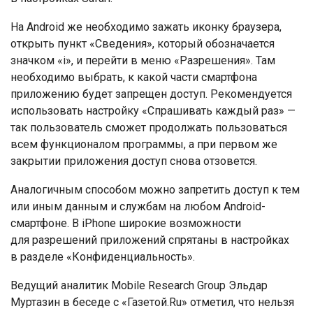
На Android же необходимо зажать иконку браузера,
открыть пункт «Сведения», который обозначается
значком «i», и перейти в меню «Разрешения». Там
необходимо выбрать, к какой части смартфона
приложению будет запрещен доступ. Рекомендуется
использовать настройку «Спрашивать каждый раз» —
так пользователь сможет продолжать пользоваться
всем функционалом программы, а при первом же
закрытии приложения доступ снова отзовется.
Аналогичным способом можно запретить доступ к тем
или иным данным и службам на любом Android-
смартфоне. В iPhone широкие возможности
для разрешений приложений спрятаны в настройках
в разделе «Конфиденциальность».
Ведущий аналитик Mobile Research Group Эльдар
Муртазин в беседе с «Газетой.Ru» отметил, что нельзя