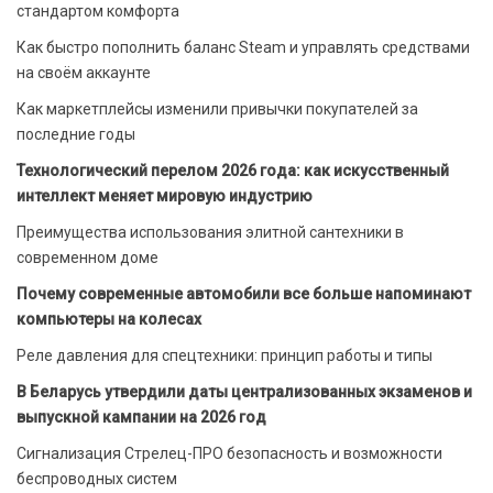
стандартом комфорта
Как быстро пополнить баланс Steam и управлять средствами
на своём аккаунте
Как маркетплейсы изменили привычки покупателей за
последние годы
Технологический перелом 2026 года: как искусственный
интеллект меняет мировую индустрию
Преимущества использования элитной сантехники в
современном доме
Почему современные автомобили все больше напоминают
компьютеры на колесах
Реле давления для спецтехники: принцип работы и типы
В Беларусь утвердили даты централизованных экзаменов и
выпускной кампании на 2026 год
Сигнализация Стрелец-ПРО безопасность и возможности
беспроводных систем