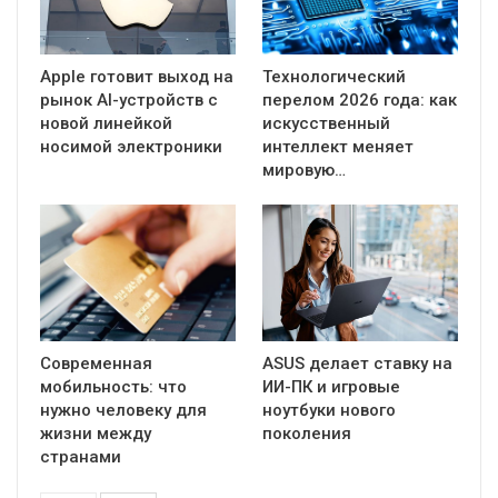
Apple готовит выход на
Технологический
рынок AI-устройств с
перелом 2026 года: как
новой линейкой
искусственный
носимой электроники
интеллект меняет
мировую…
Современная
ASUS делает ставку на
мобильность: что
ИИ-ПК и игровые
нужно человеку для
ноутбуки нового
жизни между
поколения
странами