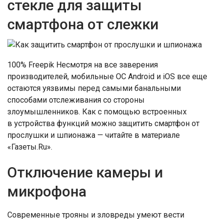
стекле для защиты
смартфона от слежки
100% Freepik Несмотря на все заверения
производителей, мобильные ОС Android и iOS все еще
остаются уязвимы перед самыми банальными
способами отслеживания со стороны
злоумышленников. Как с помощью встроенных
в устройства функций можно защитить смартфон от
прослушки и шпионажа — читайте в материале
«Газеты.Ru».
Отключение камеры и
микрофона
Современные трояны и зловреды умеют вести