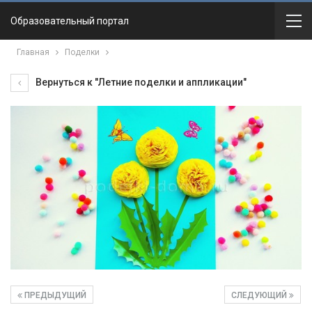
Образовательный портал
Главная
Поделки
Вернуться к "Летние поделки и аппликации"
ПРЕДЫДУЩИЙ
СЛЕДУЮЩИЙ