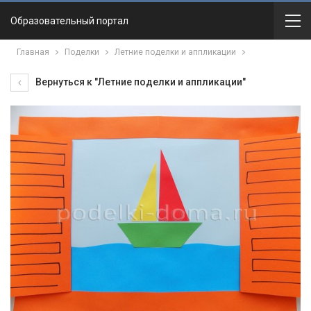
Образовательный портал
Главная
Поделки
Летние поделки и аппликации
Вернуться к "Летние поделки и аппликации"