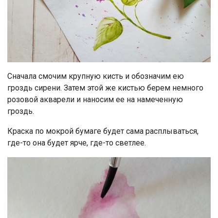
Сначала смочим крупную кисть и обозначим ею
гроздь сирени. Затем этой же кистью берем немного
розовой акварели и наносим ее на намеченную
гроздь.
Краска по мокрой бумаге будет сама расплываться,
где-то она будет ярче, где-то светлее.