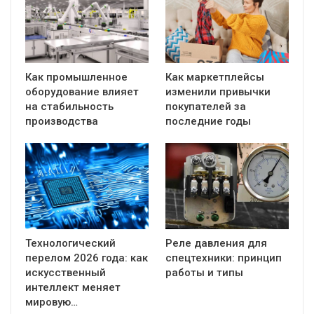
Как промышленное
Как маркетплейсы
оборудование влияет
изменили привычки
на стабильность
покупателей за
производства
последние годы
Технологический
Реле давления для
перелом 2026 года: как
спецтехники: принцип
искусственный
работы и типы
интеллект меняет
мировую…