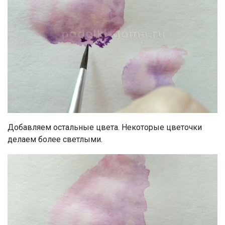
Добавляем остальные цвета. Некоторые цветочки
делаем более светлыми.