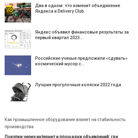
Два в одном: что изменит объединение
Яндекса и Delivery Club
Яндекс объявил финансовые результаты за
первый квартал 2023…
Российские ученые предложили «сдувать»
космический мусор с…
Лучшие прогулочные коляски 2022 года
Как промышленное оборудование влияет на стабильность
производства
Покупки через интернет и площадки объявлений: где