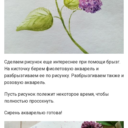
Сделаем рисунок еще интереснее при помощи брызг.
На кисточку берем фиолетовую акварель и
разбрызгиваем ее по рисунку. Разбрызгиваем также и
розовую акварель.
Пусть рисунок полежит некоторое время, чтобы
полностью просохнуть.
Сирень акварелью готова!