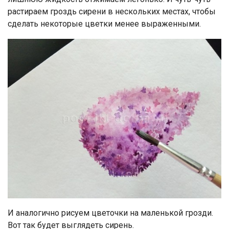
растираем гроздь сирени в нескольких местах, чтобы
сделать некоторые цветки менее выраженными.
И аналогично рисуем цветочки на маленькой грозди.
Вот так будет выглядеть сирень.