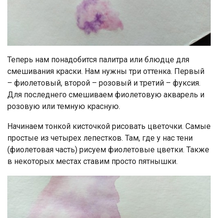
Теперь нам понадобится палитра или блюдце для
смешивания краски. Нам нужны три оттенка. Первый
– фиолетовый, второй – розовый и третий – фуксия.
Для последнего смешиваем фиолетовую акварель и
розовую или темную красную.
Начинаем тонкой кисточкой рисовать цветочки. Самые
простые из четырех лепестков. Там, где у нас тени
(фиолетовая часть) рисуем фиолетовые цветки. Также
в некоторых местах ставим просто пятнышки.