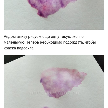
Рядом внизу рисуем еще одну такую же, но
маленькую. Теперь необходимо подождать, чтобы
краска подсохла.