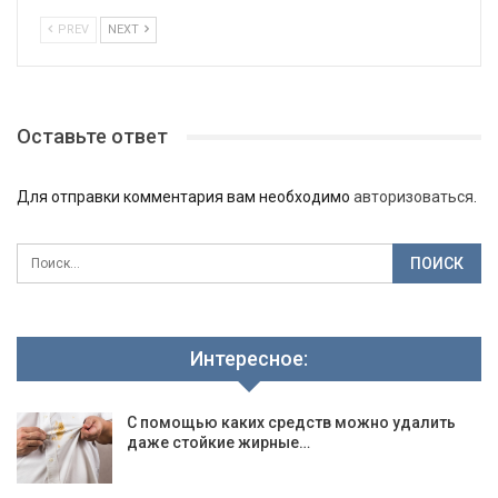
PREV
NEXT
Оставьте ответ
Для отправки комментария вам необходимо
авторизоваться
.
Интересное:
С помощью каких средств можно удалить
даже стойкие жирные…