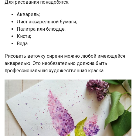
Для рисования понадобятся:
Акварель;
Лист акварельной бумаги;
Палитра или блюдце;
Кисти;
Вода.
Рисовать веточку сирени можно любой имеющейся
акварелью. Это необязательно должна быть
профессиональная художественная краска.