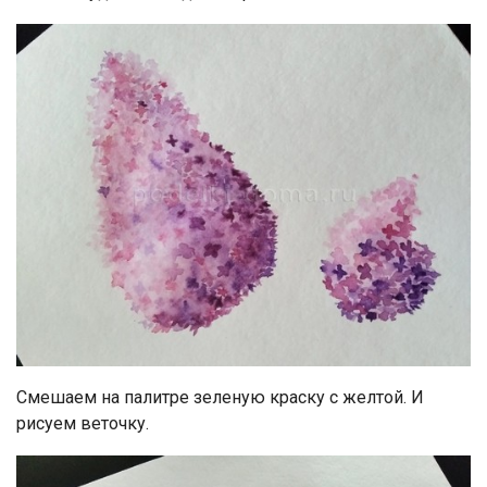
Смешаем на палитре зеленую краску с желтой. И
рисуем веточку.