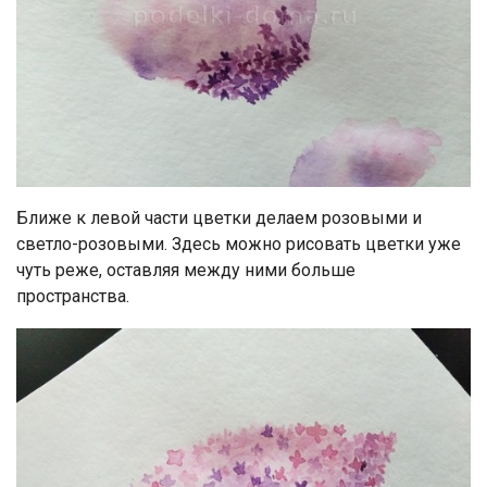
Ближе к левой части цветки делаем розовыми и
светло-розовыми. Здесь можно рисовать цветки уже
чуть реже, оставляя между ними больше
пространства.