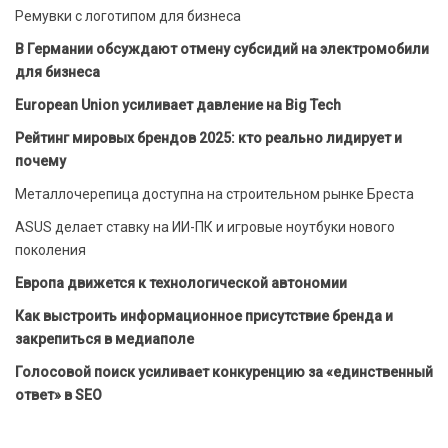
Ремувки с логотипом для бизнеса
В Германии обсуждают отмену субсидий на электромобили
для бизнеса
European Union усиливает давление на Big Tech
Рейтинг мировых брендов 2025: кто реально лидирует и
почему
Металлочерепица доступна на строительном рынке Бреста
ASUS делает ставку на ИИ-ПК и игровые ноутбуки нового
поколения
Европа движется к технологической автономии
Как выстроить информационное присутствие бренда и
закрепиться в медиаполе
Голосовой поиск усиливает конкуренцию за «единственный
ответ» в SEO