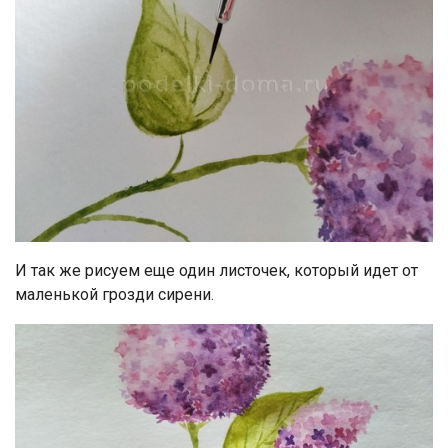
И так же рисуем еще один листочек, который идет от
маленькой грозди сирени.