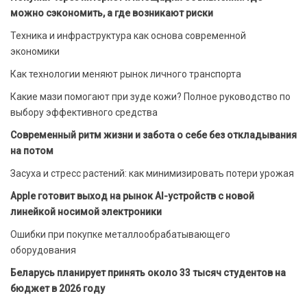
можно сэкономить, а где возникают риски
Техника и инфраструктура как основа современной
экономики
Как технологии меняют рынок личного транспорта
Какие мази помогают при зуде кожи? Полное руководство по
выбору эффективного средства
Современный ритм жизни и забота о себе без откладывания
на потом
Засуха и стресс растений: как минимизировать потери урожая
Apple готовит выход на рынок AI-устройств с новой
линейкой носимой электроники
Ошибки при покупке металлообрабатывающего
оборудования
Беларусь планирует принять около 33 тысяч студентов на
бюджет в 2026 году