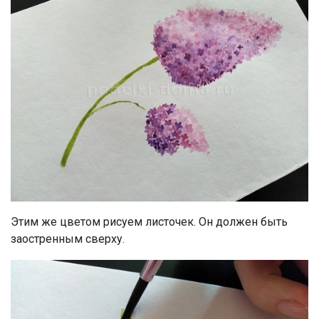
Этим же цветом рисуем листочек. Он должен быть
заостренным сверху.