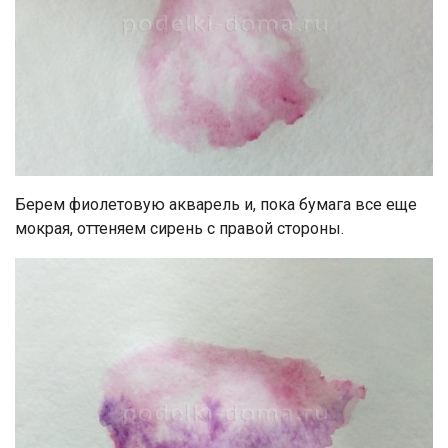
Берем фиолетовую акварель и, пока бумага все еще
мокрая, оттеняем сирень с правой стороны.