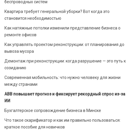
беспроводных систем
Квартира требует генеральной уборки? Вот когда это
становится необходимостью
Как натяжные потолки изменили представление бизнеса о
ремонте офисов
Как управлять проектом реконструкции: от планирования до
вывоза мусора
Демонтаж при реконструкции: когда разрушение — это путь к
созиданию
Современная мобильность: что нужно человеку для жизни
между странами
ABB повышает прогноз и фиксирует рекордный спрос из-за
ИИ
Бухгалтерское сопровождение бизнеса в Минске
Что такое скарификатор и как им правильно пользоваться:
краткое пособие для новичков