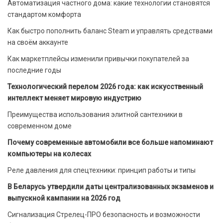
Автоматизация частного дома: какие технологии становятся
стандартом комфорта
Как быстро пополнить баланс Steam и управлять средствами
на своём аккаунте
Как маркетплейсы изменили привычки покупателей за
последние годы
Технологический перелом 2026 года: как искусственный
интеллект меняет мировую индустрию
Преимущества использования элитной сантехники в
современном доме
Почему современные автомобили все больше напоминают
компьютеры на колесах
Реле давления для спецтехники: принцип работы и типы
В Беларусь утвердили даты централизованных экзаменов и
выпускной кампании на 2026 год
Сигнализация Стрелец-ПРО безопасность и возможности