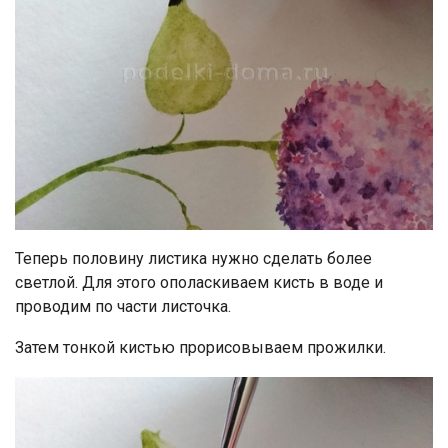
Теперь половину листика нужно сделать более
светлой. Для этого ополаскиваем кисть в воде и
проводим по части листочка.
Затем тонкой кистью прорисовываем прожилки.