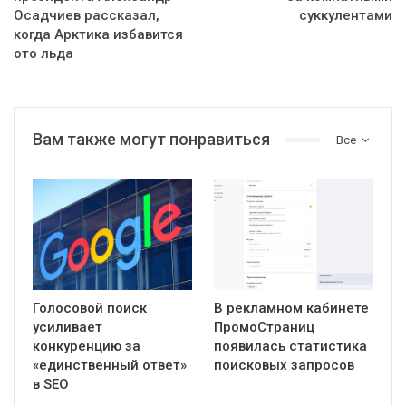
Осадчиев рассказал,
суккулентами
когда Арктика избавится
ото льда
Вам также могут понравиться
Все
Голосовой поиск
В рекламном кабинете
усиливает
ПромоСтраниц
конкуренцию за
появилась статистика
«единственный ответ»
поисковых запросов
в SEO