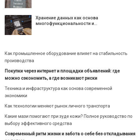
Хранение данных как основа
многофункциональности и…
Как промышленное оборудование влияет на стабильность
производства
Покупки через интернет и площадки объявлений: где
можно сэкономить, а где возникают риски
Техника и инфраструктура как основа современной
экономики
Как технологии меняют рынок личного транспорта
Какие мази помогают при зуде кожи? Полное руководство по
выбору эффективного средства
Современный ритм жизни и забота о себе без откладывания