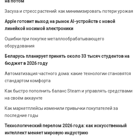
на потом
Засуха и стресс растений: как минимизировать потери урожая
Apple готовит выход на рынок AI-устройств с новой
линейкой носимой электроники
Ошибки при покупке металлообрабатывающего
оборудования
Беларусь планирует принять около 33 тысяч студентов на
бюджет в 2026 году
Автоматизация частного дома: какие технологии становятся
стандартом комфорта
Как быстро пополнить баланс Steam и управлять средствами
на своём аккаунте
Как маркетплейсы изменили привычки покупателей за
последние годы
Технологический перелом 2026 года: как искусственный
интеллект меняет мировую индустрию