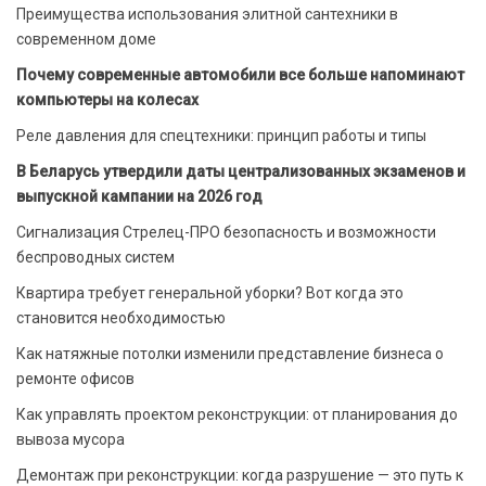
Преимущества использования элитной сантехники в
современном доме
Почему современные автомобили все больше напоминают
компьютеры на колесах
Реле давления для спецтехники: принцип работы и типы
В Беларусь утвердили даты централизованных экзаменов и
выпускной кампании на 2026 год
Сигнализация Стрелец-ПРО безопасность и возможности
беспроводных систем
Квартира требует генеральной уборки? Вот когда это
становится необходимостью
Как натяжные потолки изменили представление бизнеса о
ремонте офисов
Как управлять проектом реконструкции: от планирования до
вывоза мусора
Демонтаж при реконструкции: когда разрушение — это путь к