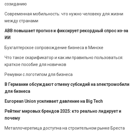
созиданию
Современная мобильность: что нужно человеку для жизни
между странами
ABB повышает прогноз и фиксирует рекордный спрос из-за
ИИ
Бухгалтерское сопровождение бизнеса в Минске
Что такое скарификатор и как им правильно пользоваться:
краткое пособие для новичков
Ремувки с логотипом для бизнеса
В Германии обсуждают отмену субсидий на электромобили
для бизнеса
European Union усиливает давление на Big Tech
Рейтинг мировых брендов 2025: кто реально лидирует и
почему
Металлочерепица доступна на строительном рынке Бреста