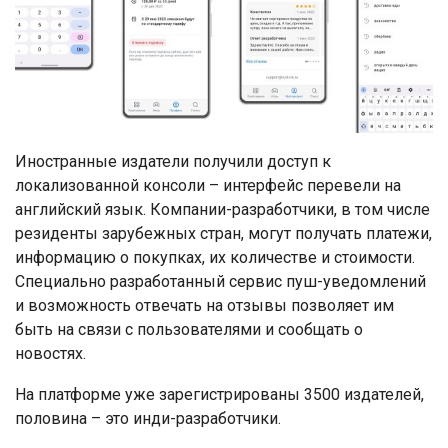
Иностранные издатели получили доступ к
локализованной консоли – интерфейс перевели на
английский язык. Компании-разработчики, в том числе
резиденты зарубежных стран, могут получать платежи,
информацию о покупках, их количестве и стоимости.
Специально разработанный сервис пуш-уведомлений
и возможность отвечать на отзывы позволяет им
быть на связи с пользователями и сообщать о
новостях.
На платформе уже зарегистрированы 3500 издателей,
половина – это инди-разработчики.