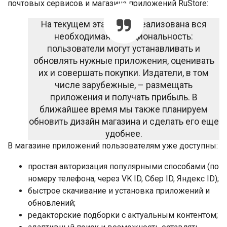
почтовых сервисов и магазина приложений RuStore:
На текущем этапе уже реализована вся
необходимая функциональность:
пользователи могут устанавливать и
обновлять нужные приложения, оценивать
их и совершать покупки. Издатели, в том
числе зарубежные, – размещать
приложения и получать прибыль. В
ближайшее время мы также планируем
обновить дизайн магазина и сделать его еще
удобнее.
В магазине приложений пользователям уже доступны:
простая авторизация популярными способами (по
номеру телефона, через VK ID, Cбер ID, Яндекс ID);
быстрое скачивание и установка приложений и
обновлений;
редакторские подборки с актуальным контентом;