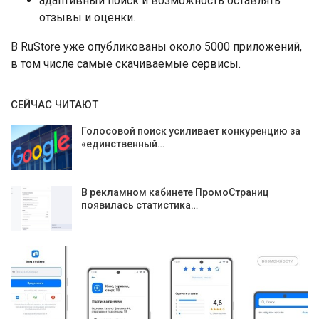
адаптивный поиск и возможность оставлять
отзывы и оценки.
В RuStore уже опубликованы около 5000 приложений,
в том числе самые скачиваемые сервисы.
СЕЙЧАС ЧИТАЮТ
Голосовой поиск усиливает конкуренцию за
«единственный…
В рекламном кабинете ПромоСтраниц
появилась статистика…