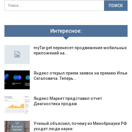
Интересное:
myTarget перенесет продвижение мобильных
приложений на…
Яндекс открыл прием заявок на премию Ильи
Сегаловича. Теперь…
Яндекс Маркет представил отчет
Диагностика продаж
Ученый объяснил, почему из Минобрнауки РФ
уходят люди науки