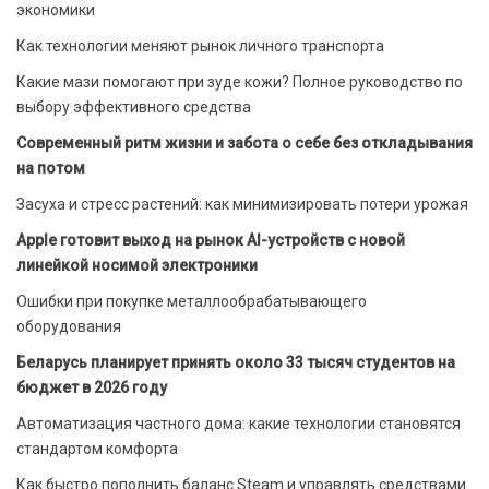
экономики
Как технологии меняют рынок личного транспорта
Какие мази помогают при зуде кожи? Полное руководство по
выбору эффективного средства
Современный ритм жизни и забота о себе без откладывания
на потом
Засуха и стресс растений: как минимизировать потери урожая
Apple готовит выход на рынок AI-устройств с новой
линейкой носимой электроники
Ошибки при покупке металлообрабатывающего
оборудования
Беларусь планирует принять около 33 тысяч студентов на
бюджет в 2026 году
Автоматизация частного дома: какие технологии становятся
стандартом комфорта
Как быстро пополнить баланс Steam и управлять средствами