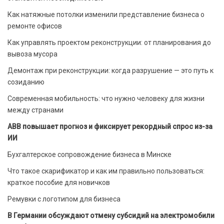
Как натяжные потолки изменили представление бизнеса о
ремонте офисов
Как управлять проектом реконструкции: от планирования до
вывоза мусора
Демонтаж при реконструкции: когда разрушение — это путь к
созиданию
Современная мобильность: что нужно человеку для жизни
между странами
ABB повышает прогноз и фиксирует рекордный спрос из-за
ИИ
Бухгалтерское сопровождение бизнеса в Минске
Что такое скарификатор и как им правильно пользоваться:
краткое пособие для новичков
Ремувки с логотипом для бизнеса
В Германии обсуждают отмену субсидий на электромобили