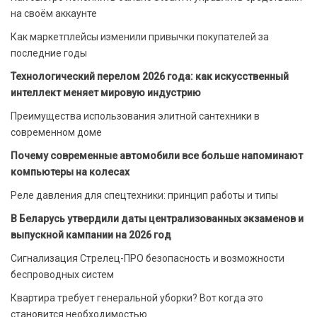
на своём аккаунте
Как маркетплейсы изменили привычки покупателей за
последние годы
Технологический перелом 2026 года: как искусственный
интеллект меняет мировую индустрию
Преимущества использования элитной сантехники в
современном доме
Почему современные автомобили все больше напоминают
компьютеры на колесах
Реле давления для спецтехники: принцип работы и типы
В Беларусь утвердили даты централизованных экзаменов и
выпускной кампании на 2026 год
Сигнализация Стрелец-ПРО безопасность и возможности
беспроводных систем
Квартира требует генеральной уборки? Вот когда это
становится необходимостью