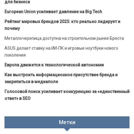
для бизнеса
European Union усиливает давление на Big Tech
Рейтинг мировых брендов 2025: кто реально лидирует и
почему
Металлочерепица доступна на строительном рынке Бреста
ASUS делает ставку на ИИ-ПК и игровые ноутбуки нового
поколения
Европа движется к технологической автономии
Как выстроить информационное присутствие бренда и
закрепиться в медиаполе
Голосовой поиск усиливает конкуренцию за «единственный
ответ» в SEO
Метки