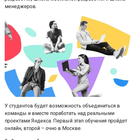
менеджеров.
У студентов будет возможность объединиться в
команды и вместе поработать над реальными
проектами Яндекса. Первый этап обучения пройдет
онлайн, второй – очно в Москве.