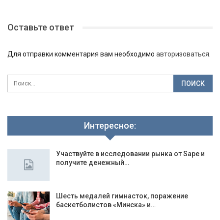
Оставьте ответ
Для отправки комментария вам необходимо
авторизоваться
.
Интересное:
Участвуйте в исследовании рынка от Sape и
получите денежный…
Шесть медалей гимнасток, поражение
баскетболистов «Минска» и…