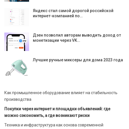
Яндекс стал самой дорогой российской
интернет-компанией по…
Дзен позволил авторам выводить доход от
монетизации через VK…
Лучшие ручные миксеры для дома 2023 года
Как промышленное оборудование влияет на стабильность
производства
Покупки через интернет и площадки объявлений: где
можно сэкономить, а где возникают риски
Техника и инфраструктура как основа современной