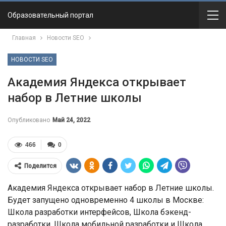
Образовательный портал
Главная
Новости SEO
НОВОСТИ SEO
Академия Яндекса открывает
набор в Летние школы
Опубликовано
Май 24, 2022
466
0
Поделится
Академия Яндекса открывает набор в Летние школы.
Будет запущено одновременно 4 школы в Москве:
Школа разработки интерфейсов, Школа бэкенд-
разработки, Школа мобильной разработки и Школа