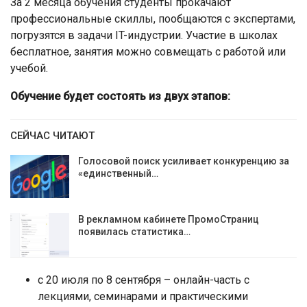
За 2 месяца обучения студенты прокачают
профессиональные скиллы, пообщаются с экспертами,
погрузятся в задачи IT-индустрии. Участие в школах
бесплатное, занятия можно совмещать с работой или
учебой.
Обучение будет состоять из двух этапов:
СЕЙЧАС ЧИТАЮТ
Голосовой поиск усиливает конкуренцию за
«единственный…
В рекламном кабинете ПромоСтраниц
появилась статистика…
с 20 июля по 8 сентября – онлайн-часть с
лекциями, семинарами и практическими