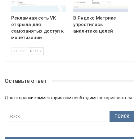
Рекламная сеть VK
В Яндекс Метрике
открыла для
упростилась
самозанятых доступ к
аналитика целей
монетизации
PREV
NEXT
Оставьте ответ
Для отправки комментария вам необходимо
авторизоваться
.