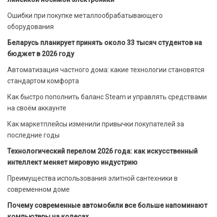
Ошибки при покупке металлообрабатывающего
оборудования
Беларусь планирует принять около 33 тысяч студентов на
бюджет в 2026 году
Автоматизация частного дома: какие технологии становятся
стандартом комфорта
Как быстро пополнить баланс Steam и управлять средствами
на своём аккаунте
Как маркетплейсы изменили привычки покупателей за
последние годы
Технологический перелом 2026 года: как искусственный
интеллект меняет мировую индустрию
Преимущества использования элитной сантехники в
современном доме
Почему современные автомобили все больше напоминают
компьютеры на колесах