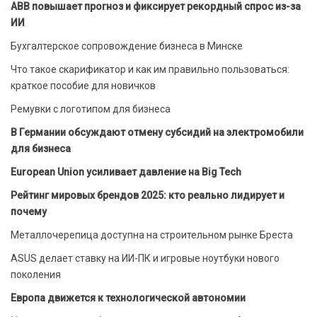
ABB повышает прогноз и фиксирует рекордный спрос из-за
ИИ
Бухгалтерское сопровождение бизнеса в Минске
Что такое скарификатор и как им правильно пользоваться:
краткое пособие для новичков
Ремувки с логотипом для бизнеса
В Германии обсуждают отмену субсидий на электромобили
для бизнеса
European Union усиливает давление на Big Tech
Рейтинг мировых брендов 2025: кто реально лидирует и
почему
Металлочерепица доступна на строительном рынке Бреста
ASUS делает ставку на ИИ-ПК и игровые ноутбуки нового
поколения
Европа движется к технологической автономии