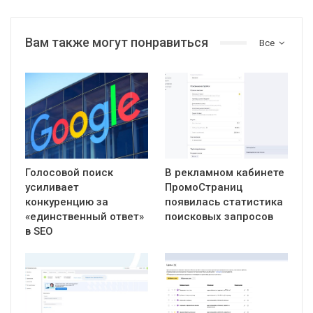
Вам также могут понравиться
Все
Голосовой поиск
В рекламном кабинете
усиливает
ПромоСтраниц
конкуренцию за
появилась статистика
«единственный ответ»
поисковых запросов
в SEO