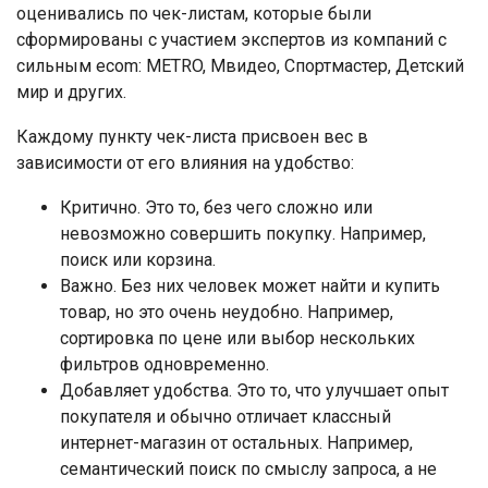
оценивались по чек-листам, которые были
сформированы с участием экспертов из компаний с
сильным ecom: METRO, Мвидео, Спортмастер, Детский
мир и других.
Каждому пункту чек-листа присвоен вес в
зависимости от его влияния на удобство:
Критично. Это то, без чего сложно или
невозможно совершить покупку. Например,
поиск или корзина.
Важно. Без них человек может найти и купить
товар, но это очень неудобно. Например,
сортировка по цене или выбор нескольких
фильтров одновременно.
Добавляет удобства. Это то, что улучшает опыт
покупателя и обычно отличает классный
интернет-магазин от остальных. Например,
семантический поиск по смыслу запроса, а не