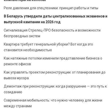
Реле давления для спецтехники: принцип работы и типы
В Беларусь утвердили даты централизованных экзаменов и
выпускной кампании на 2026 год
Сигнализация Стрелец-ПРО безопасность и возможности
беспроводных систем
Квартира требует генеральной уборки? Вот когда это
становится необходимостью
Как натяжные потолки изменили представление бизнеса о
ремонте офисов
Как управлять проектом реконструкции: от планирования до
вывоза мусора
Демонтаж при реконструкции: когда разрушение — это путь к
созиданию
Современная мобильность: что нужно человеку для жизни
между странами