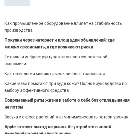
Как промышленное оборудование влияет на стабильность
производства
Покупки через интернет и площадки объявлений: где
можно сэкономить, а где возникают риски
Техника и инфраструктура как основа современной
экономики
Как технологии меняют рынок личного транспорта
Какие мази помогают при зуде кожи? Полное руководство по
выбору эффективного средства
Современный ритм жизни и забота о себе без откладывания
на потом
Засуха и стресс растений: как минимизировать потери урожая
Apple готовит выход на рынок AI-устройств с новой
линейкой носимой электроники