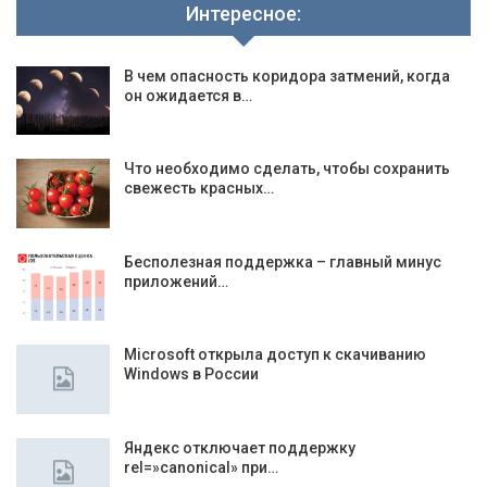
Интересное:
В чем опасность коридора затмений, когда
он ожидается в…
Что необходимо сделать, чтобы сохранить
свежесть красных…
Бесполезная поддержка – главный минус
приложений…
Microsoft открыла доступ к скачиванию
Windows в России
Яндекс отключает поддержку
rel=»canonical» при…