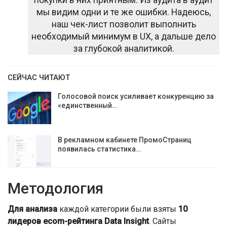
мы видим одни и те же ошибки. Надеюсь,
наш чек-лист позволит выполнить
необходимый минимум в UX, а дальше дело
за глубокой аналитикой.
СЕЙЧАС ЧИТАЮТ
Голосовой поиск усиливает конкуренцию за
«единственный…
В рекламном кабинете ПромоСтраниц
появилась статистика…
Методология
Для анализа
каждой категории были взяты
10
лидеров ecom-рейтинга Data Insight
. Сайты