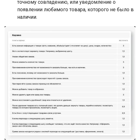
точному совпадению, или уведомление о
появлении любимого товара, которого не было в
наличии.