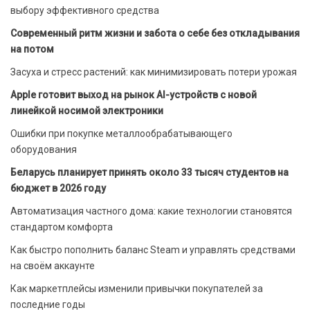
выбору эффективного средства
Современный ритм жизни и забота о себе без откладывания
на потом
Засуха и стресс растений: как минимизировать потери урожая
Apple готовит выход на рынок AI-устройств с новой
линейкой носимой электроники
Ошибки при покупке металлообрабатывающего
оборудования
Беларусь планирует принять около 33 тысяч студентов на
бюджет в 2026 году
Автоматизация частного дома: какие технологии становятся
стандартом комфорта
Как быстро пополнить баланс Steam и управлять средствами
на своём аккаунте
Как маркетплейсы изменили привычки покупателей за
последние годы