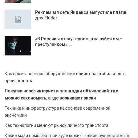
Рекламная сеть Яндекса выпустила плагин
для Flutter
«В России я стану героем, а за рубежом –
преступником».…
Как промышленное оборудование влияет на стабильность
производства
Покупки через интернет и площадки объявлений: где
можно сэкономить, а где возникают риски
Техника и инфраструктура как основа современной
экономики
Как технологии меняют рынок личного транспорта
Какие мази помогают при зуде кожи? Полное руководство по