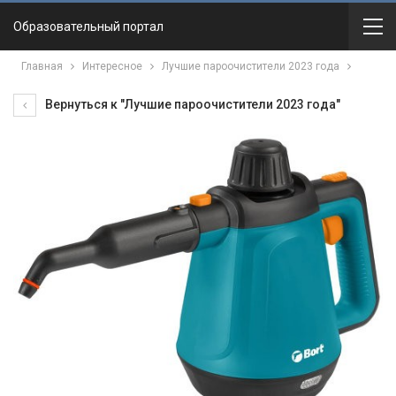
Образовательный портал
Главная
Интересное
Лучшие пароочистители 2023 года
Вернуться к "Лучшие пароочистители 2023 года"