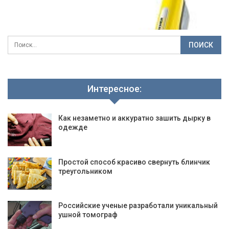
Интересное:
Как незаметно и аккуратно зашить дырку в
одежде
Простой способ красиво свернуть блинчик
треугольником
Российские ученые разработали уникальный
ушной томограф