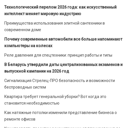
Технологический перелом 2026 года: как искусственный
интеллект меняет мировую индустрию
Преимущества использования элитной сантехники в
современном доме
Почему современные автомобили все больше напоминают
компьютеры на колесах
Реле давления для спецтехники: принцип работы и типы
В Беларусь утвердили даты централизованных экзаменов и
выпускной кампании на 2026 год
Сигнализация Стрелец-ПРО безопасность и возможности
беспроводных систем
Квартира требует генеральной уборки? Вот когда это
становится необходимостью
Как натяжные потолки изменили представление бизнеса о
ремонте офисов