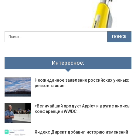
Интересное:
Неожиданное заявление российских ученых:
резкое таяние…
«Величайший продукт Apple» и другие анонсы
конференции WWDC…
Яндекс Директ добавил историю изменений