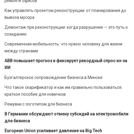
ремонте офисов
Как управлять проектом реконструкции: от планирования до
вывоза мусора
Демонтаж при реконструкции: когда разрушение — это путь к
созиданию
Современная мобильность: что нужно человеку для жизни
между странами
ABB повышает прогноз и фиксирует рекордный спрос из-за
ИИ
Бухгалтерское сопровождение бизнеса в Минске
Что такое скарификатор и как им правильно пользоваться:
краткое пособие для новичков
Ремувки с логотипом для бизнеса
В Германии обсуждают отмену субсидий на электромобили
для бизнеса
European Union усиливает давление на Big Tech