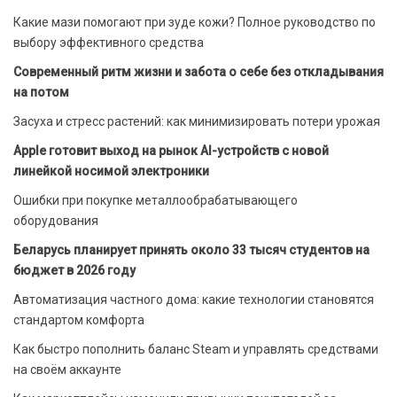
Какие мази помогают при зуде кожи? Полное руководство по
выбору эффективного средства
Современный ритм жизни и забота о себе без откладывания
на потом
Засуха и стресс растений: как минимизировать потери урожая
Apple готовит выход на рынок AI-устройств с новой
линейкой носимой электроники
Ошибки при покупке металлообрабатывающего
оборудования
Беларусь планирует принять около 33 тысяч студентов на
бюджет в 2026 году
Автоматизация частного дома: какие технологии становятся
стандартом комфорта
Как быстро пополнить баланс Steam и управлять средствами
на своём аккаунте