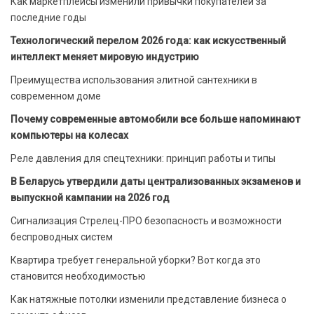
Как маркетплейсы изменили привычки покупателей за
последние годы
Технологический перелом 2026 года: как искусственный
интеллект меняет мировую индустрию
Преимущества использования элитной сантехники в
современном доме
Почему современные автомобили все больше напоминают
компьютеры на колесах
Реле давления для спецтехники: принцип работы и типы
В Беларусь утвердили даты централизованных экзаменов и
выпускной кампании на 2026 год
Сигнализация Стрелец-ПРО безопасность и возможности
беспроводных систем
Квартира требует генеральной уборки? Вот когда это
становится необходимостью
Как натяжные потолки изменили представление бизнеса о