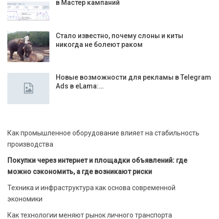
в Мастер кампаний
Стало известно, почему слоны и киты
никогда не болеют раком
Новые возможности для рекламы в Telegram
Ads в eLama:…
Как промышленное оборудование влияет на стабильность
производства
Покупки через интернет и площадки объявлений: где
можно сэкономить, а где возникают риски
Техника и инфраструктура как основа современной
экономики
Как технологии меняют рынок личного транспорта