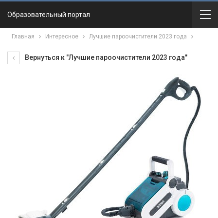
Образовательный портал
Главная
Интересное
Лучшие пароочистители 2023 года
Вернуться к "Лучшие пароочистители 2023 года"