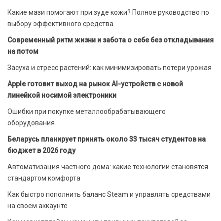
Какие мази помогают при зуде кожи? Полное руководство по
выбору эффективного средства
Современный ритм жизни и забота о себе без откладывания
на потом
Засуха и стресс растений: как минимизировать потери урожая
Apple готовит выход на рынок AI-устройств с новой
линейкой носимой электроники
Ошибки при покупке металлообрабатывающего
оборудования
Беларусь планирует принять около 33 тысяч студентов на
бюджет в 2026 году
Автоматизация частного дома: какие технологии становятся
стандартом комфорта
Как быстро пополнить баланс Steam и управлять средствами
на своём аккаунте