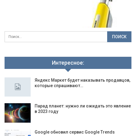
Интересное:
Яндекс Маркет будет наказывать продавцов,
которые спрашивают…
Парад планет: нужно ли ожидать это явление
в 2023 году
Google обновил сервис Google Trends