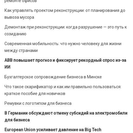
ремонте офисов
Как управлять проектом реконструкции: от планирования до
вывоза мусора
Демонтаж при реконструкции: когда разрушение — это путь к
созиданию
Современная мобильность: что нужно человеку для жизни
между странами
ABB повышает прогноз и фиксирует рекордный спрос из-за
ИИ
Бухгалтерское сопровождение бизнеса в Минске
Что такое скарификатор и как им правильно пользоваться:
краткое пособие для новичков
Ремувки с логотипом для бизнеса
В Германии обсуждают отмену субсидий на электромобили
для бизнеса
European Union усиливает давление на Big Tech