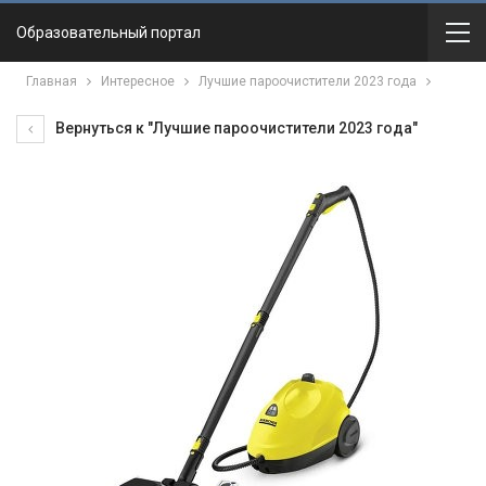
Образовательный портал
Главная
Интересное
Лучшие пароочистители 2023 года
Вернуться к "Лучшие пароочистители 2023 года"