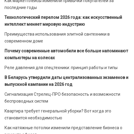
Как маркетплейсы изменили привычки покупателей за
последние годы
Технологический перелом 2026 года: как искусственный
интеллект меняет мировую индустрию
Преимущества использования элитной сантехники в
современном доме
Почему современные автомобили все больше напоминают
компьютеры на колесах
Реле давления для спецтехники: принцип работы и типы
В Беларусь утвердили даты централизованных экзаменов и
выпускной кампании на 2026 год
Сигнализация Стрелец-ПРО безопасность и возможности
беспроводных систем
Квартира требует генеральной уборки? Вот когда это
становится необходимостью
Как натяжные потолки изменили представление бизнеса о