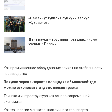
«Неман» уступил «Слуцку» и вернул
Жуковского
День науки — грустный праздник: число
ученых в России…
Как промышленное оборудование влияет на стабильность
производства
Покупки через интернет и площадки объявлений: где
можно сэкономить, а где возникают риски
Техника и инфраструктура как основа современной
экономики
Как технологии меняют рынок личного транспорта