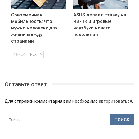
Современная
ASUS делает ставку на
мобильность: что
ИИ-ПК и игровые
нужно человеку для
ноутбуки нового
жизни между
поколения
странами
PREV
NEXT
Оставьте ответ
Для отправки комментария вам необходимо
авторизоваться
.