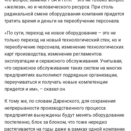
«железа», но и человеческого ресурса. При столь
радикальной смене оборудования компания придется
тратить время и деньги на переобучение персонала.
«По сути, переход на новое оборудование – это не
только переход на новый технологический стек, но и
переобучение персонала, изменение технологических
карт производства, изменение регламентов
эксплуатации и сервисного обслуживания. Учитывая,
что сервисное обслуживание таких систем на многих
предприятиях выполняют подрядные организации,
переучиваться и получать новые компетенции
придется и им», – сказал он.
К тому же, по словам Даренского, для сохранения
непрерывности производственного процесса
предприятия вынуждены будут менять оборудование
постепенно, блок за блоком, что тоже нередко
растягивается на годы даже в рамках одной компании.