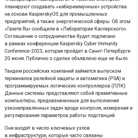
планируют создавать «кибериммунные» устройства
на основе KasperskyOS для промышленных
предприятий, а также энергетической сферы. Об этом
«Газете.Ru» сообщили в «Лаборатории Касперского».
Соглашение о сотрудничестве будет подписано
в рамках конференции Kaspersky Cyber Immunity
Conference-2023, которая пройдет в Санкт-Петербурге
20 июня. Публично о сделке объявлено еще не было.
Тандем российских компаний займется выпуском
терминалов релейной защиты и автоматики (РЗА) и
программируемых логических контроллеров (ПЛК).
Данные системы представляют собой примитивные
компьютеры, предназначенные для выполнения
узконаправленных задач вроде контроля, измерения и
регулирования параметров работы подстанций.
Они входят в число ключевых узлов
в инфраструктуре, которые часто связаны