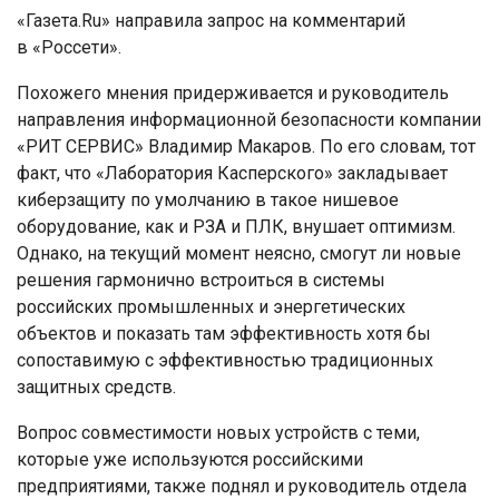
«Газета.Ru» направила запрос на комментарий
в «Россети».
Похожего мнения придерживается и руководитель
направления информационной безопасности компании
«РИТ СЕРВИС» Владимир Макаров. По его словам, тот
факт, что «Лаборатория Касперского» закладывает
киберзащиту по умолчанию в такое нишевое
оборудование, как и РЗА и ПЛК, внушает оптимизм.
Однако, на текущий момент неясно, смогут ли новые
решения гармонично встроиться в системы
российских промышленных и энергетических
объектов и показать там эффективность хотя бы
сопоставимую с эффективностью традиционных
защитных средств.
Вопрос совместимости новых устройств с теми,
которые уже используются российскими
предприятиями, также поднял и руководитель отдела