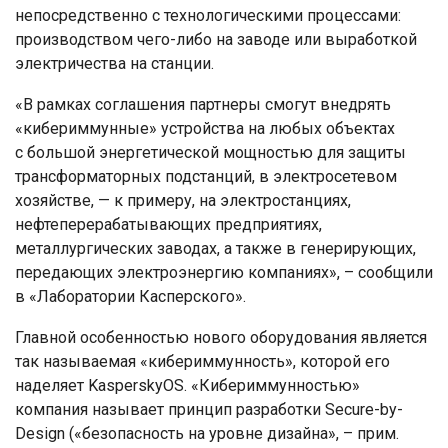
непосредственно с технологическими процессами:
производством чего-либо на заводе или выработкой
электричества на станции.
«В рамках соглашения партнеры смогут внедрять
«кибериммунные» устройства на любых объектах
с большой энергетической мощностью для защиты
трансформаторных подстанций, в электросетевом
хозяйстве, — к примеру, на электростанциях,
нефтеперерабатывающих предприятиях,
металлургических заводах, а также в генерирующих,
передающих электроэнергию компаниях», – сообщили
в «Лаборатории Касперского».
Главной особенностью нового оборудования является
так называемая «кибериммунность», которой его
наделяет KasperskyOS. «Кибериммунностью»
компания называет принцип разработки Secure-by-
Design («безопасность на уровне дизайна», – прим.