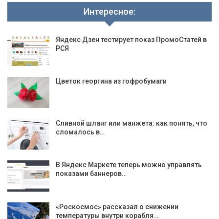
Интересное:
Яндекс Дзен тестирует показ ПромоСтатей в
РСЯ
Цветок георгина из гофробумаги
Сливной шланг или манжета: как понять, что
сломалось в…
В Яндекс Маркете теперь можно управлять
показами баннеров…
«Роскосмос» рассказал о снижении
температуры внутри корабля…