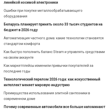
линейкой носимой электроники
Ошибки при покупке металлообрабатывающего
оборудования
Беларусь планирует принять около 33 тысяч студентов на
бюджет в 2026 году
Автоматизация частного дома: какие технологии становятся
стандартом комфорта
Как быстро пополнить баланс Steam и управлять средствами
на своём аккаунте
Как маркетплейсы изменили привычки покупателей за
последние годы
Технологический перелом 2026 года: как искусственный
интеллект меняет мировую индустрию
Преимущества использования элитной сантехники в
современном доме
Почему современные автомобили все больше напоминают