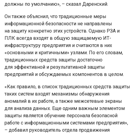
должны по умолчанию», – сказал Даренский.
Он также объяснил, что традиционные меры
информационной безопасности не направлены
на защиту конкретно этих устройств. Однако РЗА и
ПЛК всегда входят в общую защищаемую ИТ-
инфраструктуру предприятия и считаются в них
«основными и критичными» узлами. По его словам,
традиционных средств защиты достаточно
для эффективной и результативной защиты
предприятий и обсуждаемых компонентов в целом.
«Как правило, в список традиционных средств защиты
таких систем входят механизмы обнаружения
аномалий в их работе, а также межсетевые экраны
для анализа данных. Еще одним важным элементом
защиты является обучение персонала безопасной
работе с информационными системами предприятия»,
– добавил руководитель отдела продвижения