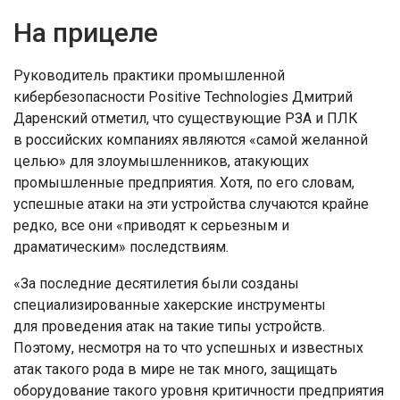
На прицеле
Руководитель практики промышленной
кибербезопасности Positive Technologies Дмитрий
Даренский отметил, что существующие РЗА и ПЛК
в российских компаниях являются «самой желанной
целью» для злоумышленников, атакующих
промышленные предприятия. Хотя, по его словам,
успешные атаки на эти устройства случаются крайне
редко, все они «приводят к серьезным и
драматическим» последствиям.
«За последние десятилетия были созданы
специализированные хакерские инструменты
для проведения атак на такие типы устройств.
Поэтому, несмотря на то что успешных и известных
атак такого рода в мире не так много, защищать
оборудование такого уровня критичности предприятия