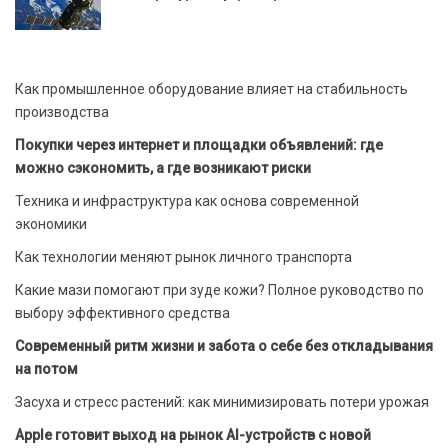
Как промышленное оборудование влияет на стабильность
производства
Покупки через интернет и площадки объявлений: где
можно сэкономить, а где возникают риски
Техника и инфраструктура как основа современной
экономики
Как технологии меняют рынок личного транспорта
Какие мази помогают при зуде кожи? Полное руководство по
выбору эффективного средства
Современный ритм жизни и забота о себе без откладывания
на потом
Засуха и стресс растений: как минимизировать потери урожая
Apple готовит выход на рынок AI-устройств с новой