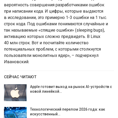
вероятность совершения разработчиками ошибок
при написании кода. И цифры, которые выдаются
в исследовании, это примерно 1-3 ошибки на 1 тыс.
строк кода. Под ошибками понимаются случайные и
так называемые «спящие ошибки» (sleeping bugs),
активацию которых сложно предвидеть. В Linux
40 млн строк. Вот и посчитайте количество
потенциальных проблем, с которыми столкнутся
пользователи монолитных ядер», – подчеркнул
Ивановский.
СЕЙЧАС ЧИТАЮТ
Apple готовит выход на рынок AI-устройств с
новой линейкой…
Технологический перелом 2026 года: как
искусственный…