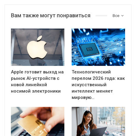
Вам также могут понравиться
Все
Apple готовит выход на
Технологический
рынок AI-устройств с
перелом 2026 года: как
новой линейкой
искусственный
носимой электроники
интеллект меняет
мировую…