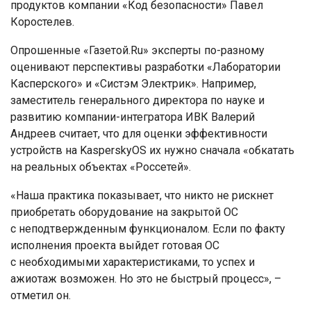
продуктов компании «Код безопасности» Павел
Коростелев.
Опрошенные «Газетой.Ru» эксперты по-разному
оценивают перспективы разработки «Лаборатории
Касперского» и «Систэм Электрик». Например,
заместитель генерального директора по науке и
развитию компании-интегратора ИВК Валерий
Андреев считает, что для оценки эффективности
устройств на KasperskyOS их нужно сначала «обкатать
на реальных объектах «Россетей».
«Наша практика показывает, что никто не рискнет
приобретать оборудование на закрытой ОС
с неподтвержденным функционалом. Если по факту
исполнения проекта выйдет готовая ОС
с необходимыми характеристиками, то успех и
ажиотаж возможен. Но это не быстрый процесс», –
отметил он.