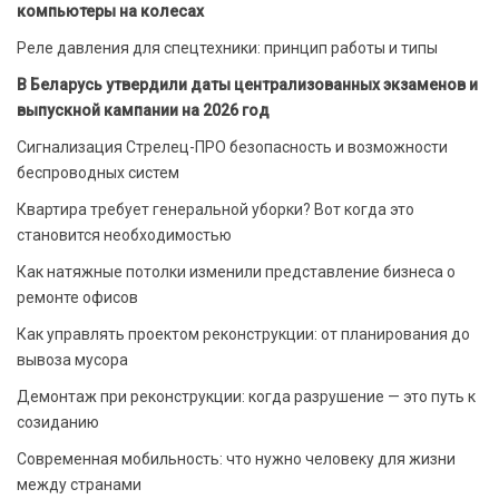
компьютеры на колесах
Реле давления для спецтехники: принцип работы и типы
В Беларусь утвердили даты централизованных экзаменов и
выпускной кампании на 2026 год
Сигнализация Стрелец-ПРО безопасность и возможности
беспроводных систем
Квартира требует генеральной уборки? Вот когда это
становится необходимостью
Как натяжные потолки изменили представление бизнеса о
ремонте офисов
Как управлять проектом реконструкции: от планирования до
вывоза мусора
Демонтаж при реконструкции: когда разрушение — это путь к
созиданию
Современная мобильность: что нужно человеку для жизни
между странами