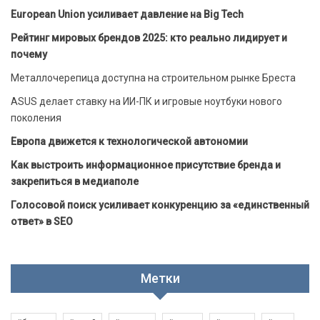
European Union усиливает давление на Big Tech
Рейтинг мировых брендов 2025: кто реально лидирует и
почему
Металлочерепица доступна на строительном рынке Бреста
ASUS делает ставку на ИИ-ПК и игровые ноутбуки нового
поколения
Европа движется к технологической автономии
Как выстроить информационное присутствие бренда и
закрепиться в медиаполе
Голосовой поиск усиливает конкуренцию за «единственный
ответ» в SEO
Метки