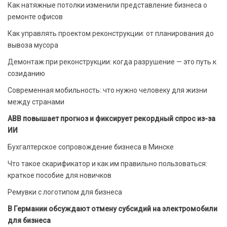
Как натяжные потолки изменили представление бизнеса о
ремонте офисов
Как управлять проектом реконструкции: от планирования до
вывоза мусора
Демонтаж при реконструкции: когда разрушение — это путь к
созиданию
Современная мобильность: что нужно человеку для жизни
между странами
ABB повышает прогноз и фиксирует рекордный спрос из-за
ИИ
Бухгалтерское сопровождение бизнеса в Минске
Что такое скарификатор и как им правильно пользоваться:
краткое пособие для новичков
Ремувки с логотипом для бизнеса
В Германии обсуждают отмену субсидий на электромобили
для бизнеса