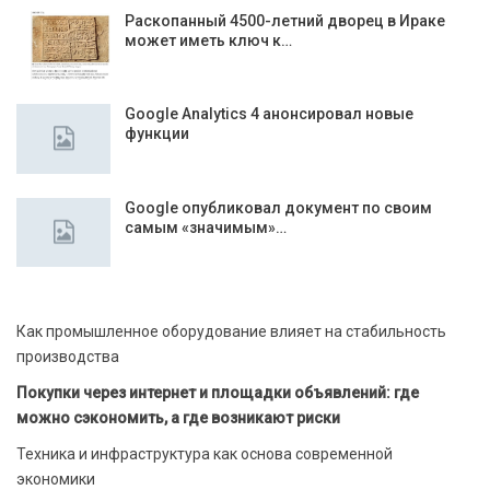
Раскопанный 4500-летний дворец в Ираке
может иметь ключ к…
Google Analytics 4 анонсировал новые
функции
Google опубликовал документ по своим
самым «значимым»…
Как промышленное оборудование влияет на стабильность
производства
Покупки через интернет и площадки объявлений: где
можно сэкономить, а где возникают риски
Техника и инфраструктура как основа современной
экономики