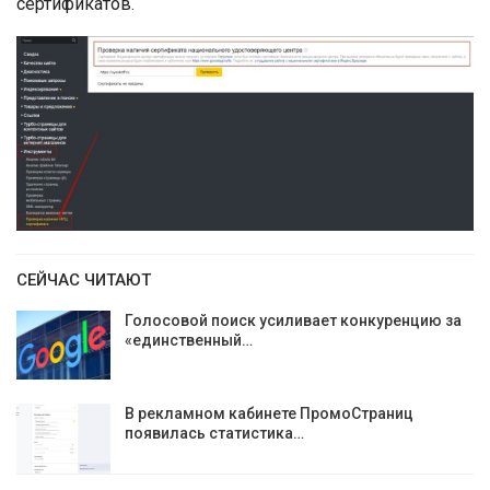
сертификатов.
СЕЙЧАС ЧИТАЮТ
Голосовой поиск усиливает конкуренцию за
«единственный…
В рекламном кабинете ПромоСтраниц
появилась статистика…