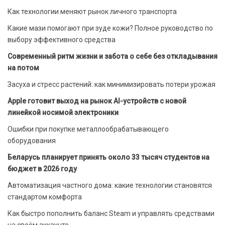
Как технологии меняют рынок личного транспорта
Какие мази помогают при зуде кожи? Полное руководство по
выбору эффективного средства
Современный ритм жизни и забота о себе без откладывания
на потом
Засуха и стресс растений: как минимизировать потери урожая
Apple готовит выход на рынок AI-устройств с новой
линейкой носимой электроники
Ошибки при покупке металлообрабатывающего
оборудования
Беларусь планирует принять около 33 тысяч студентов на
бюджет в 2026 году
Автоматизация частного дома: какие технологии становятся
стандартом комфорта
Как быстро пополнить баланс Steam и управлять средствами