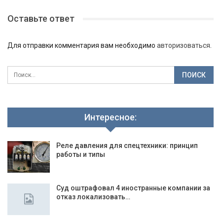
Оставьте ответ
Для отправки комментария вам необходимо
авторизоваться
.
Интересное:
Реле давления для спецтехники: принцип
работы и типы
Суд оштрафовал 4 иностранные компании за
отказ локализовать…