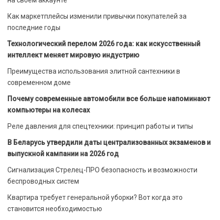
на своём аккаунте
Как маркетплейсы изменили привычки покупателей за
последние годы
Технологический перелом 2026 года: как искусственный
интеллект меняет мировую индустрию
Преимущества использования элитной сантехники в
современном доме
Почему современные автомобили все больше напоминают
компьютеры на колесах
Реле давления для спецтехники: принцип работы и типы
В Беларусь утвердили даты централизованных экзаменов и
выпускной кампании на 2026 год
Сигнализация Стрелец-ПРО безопасность и возможности
беспроводных систем
Квартира требует генеральной уборки? Вот когда это
становится необходимостью