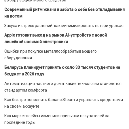
Современный ритм жизни и забота о себе без откладывания
на потом
Засуха и стресс растений: как минимизировать потери урожая
Apple готовит выход на рынок AI-устройств с новой
линейкой носимой электроники
Ошибки при покупке металлообрабатывающего
оборудования
Беларусь планирует принять около 33 тысяч студентов на
бюджет в 2026 году
Автоматизация частного дома: какие технологии становятся
стандартом комфорта
Как быстро пополнить баланс Steam и управлять средствами
на своём аккаунте
Как маркетплейсы изменили привычки покупателей за
последние годы