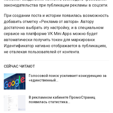
законодательства при публикации рекламы в соцсети.
При создании поста и истории появилась возможность
добавить отметку «Реклама от автора». Автору
достаточно выбрать эту настройку, и в специальном
сервисе на платформе VK Mini Apps можно будет
автоматически получить токен для маркировки.
Идентификатор нативно отображается в публикациях,
не отвлекая пользователей от контента.
СЕЙЧАС ЧИТАЮТ
Голосовой поиск усиливает конкуренцию за
«единственный…
В рекламном кабинете ПромоСтраниц
появилась статистика…