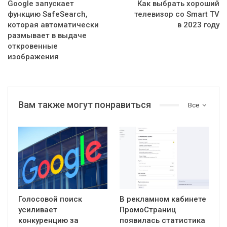
Google запускает
Как выбрать хороший
функцию SafeSearch,
телевизор со Smart TV
которая автоматически
в 2023 году
размывает в выдаче
откровенные
изображения
Вам также могут понравиться
Все
Голосовой поиск
В рекламном кабинете
усиливает
ПромоСтраниц
конкуренцию за
появилась статистика