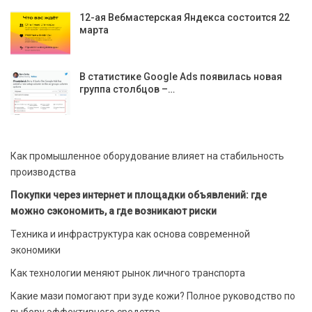
12-ая Вебмастерская Яндекса состоится 22
марта
В статистике Google Ads появилась новая
группа столбцов –…
Как промышленное оборудование влияет на стабильность
производства
Покупки через интернет и площадки объявлений: где
можно сэкономить, а где возникают риски
Техника и инфраструктура как основа современной
экономики
Как технологии меняют рынок личного транспорта
Какие мази помогают при зуде кожи? Полное руководство по
выбору эффективного средства