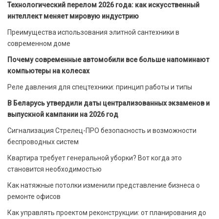
Технологический перелом 2026 года: как искусственный
интеллект меняет мировую индустрию
Преимущества использования элитной сантехники в
современном доме
Почему современные автомобили все больше напоминают
компьютеры на колесах
Реле давления для спецтехники: принцип работы и типы
В Беларусь утвердили даты централизованных экзаменов и
выпускной кампании на 2026 год
Сигнализация Стрелец-ПРО безопасность и возможности
беспроводных систем
Квартира требует генеральной уборки? Вот когда это
становится необходимостью
Как натяжные потолки изменили представление бизнеса о
ремонте офисов
Как управлять проектом реконструкции: от планирования до