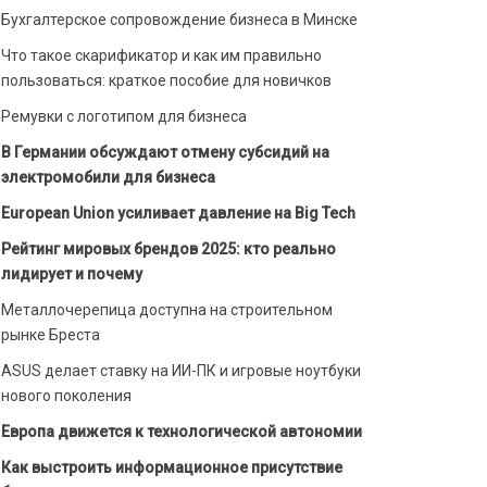
Бухгалтерское сопровождение бизнеса в Минске
Что такое скарификатор и как им правильно
пользоваться: краткое пособие для новичков
Ремувки с логотипом для бизнеса
В Германии обсуждают отмену субсидий на
электромобили для бизнеса
European Union усиливает давление на Big Tech
Рейтинг мировых брендов 2025: кто реально
лидирует и почему
Металлочерепица доступна на строительном
рынке Бреста
ASUS делает ставку на ИИ-ПК и игровые ноутбуки
нового поколения
Европа движется к технологической автономии
Как выстроить информационное присутствие