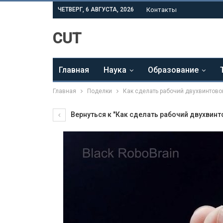
ЧЕТВЕРГ, 6 АВГУСТА, 2026
Контакты
CUT
Главная
Наука
Образование
Главная
Поделки
Как сделать рабочий двухвинтово
Вернуться к "Как сделать рабочий двухвинт