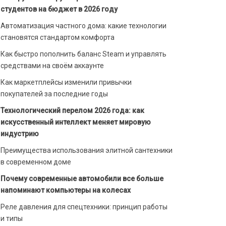
студентов на бюджет в 2026 году
Автоматизация частного дома: какие технологии
становятся стандартом комфорта
Как быстро пополнить баланс Steam и управлять
средствами на своём аккаунте
Как маркетплейсы изменили привычки
покупателей за последние годы
Технологический перелом 2026 года: как
искусственный интеллект меняет мировую
индустрию
Преимущества использования элитной сантехники
в современном доме
Почему современные автомобили все больше
напоминают компьютеры на колесах
Реле давления для спецтехники: принцип работы
и типы