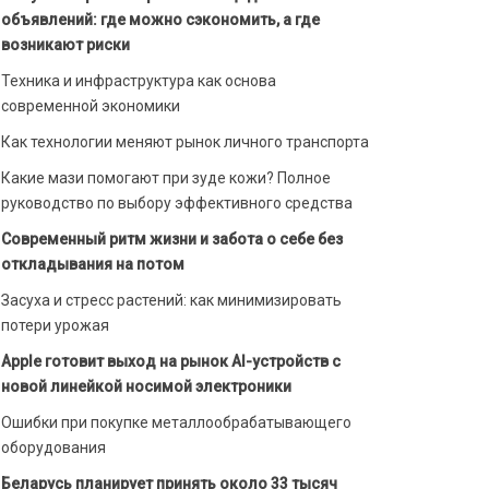
объявлений: где можно сэкономить, а где
возникают риски
Техника и инфраструктура как основа
современной экономики
Как технологии меняют рынок личного транспорта
Какие мази помогают при зуде кожи? Полное
руководство по выбору эффективного средства
Современный ритм жизни и забота о себе без
откладывания на потом
Засуха и стресс растений: как минимизировать
потери урожая
Apple готовит выход на рынок AI-устройств с
новой линейкой носимой электроники
Ошибки при покупке металлообрабатывающего
оборудования
Беларусь планирует принять около 33 тысяч