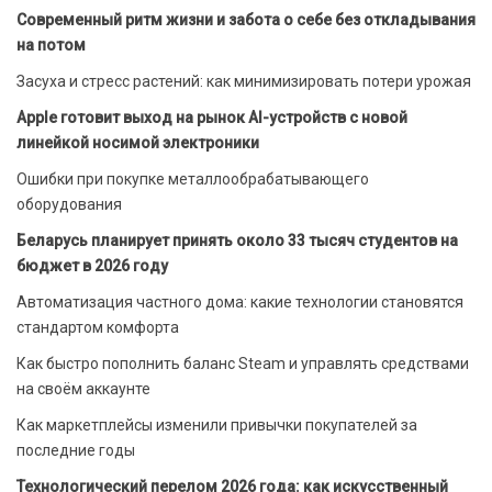
Современный ритм жизни и забота о себе без откладывания
на потом
Засуха и стресс растений: как минимизировать потери урожая
Apple готовит выход на рынок AI-устройств с новой
линейкой носимой электроники
Ошибки при покупке металлообрабатывающего
оборудования
Беларусь планирует принять около 33 тысяч студентов на
бюджет в 2026 году
Автоматизация частного дома: какие технологии становятся
стандартом комфорта
Как быстро пополнить баланс Steam и управлять средствами
на своём аккаунте
Как маркетплейсы изменили привычки покупателей за
последние годы
Технологический перелом 2026 года: как искусственный