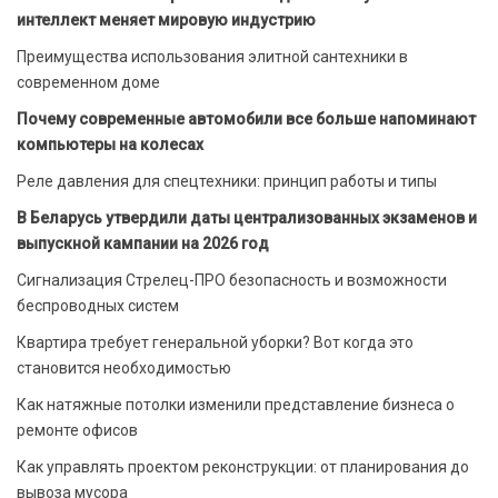
интеллект меняет мировую индустрию
Преимущества использования элитной сантехники в
современном доме
Почему современные автомобили все больше напоминают
компьютеры на колесах
Реле давления для спецтехники: принцип работы и типы
В Беларусь утвердили даты централизованных экзаменов и
выпускной кампании на 2026 год
Сигнализация Стрелец-ПРО безопасность и возможности
беспроводных систем
Квартира требует генеральной уборки? Вот когда это
становится необходимостью
Как натяжные потолки изменили представление бизнеса о
ремонте офисов
Как управлять проектом реконструкции: от планирования до
вывоза мусора