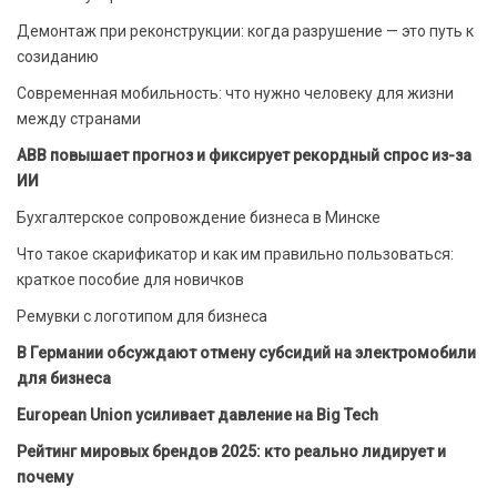
Демонтаж при реконструкции: когда разрушение — это путь к
созиданию
Современная мобильность: что нужно человеку для жизни
между странами
ABB повышает прогноз и фиксирует рекордный спрос из-за
ИИ
Бухгалтерское сопровождение бизнеса в Минске
Что такое скарификатор и как им правильно пользоваться:
краткое пособие для новичков
Ремувки с логотипом для бизнеса
В Германии обсуждают отмену субсидий на электромобили
для бизнеса
European Union усиливает давление на Big Tech
Рейтинг мировых брендов 2025: кто реально лидирует и
почему