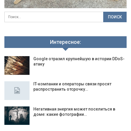
Интересное:
Google отразил крупнейшую в истории DDoS-
атаку
IT-компании и операторы связи просят
распространить отсрочку…
Негативная энергия может поселиться в
доме: какие фотографии…