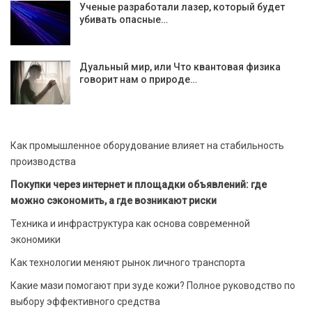
Ученые разработали лазер, который будет
убивать опасные…
Дуальный мир, или Что квантовая физика
говорит нам о природе…
Как промышленное оборудование влияет на стабильность
производства
Покупки через интернет и площадки объявлений: где
можно сэкономить, а где возникают риски
Техника и инфраструктура как основа современной
экономики
Как технологии меняют рынок личного транспорта
Какие мази помогают при зуде кожи? Полное руководство по
выбору эффективного средства