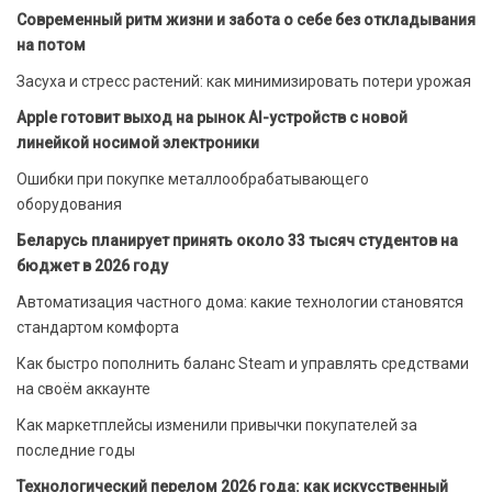
Современный ритм жизни и забота о себе без откладывания
на потом
Засуха и стресс растений: как минимизировать потери урожая
Apple готовит выход на рынок AI-устройств с новой
линейкой носимой электроники
Ошибки при покупке металлообрабатывающего
оборудования
Беларусь планирует принять около 33 тысяч студентов на
бюджет в 2026 году
Автоматизация частного дома: какие технологии становятся
стандартом комфорта
Как быстро пополнить баланс Steam и управлять средствами
на своём аккаунте
Как маркетплейсы изменили привычки покупателей за
последние годы
Технологический перелом 2026 года: как искусственный