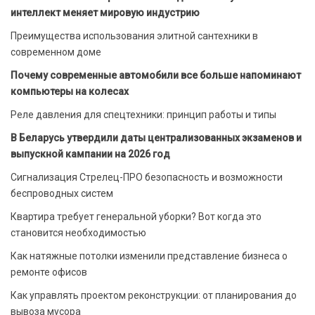
интеллект меняет мировую индустрию
Преимущества использования элитной сантехники в
современном доме
Почему современные автомобили все больше напоминают
компьютеры на колесах
Реле давления для спецтехники: принцип работы и типы
В Беларусь утвердили даты централизованных экзаменов и
выпускной кампании на 2026 год
Сигнализация Стрелец-ПРО безопасность и возможности
беспроводных систем
Квартира требует генеральной уборки? Вот когда это
становится необходимостью
Как натяжные потолки изменили представление бизнеса о
ремонте офисов
Как управлять проектом реконструкции: от планирования до
вывоза мусора