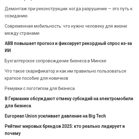
Демонтаж при реконструкции: когда разрушение — это путь к
созиданию
Современная мобильность: что нужно человеку для жизни
между странами
ABB повышает прогноз и фиксирует рекордный спрос из-за
ИИ
Бухгалтерское сопровождение бизнеса в Минске
Что такое скарификатор и как им правильно пользоваться:
краткое пособие для новичков
Ремувки с логотипом для бизнеса
В Германии обсуждают отмену субсидий на электромобили
для бизнеса
European Union усиливает давление на Big Tech
Рейтинг мировых брендов 2025: кто реально лидирует и
почему