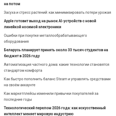
на потом
Засуха и стресс растений: как минимизировать потери урожая
Apple готовит выход на рынок AI-устройств с новой
линейкой носимой электроники
Ошибки при покупке металлообрабатывающего
оборудования
Беларусь планирует принять около 33 тысяч студентов на
бюджет в 2026 году
Автоматизация частного дома: какие технологии становятся
стандартом комфорта
Как быстро пополнить баланс Steam и управлять средствами
на своём аккаунте
Как маркетплейсы изменили привычки покупателей за
последние годы
Технологический перелом 2026 года: как искусственный
интеллект меняет мировую индустрию