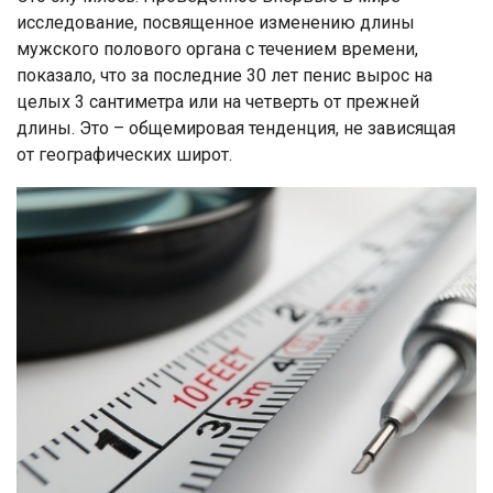
исследование, посвященное изменению длины
мужского полового органа с течением времени,
показало, что за последние 30 лет пенис вырос на
целых 3 сантиметра или на четверть от прежней
длины. Это – общемировая тенденция, не зависящая
от географических широт.