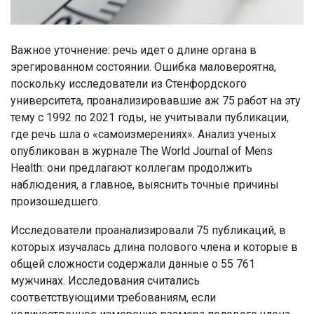
Важное уточнение: речь идет о длине органа в
эрегированном состоянии. Ошибка маловероятна,
поскольку исследователи из Стенфордского
университета, проанализировавшие аж 75 работ на эту
тему с 1992 по 2021 годы, не учитывали публикации,
где речь шла о «самоизмерениях». Анализ ученых
опубликован в журнале The World Journal of Mens
Health: они предлагают коллегам продолжить
наблюдения, а главное, выяснить точные причины
произошедшего.
Исследователи проанализировали 75 публикаций, в
которых изучалась длина полового члена и которые в
общей сложности содержали данные о 55 761
мужчинах. Исследования считались
соответствующими требованиям, если