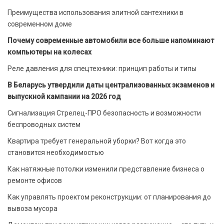
Преимущества использования элитной сантехники в
современном доме
Почему современные автомобили все больше напоминают
компьютеры на колесах
Реле давления для спецтехники: принцип работы и типы
В Беларусь утвердили даты централизованных экзаменов и
выпускной кампании на 2026 год
Сигнализация Стрелец-ПРО безопасность и возможности
беспроводных систем
Квартира требует генеральной уборки? Вот когда это
становится необходимостью
Как натяжные потолки изменили представление бизнеса о
ремонте офисов
Как управлять проектом реконструкции: от планирования до
вывоза мусора