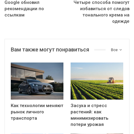
Google обновил
Четыре способа помогут
рекомендации по
избавиться от следов
ссылкам
тонального крема на
одежде
Вам также могут понравиться
Все
Как технологии меняют
Засуха и стресс
рынок личного
растений: как
транспорта
минимизировать
потери урожая