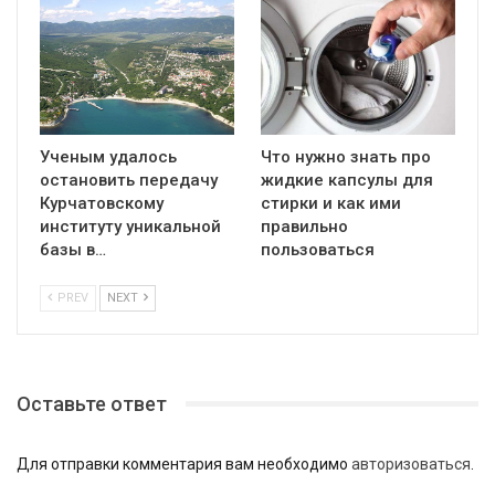
Ученым удалось
Что нужно знать про
остановить передачу
жидкие капсулы для
Курчатовскому
стирки и как ими
институту уникальной
правильно
базы в…
пользоваться
PREV
NEXT
Оставьте ответ
Для отправки комментария вам необходимо
авторизоваться
.