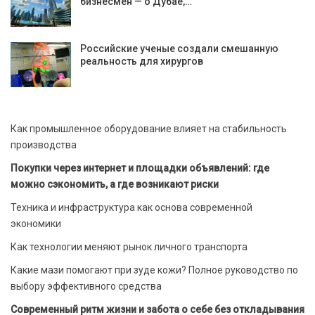
бизнесмен — о Дубае,…
Российские ученые создали смешанную
реальность для хирургов
Как промышленное оборудование влияет на стабильность
производства
Покупки через интернет и площадки объявлений: где
можно сэкономить, а где возникают риски
Техника и инфраструктура как основа современной
экономики
Как технологии меняют рынок личного транспорта
Какие мази помогают при зуде кожи? Полное руководство по
выбору эффективного средства
Современный ритм жизни и забота о себе без откладывания