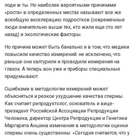
поди ж ты. Но наиболее вероятными причинами
«роста» в определенных местах называют все же
всеобщую акселерацию подростков (современные
люди значительно выше тех, кто жили еще сто лет
назад) и экологические факторы.
Но причина может быть банально и в том, что медики
повысили качество измерений: не исключено, что
раньше они халтурили и проводили измерения на
глазок. А теперь вон уже и приборы специальные
придумывают.
Ошибками в методологии измерений может
объясняться и резкое ухудшение качества спермы.
Как считает репродуктолог, основатель и вице-
президент Российской Ассоциации Репродукции
Человека, директор Центра Репродукции и Генетики
Маргарита Аншина изменения в методологии оценки
спермы очень существенны: «Сегодня считается, что у