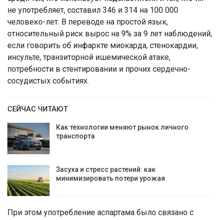
не употребляет, составил 346 и 314 на 100 000
человеко-лет. В переводе на простой язык,
относительный риск вырос на 9% за 9 лет наблюдений,
если говорить об инфаркте миокарда, стенокардии,
инсульте, транзиторной ишемической атаке,
потребности в стентировании и прочих сердечно-
сосудистых событиях.
СЕЙЧАС ЧИТАЮТ
Как технологии меняют рынок личного
транспорта
Засуха и стресс растений: как
минимизировать потери урожая
При этом употребление аспартама было связано с