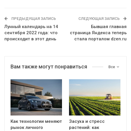
ПРЕДЫДУЩАЯ ЗАПИСЬ
СЛЕДУЮЩАЯ ЗАПИСЬ
Лунный календарь на 14
Бывшая главная
сентября 2022 года: что
страница Яндекса теперь
происходит в этот день
стала порталом dzen.ru
Вам также могут понравиться
Все
Как технологии меняют
Засуха и стресс
рынок личного
растений: как