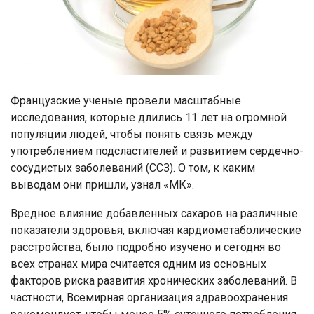
Французские ученые провели масштабные
исследования, которые длились 11 лет на огромной
популяции людей, чтобы понять связь между
употреблением подсластителей и развитием сердечно-
сосудистых заболеваний (ССЗ). О том, к каким
выводам они пришли, узнал «МК».
Вредное влияние добавленных сахаров на различные
показатели здоровья, включая кардиометаболические
расстройства, было подробно изучено и сегодня во
всех странах мира считается одним из основных
факторов риска развития хронических заболеваний. В
частности, Всемирная организация здравоохранения