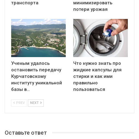
транспорта
минимизировать
потери урожая
Ученым удалось
Что нужно знать про
остановить передачу
жидкие капсулы для
Курчатовскому
стирки и как ими
институту уникальной
правильно
базы в…
пользоваться
PREV
NEXT
Оставьте ответ