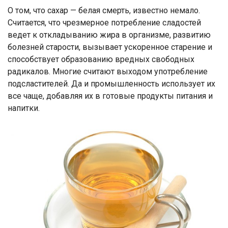
О том, что сахар — белая смерть, известно немало.
Считается, что чрезмерное потребление сладостей
ведет к откладыванию жира в организме, развитию
болезней старости, вызывает ускоренное старение и
способствует образованию вредных свободных
радикалов. Многие считают выходом употребление
подсластителей. Да и промышленность использует их
все чаще, добавляя их в готовые продукты питания и
напитки.