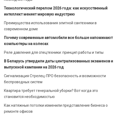
Технологический перелом 2026 года: как искусственный
интеллект меняет мировую индустрию
Преимущества использования элитной сантехники в
современном доме
Почему современные автомобили все больше напоминают
компьютеры на колесах
Реле давления для спецтехники: принцип работы и типы
В Беларусь утвердили даты централизованных экзаменов и
выпускной кампании на 2026 год
Сигнализация Стрелец-ПРО безопасность и возможности
беспроводных систем
Квартира требует генеральной уборки? Вот когда это
становится необходимостью
Как натяжные потолки изменили представление бизнеса о
ремонте офисов