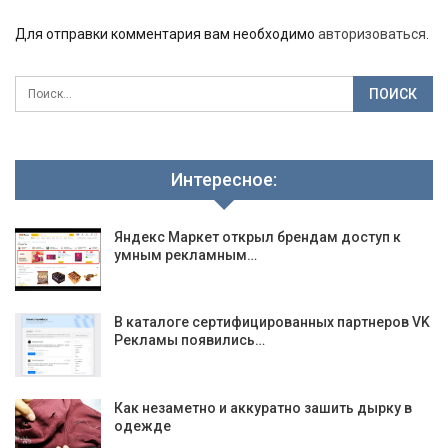
Для отправки комментария вам необходимо
авторизоваться
.
Интересное:
Яндекс Маркет открыл брендам доступ к
умным рекламным…
В каталоге сертифицированных партнеров VK
Рекламы появились…
Как незаметно и аккуратно зашить дырку в
одежде