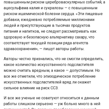
повышенным риском цереброваскулярных событий, а
ацесульфама калия и сукралозы — с повышенным
риском ишемической болезни сердца. «Эти пищевые
добавки, ежедневно потребляемые миллионами
людей и присутствующие в тысячах продуктов
питания и напитков, не следует рассматривать как
здоровую и безопасную альтернативу сахару, что
соответствует текущей позиции ряда агентств
здравоохранения», — пишут авторы работы.
Авторы честно признались, что не смогли определить,
какое количество искусственного подсластителя
можно считать вредным, а какое — допустимым. Но
все же отметили, что эпизодическое потребление
искусственных подсластителей вряд ли окажет
сильное влияние на риск ССЗ.
И все же ученые не советуют относиться к данным
работы слишком серьезно — уж больно много в ней