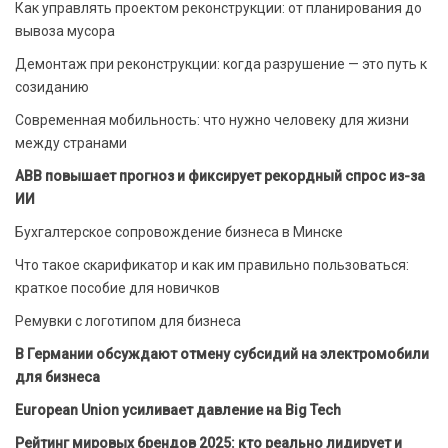
Как управлять проектом реконструкции: от планирования до
вывоза мусора
Демонтаж при реконструкции: когда разрушение — это путь к
созиданию
Современная мобильность: что нужно человеку для жизни
между странами
ABB повышает прогноз и фиксирует рекордный спрос из-за
ИИ
Бухгалтерское сопровождение бизнеса в Минске
Что такое скарификатор и как им правильно пользоваться:
краткое пособие для новичков
Ремувки с логотипом для бизнеса
В Германии обсуждают отмену субсидий на электромобили
для бизнеса
European Union усиливает давление на Big Tech
Рейтинг мировых брендов 2025: кто реально лидирует и