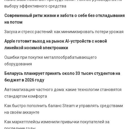
выбору эффективного средства
Современный ритм жизни и забота о себе без откладывания
на потом
Засуха и стресс растений: как минимизировать потери урожая
Apple готовит выход на рынок AI-устройств с новой
линейкой носимой электроники
Ошибки при покупке металлообрабатывающего
оборудования
Беларусь планирует принять около 33 тысяч студентов на
бюджет в 2026 году
Автоматизация частного дома: какие технологии становятся
стандартом комфорта
Как быстро пополнить баланс Steam и управлять средствами
на своём аккаунте
Как маркетплейсы изменили привычки покупателей за
последние годы