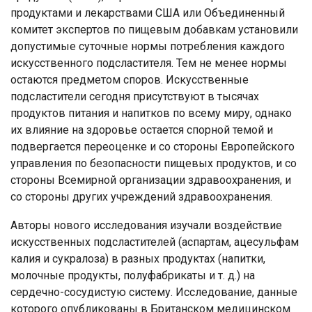
продуктами и лекарствами США или Объединенный
комитет экспертов по пищевым добавкам установили
допустимые суточные нормы потребления каждого
искусственного подсластителя. Тем не менее нормы
остаются предметом споров. Искусственные
подсластители сегодня присутствуют в тысячах
продуктов питания и напитков по всему миру, однако
их влияние на здоровье остается спорной темой и
подвергается переоценке и со стороны Европейского
управления по безопасности пищевых продуктов, и со
стороны Всемирной организации здравоохранения, и
со стороны других учреждений здравоохранения.
Авторы нового исследования изучали воздействие
искусственных подсластителей (аспартам, ацесульфам
калия и сукралоза) в разных продуктах (напитки,
молочные продукты, полуфабрикаты и т. д.) на
сердечно-сосудистую систему. Исследование, данные
которого опубликованы в Британском медицинском