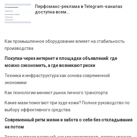
Перфоманс-реклама в Telegram-каналах
доступна всем…
Как промышленное оборудование влияет на стабильность
производства
Покупки через интернет и площадки объявлений: где
можно сэкономить, а где возникают риски
Техника и инфраструктура как основа современной
экономики
Как технологии меняют рынок личного транспорта
Какие мази помогают при зуде кожи? Полное руководство по
выбору эффективного средства
Современный ритм жизни и забота о себе без откладывания
на потом
Засуха и стресс растений: как минимизировать потери урожая