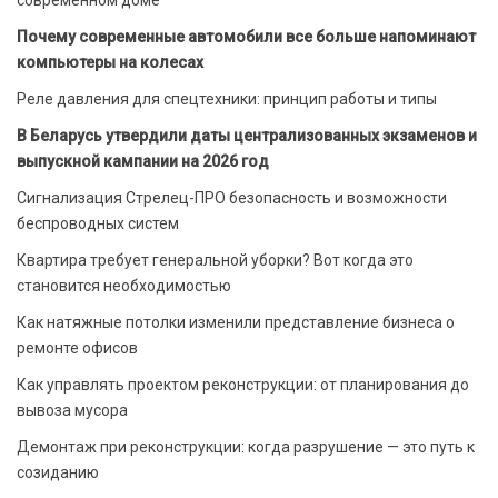
Почему современные автомобили все больше напоминают
компьютеры на колесах
Реле давления для спецтехники: принцип работы и типы
В Беларусь утвердили даты централизованных экзаменов и
выпускной кампании на 2026 год
Сигнализация Стрелец-ПРО безопасность и возможности
беспроводных систем
Квартира требует генеральной уборки? Вот когда это
становится необходимостью
Как натяжные потолки изменили представление бизнеса о
ремонте офисов
Как управлять проектом реконструкции: от планирования до
вывоза мусора
Демонтаж при реконструкции: когда разрушение — это путь к
созиданию