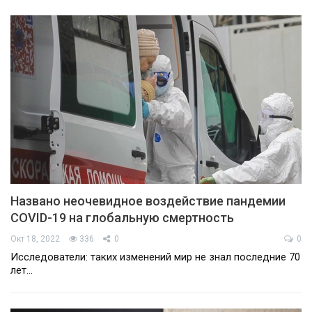
Названо неочевидное воздействие пандемии
COVID-19 на глобальную смертность
Окт 18, 2022
336
0
0
Исследователи: таких изменений мир не знал последние 70
лет…