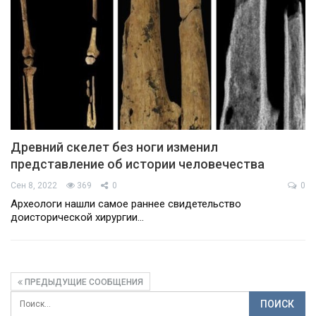
Древний скелет без ноги изменил
представление об истории человечества
Сен 8, 2022
369
0
0
Археологи нашли самое раннее свидетельство
доисторической хирургии…
ПРЕДЫДУЩИЕ СООБЩЕНИЯ