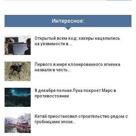
Интересное:
Открытый всем код: хакеры нацелились
на уязвимости в …
Первого в мире клонированного ягненка
назвали в честь…
8 декабря полная Луна покроет Марс в
противостоянии
Китай приостановил строительство рядом с
гробницами эпохи…