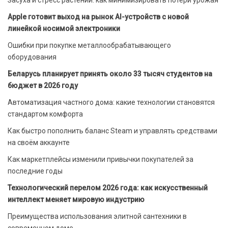
Apple готовит выход на рынок AI-устройств с новой
линейкой носимой электроники
Ошибки при покупке металлообрабатывающего
оборудования
Беларусь планирует принять около 33 тысяч студентов на
бюджет в 2026 году
Автоматизация частного дома: какие технологии становятся
стандартом комфорта
Как быстро пополнить баланс Steam и управлять средствами
на своём аккаунте
Как маркетплейсы изменили привычки покупателей за
последние годы
Технологический перелом 2026 года: как искусственный
интеллект меняет мировую индустрию
Преимущества использования элитной сантехники в
современном доме