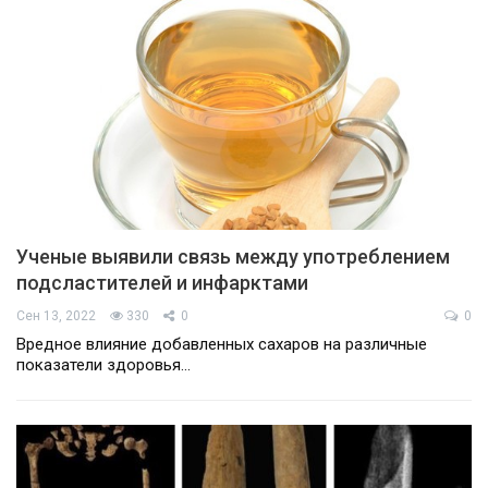
Ученые выявили связь между употреблением
подсластителей и инфарктами
Сен 13, 2022
330
0
0
Вредное влияние добавленных сахаров на различные
показатели здоровья…