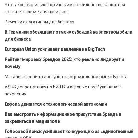
Что такое скарификатор и как им правильно пользоваться:
краткое пособие для новичков
Ремувки с логотипом для бизнеса
В Германии обсуждают отмену субсидий на электромобили
для бизнеса
European Union усиливает давление на Big Tech
Рейтинг мировых брендов 2025: кто реально лидирует и
почему
Металлочерепица доступна на строительном рынке Бреста
ASUS делает ставку на ИИ-ПК и игровые ноутбуки нового
поколения
Европа движется к технологической автономии
Как выстроить информационное присутствие бренда и
закрепиться в медиаполе
Голосовой поиск усиливает конкуренцию за «единственный