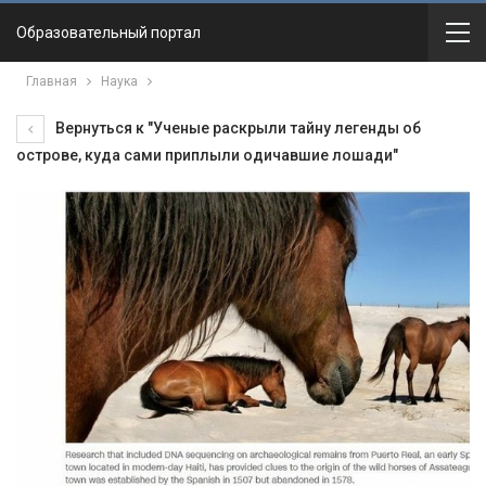
Образовательный портал
Главная
Наука
Вернуться к "Ученые раскрыли тайну легенды об
острове, куда сами приплыли одичавшие лошади"