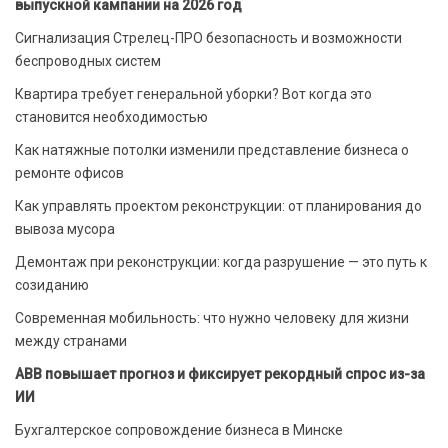
выпускной кампании на 2026 год
Сигнализация Стрелец-ПРО безопасность и возможности
беспроводных систем
Квартира требует генеральной уборки? Вот когда это
становится необходимостью
Как натяжные потолки изменили представление бизнеса о
ремонте офисов
Как управлять проектом реконструкции: от планирования до
вывоза мусора
Демонтаж при реконструкции: когда разрушение — это путь к
созиданию
Современная мобильность: что нужно человеку для жизни
между странами
ABB повышает прогноз и фиксирует рекордный спрос из-за
ИИ
Бухгалтерское сопровождение бизнеса в Минске