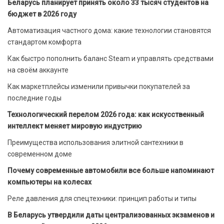
Беларусь планирует принять около 33 тысяч студентов на
бюджет в 2026 году
Автоматизация частного дома: какие технологии становятся
стандартом комфорта
Как быстро пополнить баланс Steam и управлять средствами
на своём аккаунте
Как маркетплейсы изменили привычки покупателей за
последние годы
Технологический перелом 2026 года: как искусственный
интеллект меняет мировую индустрию
Преимущества использования элитной сантехники в
современном доме
Почему современные автомобили все больше напоминают
компьютеры на колесах
Реле давления для спецтехники: принцип работы и типы
В Беларусь утвердили даты централизованных экзаменов и