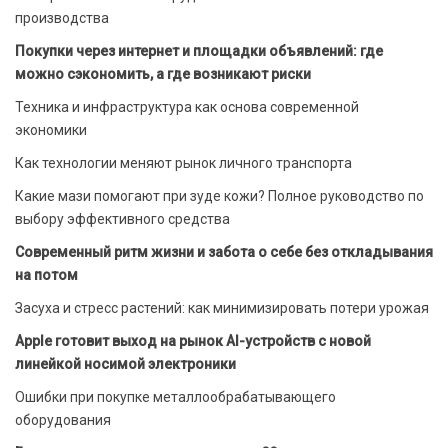
производства
Покупки через интернет и площадки объявлений: где
можно сэкономить, а где возникают риски
Техника и инфраструктура как основа современной
экономики
Как технологии меняют рынок личного транспорта
Какие мази помогают при зуде кожи? Полное руководство по
выбору эффективного средства
Современный ритм жизни и забота о себе без откладывания
на потом
Засуха и стресс растений: как минимизировать потери урожая
Apple готовит выход на рынок AI-устройств с новой
линейкой носимой электроники
Ошибки при покупке металлообрабатывающего
оборудования