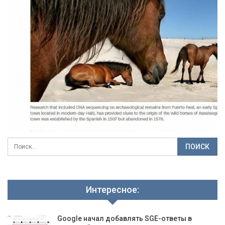
Интересное:
Google начал добавлять SGE-ответы в