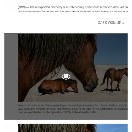
СЛЕДУЮЩИЙ