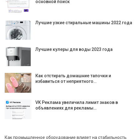
основной поиск
Лучшие узкие стиральные машины 2022 года
Лучшие кулеры для воды 2023 года
Как отстирать домашние тапочки и
избавиться от неприятного…
VK Реклама увеличила лимит знаков в
объявлениях для рекламы…
Как промышленное оборудование влияет на стабильность