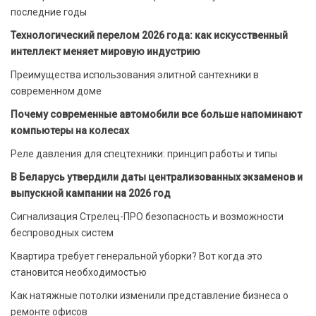
последние годы
Технологический перелом 2026 года: как искусственный
интеллект меняет мировую индустрию
Преимущества использования элитной сантехники в
современном доме
Почему современные автомобили все больше напоминают
компьютеры на колесах
Реле давления для спецтехники: принцип работы и типы
В Беларусь утвердили даты централизованных экзаменов и
выпускной кампании на 2026 год
Сигнализация Стрелец-ПРО безопасность и возможности
беспроводных систем
Квартира требует генеральной уборки? Вот когда это
становится необходимостью
Как натяжные потолки изменили представление бизнеса о
ремонте офисов