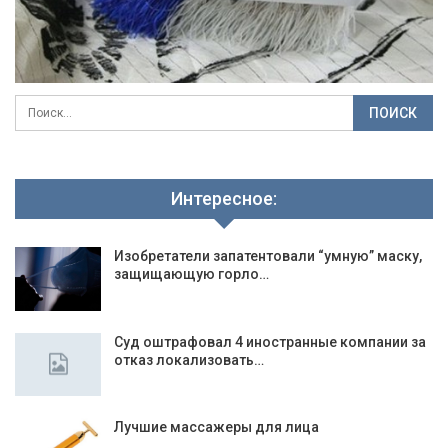
Интересное:
Изобретатели запатентовали “умную” маску,
защищающую горло…
Суд оштрафовал 4 иностранные компании за
отказ локализовать…
Лучшие массажеры для лица