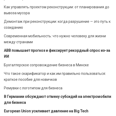
Как управлять проектом реконструкции: от планирования до
вывоза мусора
Демонтаж при реконструкции: когда разрушение — это путь к
созиданию
Современная мобильность: что нужно человеку для жизни
между странами
ABB повышает прогноз и фиксирует рекордный спрос из-за
ИИ
Бухгалтерское сопровождение бизнеса в Минске
Что такое скарификатор и как им правильно пользоваться:
краткое пособие для новичков
Ремувки с логотипом для бизнеса
В Германии обсуждают отмену субсидий на электромобили
для бизнеса
European Union усиливает давление на Big Tech