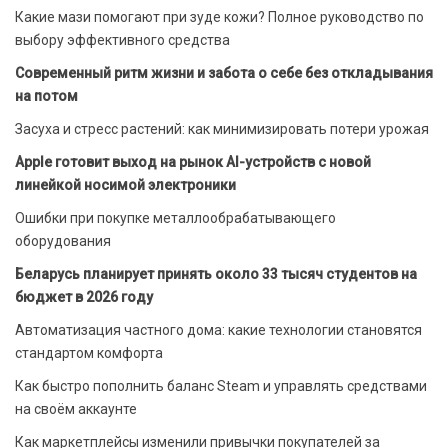
Какие мази помогают при зуде кожи? Полное руководство по
выбору эффективного средства
Современный ритм жизни и забота о себе без откладывания
на потом
Засуха и стресс растений: как минимизировать потери урожая
Apple готовит выход на рынок AI-устройств с новой
линейкой носимой электроники
Ошибки при покупке металлообрабатывающего
оборудования
Беларусь планирует принять около 33 тысяч студентов на
бюджет в 2026 году
Автоматизация частного дома: какие технологии становятся
стандартом комфорта
Как быстро пополнить баланс Steam и управлять средствами
на своём аккаунте
Как маркетплейсы изменили привычки покупателей за