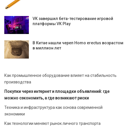
VK завершил бета-тестирование игровой
платформы VK Play
В Китае нашли череп Homo erectus возрастом
в миллион лет
Как промышленное оборудование влияет на стабильность
производства
Покупки через интернет и площадки объявлений: где
можно сэкономить, а где возникают риски
Техника и инфраструктура как основа современной
экономики
Как технологии меняют рынок личного транспорта