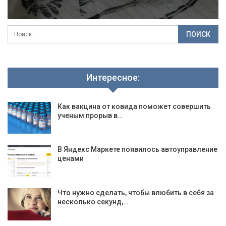
Интересное:
Как вакцина от ковида поможет совершить
ученым прорыв в…
В Яндекс Маркете появилось автоуправление
ценами
Что нужно сделать, чтобы влюбить в себя за
несколько секунд,…