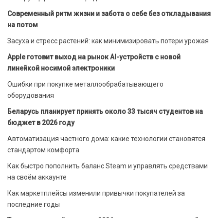
Современный ритм жизни и забота о себе без откладывания
на потом
Засуха и стресс растений: как минимизировать потери урожая
Apple готовит выход на рынок AI-устройств с новой
линейкой носимой электроники
Ошибки при покупке металлообрабатывающего
оборудования
Беларусь планирует принять около 33 тысяч студентов на
бюджет в 2026 году
Автоматизация частного дома: какие технологии становятся
стандартом комфорта
Как быстро пополнить баланс Steam и управлять средствами
на своём аккаунте
Как маркетплейсы изменили привычки покупателей за
последние годы