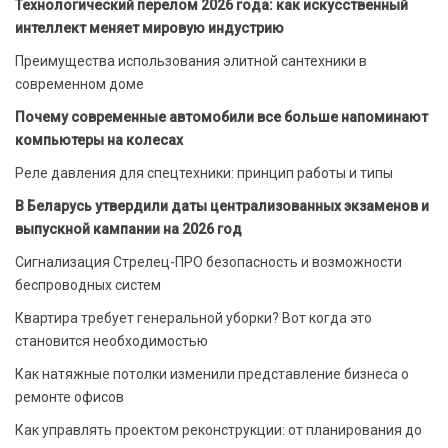
Технологический перелом 2026 года: как искусственный
интеллект меняет мировую индустрию
Преимущества использования элитной сантехники в
современном доме
Почему современные автомобили все больше напоминают
компьютеры на колесах
Реле давления для спецтехники: принцип работы и типы
В Беларусь утвердили даты централизованных экзаменов и
выпускной кампании на 2026 год
Сигнализация Стрелец-ПРО безопасность и возможности
беспроводных систем
Квартира требует генеральной уборки? Вот когда это
становится необходимостью
Как натяжные потолки изменили представление бизнеса о
ремонте офисов
Как управлять проектом реконструкции: от планирования до