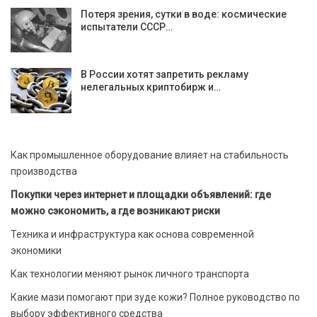
Потеря зрения, сутки в воде: космические
испытатели СССР…
В России хотят запретить рекламу
нелегальных криптобирж и…
Как промышленное оборудование влияет на стабильность
производства
Покупки через интернет и площадки объявлений: где
можно сэкономить, а где возникают риски
Техника и инфраструктура как основа современной
экономики
Как технологии меняют рынок личного транспорта
Какие мази помогают при зуде кожи? Полное руководство по
выбору эффективного средства