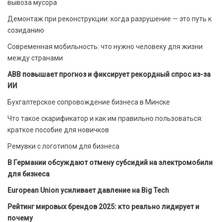
вывоза мусора
Демонтаж при реконструкции: когда разрушение — это путь к
созиданию
Современная мобильность: что нужно человеку для жизни
между странами
ABB повышает прогноз и фиксирует рекордный спрос из-за
ИИ
Бухгалтерское сопровождение бизнеса в Минске
Что такое скарификатор и как им правильно пользоваться:
краткое пособие для новичков
Ремувки с логотипом для бизнеса
В Германии обсуждают отмену субсидий на электромобили
для бизнеса
European Union усиливает давление на Big Tech
Рейтинг мировых брендов 2025: кто реально лидирует и
почему