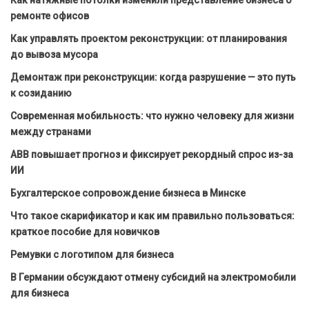
ремонте офисов
Как управлять проектом реконструкции: от планирования
до вывоза мусора
Демонтаж при реконструкции: когда разрушение — это путь
к созиданию
Современная мобильность: что нужно человеку для жизни
между странами
ABB повышает прогноз и фиксирует рекордный спрос из-за
ИИ
Бухгалтерское сопровождение бизнеса в Минске
Что такое скарификатор и как им правильно пользоваться:
краткое пособие для новичков
Ремувки с логотипом для бизнеса
В Германии обсуждают отмену субсидий на электромобили
для бизнеса