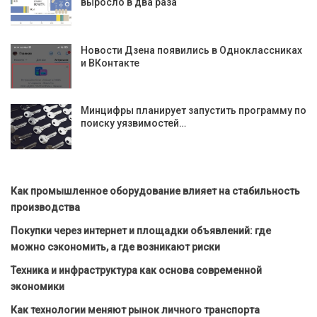
выросло в два раза
Новости Дзена появились в Одноклассниках
и ВКонтакте
Минцифры планирует запустить программу по
поиску уязвимостей…
Как промышленное оборудование влияет на стабильность
производства
Покупки через интернет и площадки объявлений: где
можно сэкономить, а где возникают риски
Техника и инфраструктура как основа современной
экономики
Как технологии меняют рынок личного транспорта