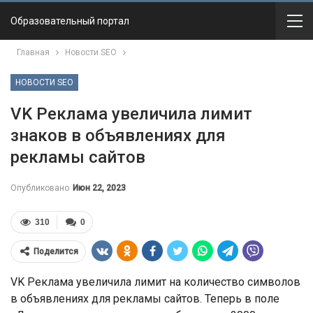
Образовательный портал
Главная
Новости SEO
НОВОСТИ SEO
VK Реклама увеличила лимит
знаков в объявлениях для
рекламы сайтов
Опубликовано
Июн 22, 2023
310
0
Поделится
VK Реклама увеличила лимит на количество символов
в объявлениях для рекламы сайтов. Теперь в поле