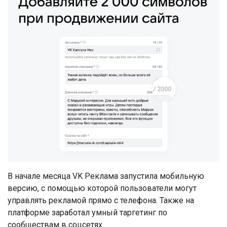
В начале месяца VK Реклама запустила мобильную
версию, с помощью которой пользователи могут
управлять рекламой прямо с телефона. Также на
платформе заработал умный таргетинг по
сообществам в соцсетях.