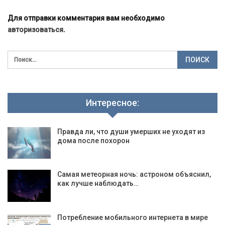
Для отправки комментария вам необходимо
авторизоваться
.
Интересное:
Правда ли, что души умерших не уходят из
дома после похорон
Самая метеорная ночь: астроном объяснил,
как лучше наблюдать…
Потребление мобильного интернета в мире