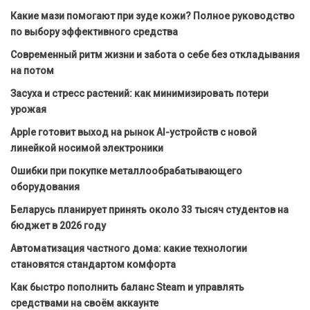
Какие мази помогают при зуде кожи? Полное руководство
по выбору эффективного средства
Современный ритм жизни и забота о себе без откладывания
на потом
Засуха и стресс растений: как минимизировать потери
урожая
Apple готовит выход на рынок AI-устройств с новой
линейкой носимой электроники
Ошибки при покупке металлообрабатывающего
оборудования
Беларусь планирует принять около 33 тысяч студентов на
бюджет в 2026 году
Автоматизация частного дома: какие технологии
становятся стандартом комфорта
Как быстро пополнить баланс Steam и управлять
средствами на своём аккаунте