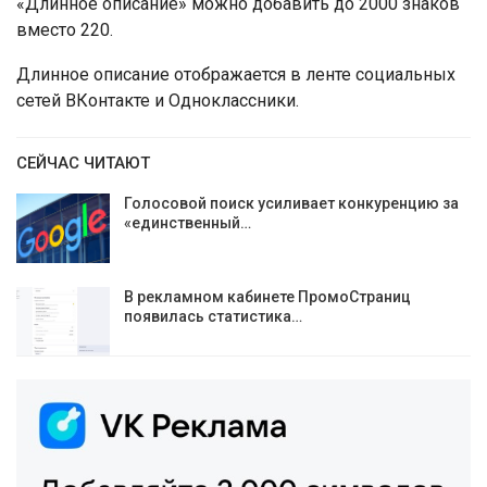
«Длинное описание» можно добавить до 2000 знаков
вместо 220.
Длинное описание отображается в ленте социальных
сетей ВКонтакте и Одноклассники.
СЕЙЧАС ЧИТАЮТ
Голосовой поиск усиливает конкуренцию за
«единственный…
В рекламном кабинете ПромоСтраниц
появилась статистика…