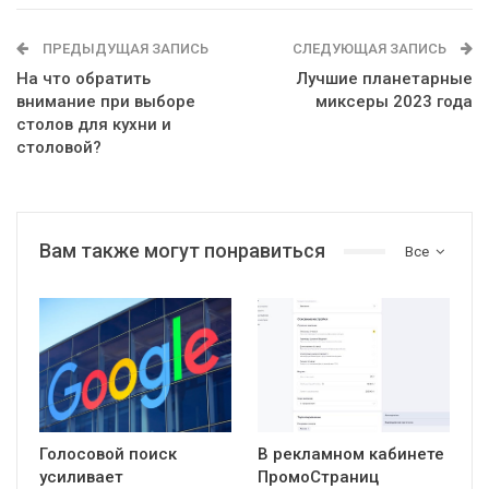
ПРЕДЫДУЩАЯ ЗАПИСЬ
СЛЕДУЮЩАЯ ЗАПИСЬ
На что обратить
Лучшие планетарные
внимание при выборе
миксеры 2023 года
столов для кухни и
столовой?
Вам также могут понравиться
Все
Голосовой поиск
В рекламном кабинете
усиливает
ПромоСтраниц